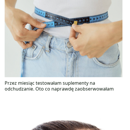
Przez miesiąc testowałam suplementy na
odchudzanie. Oto co naprawdę zaobserwowałam