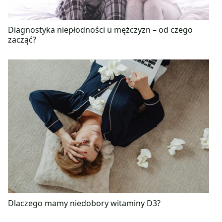
Diagnostyka niepłodności u mężczyzn – od czego
zacząć?
Dlaczego mamy niedobory witaminy D3?