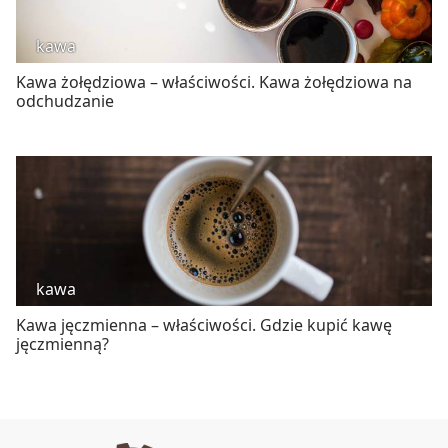
kawa
Kawa żołędziowa – właściwości. Kawa żołędziowa na
odchudzanie
kawa
Kawa jęczmienna – właściwości. Gdzie kupić kawę
jęczmienną?