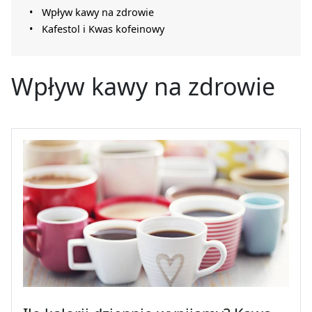
Wpływ kawy na zdrowie
Kafestol i Kwas kofeinowy
Wpływ kawy na zdrowie