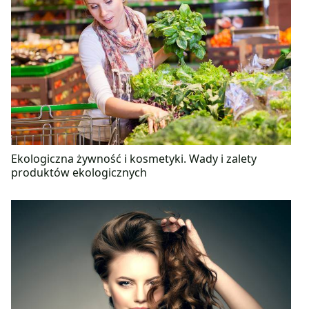
Ekologiczna żywność i kosmetyki. Wady i zalety
produktów ekologicznych