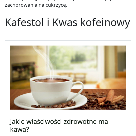
zachorowania na cukrzycę.
Kafestol i Kwas kofeinowy
Jakie właściwości zdrowotne ma
kawa?