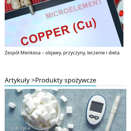
Zespół Menkesa – objawy, przyczyny, leczenie i dieta
Artykuły >
Produkty spożywcze
cukrzyca