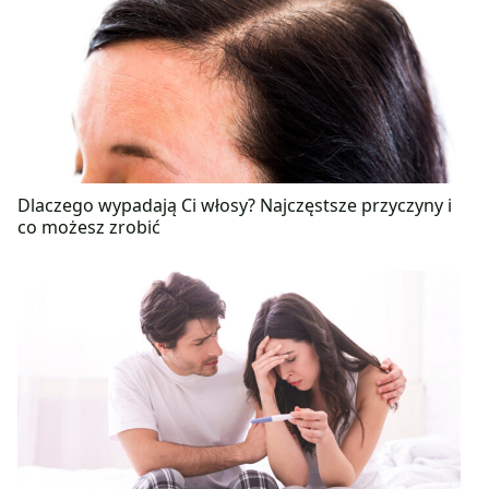
Dlaczego wypadają Ci włosy? Najczęstsze przyczyny i
co możesz zrobić