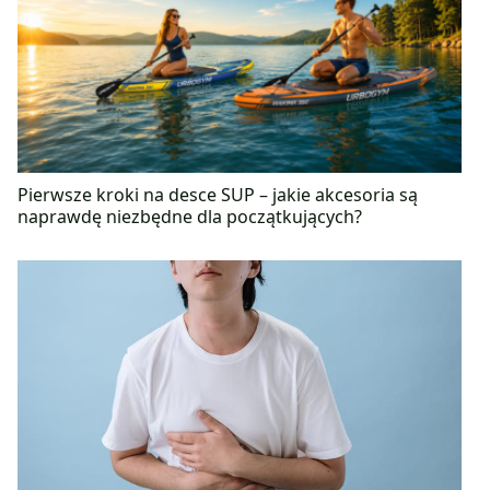
Pierwsze kroki na desce SUP – jakie akcesoria są
naprawdę niezbędne dla początkujących?