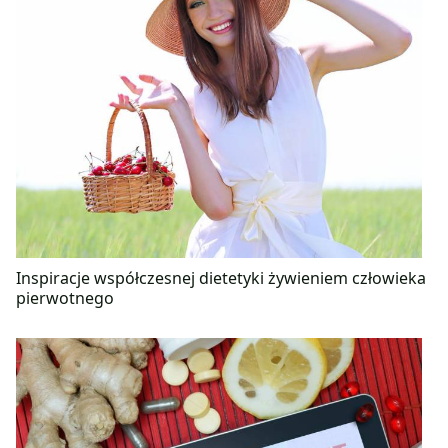
Inspiracje współczesnej dietetyki żywieniem człowieka
pierwotnego