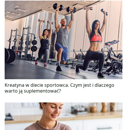
Kreatyna w diecie sportowca. Czym jest i dlaczego
warto ją suplementować?