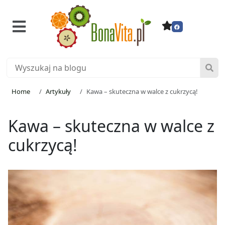
Home
Artykuły
Kawa – skuteczna w walce z cukrzycą!
Kawa – skuteczna w walce z
cukrzycą!