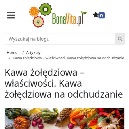
Home
Artykuły
Kawa żołędziowa – właściwości. Kawa żołędziowa na odchudzanie
Kawa żołędziowa –
właściwości. Kawa
żołędziowa na odchudzanie