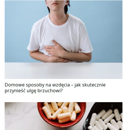
Domowe sposoby na wzdęcia – jak skutecznie
przynieść ulgę brzuchowi?