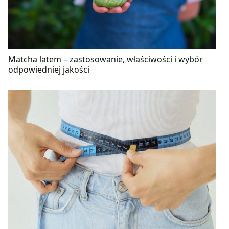
Matcha latem – zastosowanie, właściwości i wybór
odpowiedniej jakości