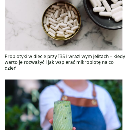
Probiotyki w diecie przy IBS i wrażliwym jelitach – kiedy
warto je rozważyć i jak wspierać mikrobiotę na co
dzień