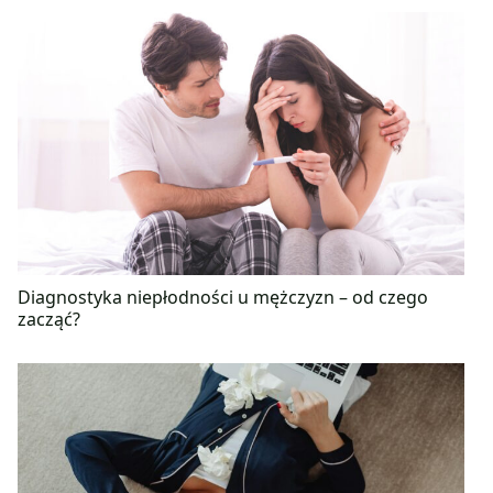
Diagnostyka niepłodności u mężczyzn – od czego
zacząć?