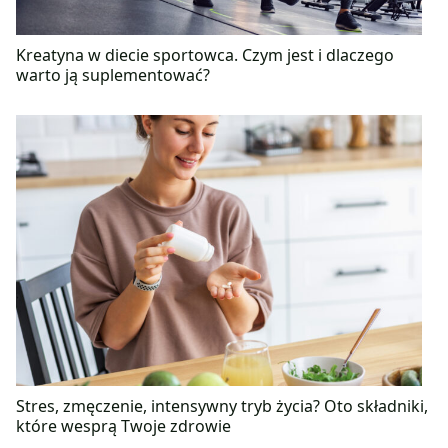
Kreatyna w diecie sportowca. Czym jest i dlaczego
warto ją suplementować?
Stres, zmęczenie, intensywny tryb życia? Oto składniki,
które wesprą Twoje zdrowie