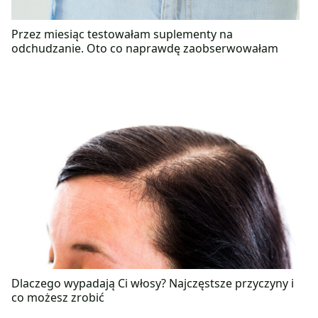
Przez miesiąc testowałam suplementy na
odchudzanie. Oto co naprawdę zaobserwowałam
Dlaczego wypadają Ci włosy? Najczęstsze przyczyny i
co możesz zrobić