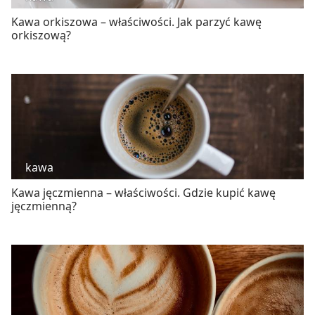
Kawa orkiszowa – właściwości. Jak parzyć kawę
orkiszową?
kawa
Kawa jęczmienna – właściwości. Gdzie kupić kawę
jęczmienną?