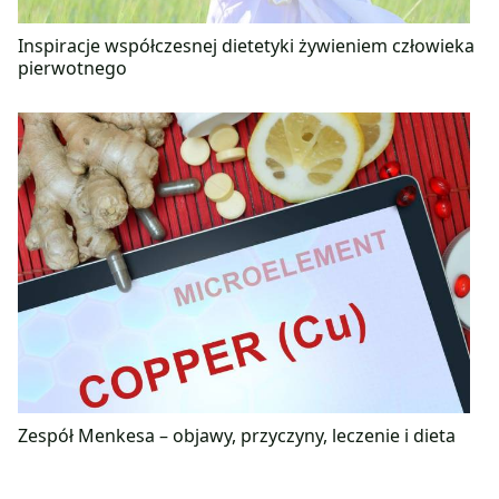
Inspiracje współczesnej dietetyki żywieniem człowieka
pierwotnego
Zespół Menkesa – objawy, przyczyny, leczenie i dieta