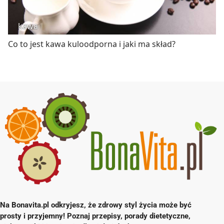
kawa
Co to jest kawa kuloodporna i jaki ma skład?
Na Bonavita.pl odkryjesz, że zdrowy styl życia może być
prosty i przyjemny! Poznaj przepisy, porady dietetyczne,