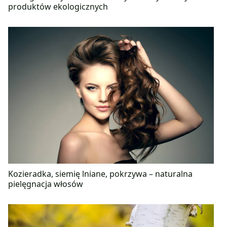
produktów ekologicznych
Kozieradka, siemię lniane, pokrzywa – naturalna
pielęgnacja włosów