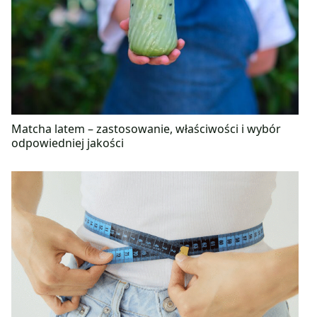
Matcha latem – zastosowanie, właściwości i wybór
odpowiedniej jakości