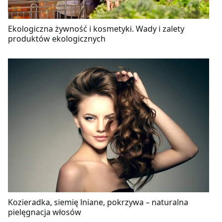
Ekologiczna żywność i kosmetyki. Wady i zalety
produktów ekologicznych
Kozieradka, siemię lniane, pokrzywa – naturalna
pielęgnacja włosów