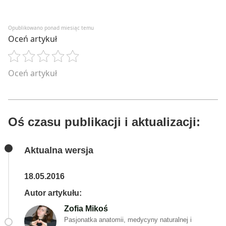
Opublikowano ponad miesiąc temu
Oceń artykuł
Oceń artykuł
Oś czasu publikacji i aktualizacji:
Aktualna wersja
18.05.2016
Autor artykułu:
Zofia Mikoś
Pasjonatka anatomii, medycyny naturalnej i