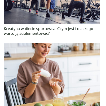
Kreatyna w diecie sportowca. Czym jest i dlaczego
warto ją suplementować?