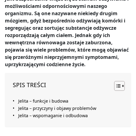
możliwościami odpornościowymi naszego
organizmu. Są one nazywane niekiedy drugim
mózgiem, gdyż bezpośrednio odżywiają komórki i
segregując oraz sortując substancje odżywcze
rozporządzają całym ciałem. Jednak gdy ich
wewnętrzna równowaga zostaje zaburzona,
pojawia się wiele problemów, które mogą objawiać
się przeróżnymi nieprzyjemnymi symptomami,
uprzykrzającymi codzienne życie.
SPIS TREŚCI
Jelita – funkcje i budowa
Jelita – przyczyny i objawy problemów
Jelita – wspomaganie i odbudowa