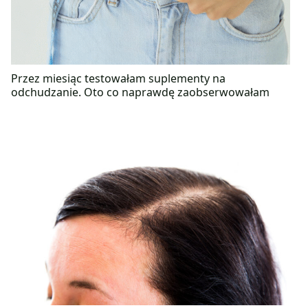
Przez miesiąc testowałam suplementy na
odchudzanie. Oto co naprawdę zaobserwowałam