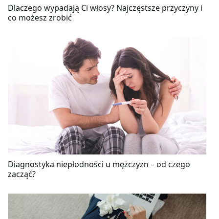
Dlaczego wypadają Ci włosy? Najczęstsze przyczyny i
co możesz zrobić
Diagnostyka niepłodności u mężczyzn – od czego
zacząć?