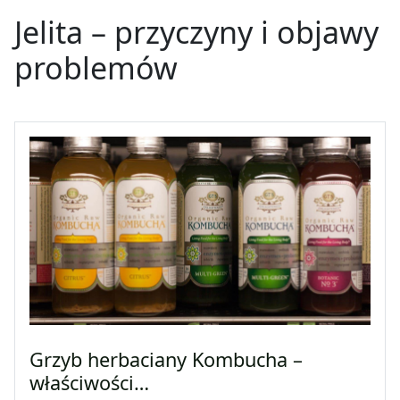
Jelita
–
przyczyny i objawy
problemów
Grzyb herbaciany Kombucha –
właściwości…