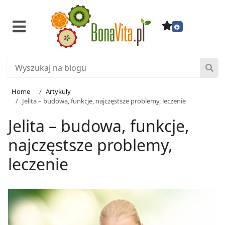
Home
Artykuły
Jelita – budowa, funkcje, najczęstsze problemy, leczenie
Jelita – budowa, funkcje,
najczęstsze problemy,
leczenie