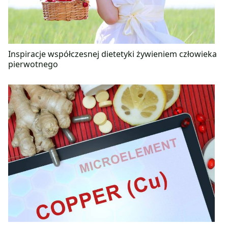
Inspiracje współczesnej dietetyki żywieniem człowieka
pierwotnego