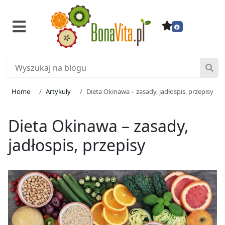
Home
Artykuły
Dieta Okinawa – zasady, jadłospis, przepisy
Dieta Okinawa – zasady,
jadłospis, przepisy