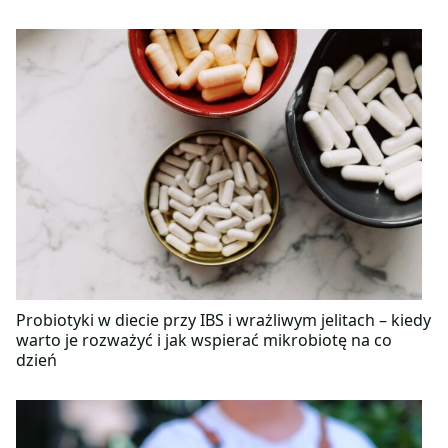
Probiotyki w diecie przy IBS i wrażliwym jelitach – kiedy
warto je rozważyć i jak wspierać mikrobiotę na co
dzień