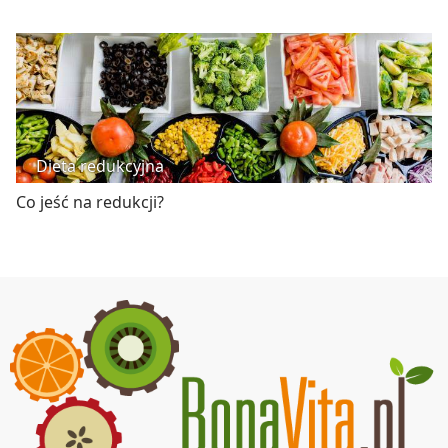
Dieta redukcyjna
Co jeść na redukcji?