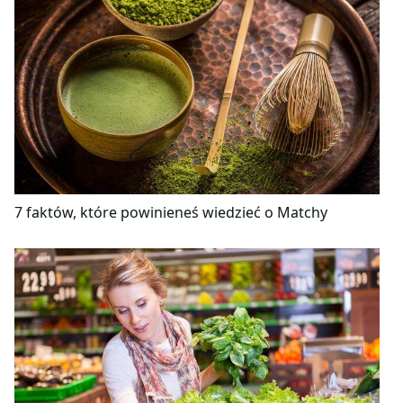
7 faktów, które powinieneś wiedzieć o Matchy