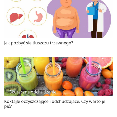
Jak pozbyć się tłuszczu trzewnego?
Skuteczne odchudzanie
Koktajle oczyszczające i odchudzające. Czy warto je
pić?