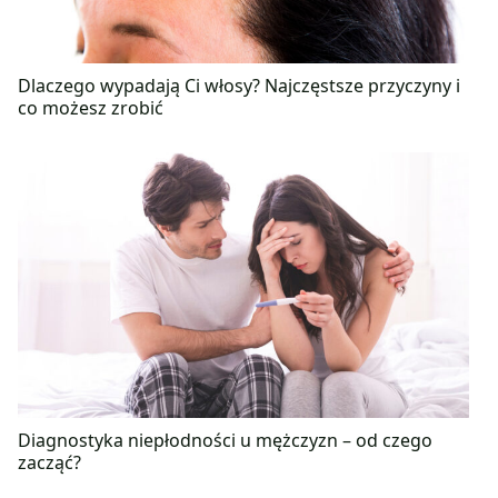
Dlaczego wypadają Ci włosy? Najczęstsze przyczyny i
co możesz zrobić
Diagnostyka niepłodności u mężczyzn – od czego
zacząć?