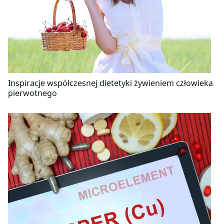
Inspiracje współczesnej dietetyki żywieniem człowieka
pierwotnego