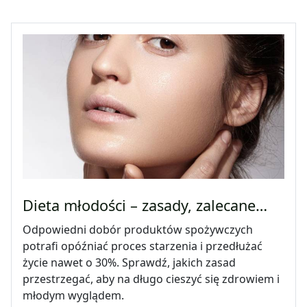
Dieta młodości – zasady, zalecane…
Odpowiedni dobór produktów spożywczych
potrafi opóźniać proces starzenia i przedłużać
życie nawet o 30%. Sprawdź, jakich zasad
przestrzegać, aby na długo cieszyć się zdrowiem i
młodym wyglądem.