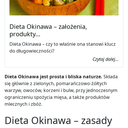
Dieta Okinawa – założenia,
produkty…
Dieta Okinawa – czy to właśnie ona stanowi klucz
do długowieczności?
Czytaj dalej...
Dieta Okinawa jest prosta i bliska naturze.
Składa
się głównie z zielonych, pomarańczowo-żółtych
warzyw, owoców, korzeni i bulw, przy jednoczesnym
ograniczeniu spożycia mięsa, a także produktów
mlecznych i zbóż.
Dieta Okinawa – zasady