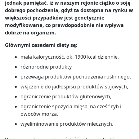
jednak pamiętać, iż w naszym rejonie ciężko o soję
dobrego pochodzenia, gdyż ta dostępna na rynku w
większości przypadków jest genetycznie
modyfikowana, co prawdopodobnie nie wpływa
dobrze na organizm.
Głównymi zasadami diety są:
mała kaloryczność, ok. 1900 kcal dziennie,
różnorodne produkty,
przewaga produktów pochodzenia roślinnego,
włączenie do jadłospisu produktów sojowych,
ograniczenie produktów glutenowych,
ograniczenie spożycia mięsa, na cześć ryb i
owoców morza,
wyeliminowanie produktów mlecznych.