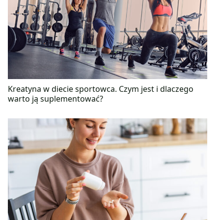
Kreatyna w diecie sportowca. Czym jest i dlaczego
warto ją suplementować?