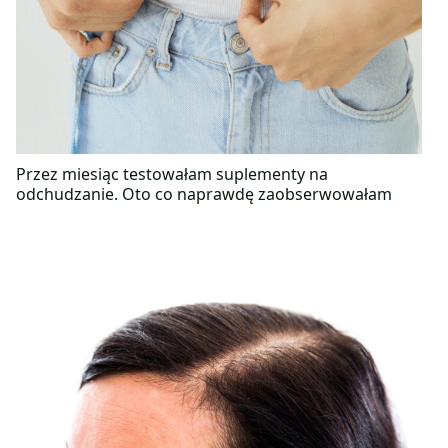
Przez miesiąc testowałam suplementy na
odchudzanie. Oto co naprawdę zaobserwowałam