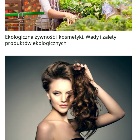
Ekologiczna żywność i kosmetyki. Wady i zalety
produktów ekologicznych