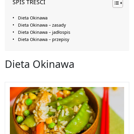
SPIS TREŚCI
Dieta Okinawa
Dieta Okinawa – zasady
Dieta Okinawa – jadłospis
Dieta Okinawa – przepisy
Dieta Okinawa