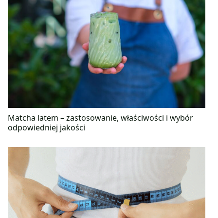
Matcha latem – zastosowanie, właściwości i wybór
odpowiedniej jakości