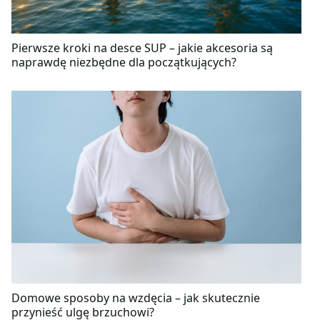
Pierwsze kroki na desce SUP – jakie akcesoria są
naprawdę niezbędne dla początkujących?
Domowe sposoby na wzdęcia – jak skutecznie
przynieść ulgę brzuchowi?