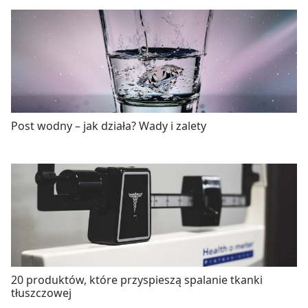
Post wodny – jak działa? Wady i zalety
20 produktów, które przyspieszą spalanie tkanki
tłuszczowej