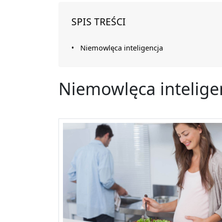
SPIS TREŚCI
Niemowlęca inteligencja
Niemowlęca intelige