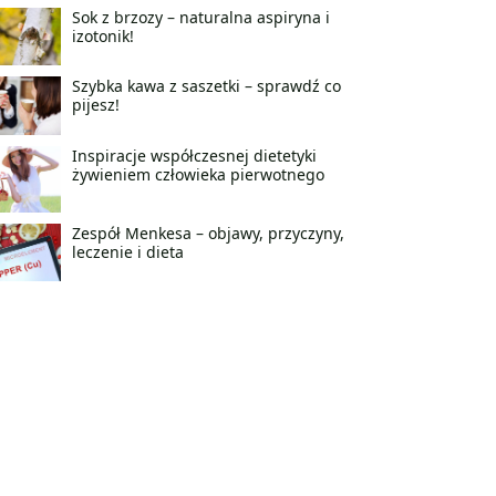
Sok z brzozy – naturalna aspiryna i
izotonik!
Szybka kawa z saszetki – sprawdź co
pijesz!
Inspiracje współczesnej dietetyki
żywieniem człowieka pierwotnego
Zespół Menkesa – objawy, przyczyny,
leczenie i dieta