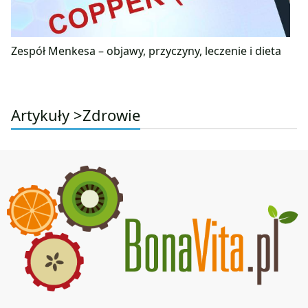
Zespół Menkesa – objawy, przyczyny, leczenie i dieta
Artykuły >
Zdrowie