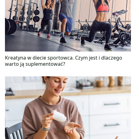
Kreatyna w diecie sportowca. Czym jest i dlaczego
warto ją suplementować?