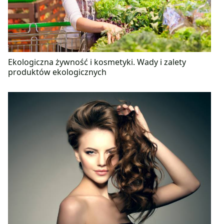
Ekologiczna żywność i kosmetyki. Wady i zalety
produktów ekologicznych