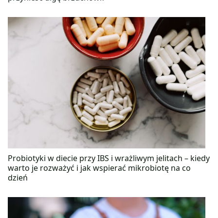
Probiotyki w diecie przy IBS i wrażliwym jelitach – kiedy
warto je rozważyć i jak wspierać mikrobiotę na co
dzień