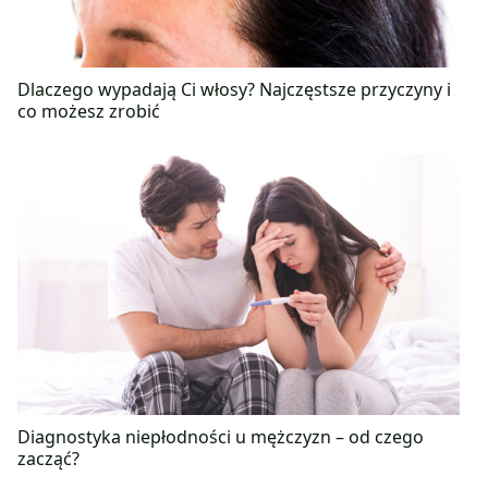
Dlaczego wypadają Ci włosy? Najczęstsze przyczyny i
co możesz zrobić
Diagnostyka niepłodności u mężczyzn – od czego
zacząć?