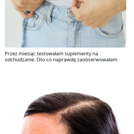
Przez miesiąc testowałam suplementy na
odchudzanie. Oto co naprawdę zaobserwowałam