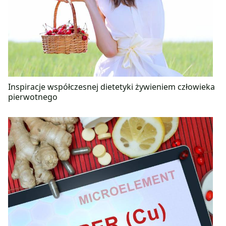
Inspiracje współczesnej dietetyki żywieniem człowieka
pierwotnego