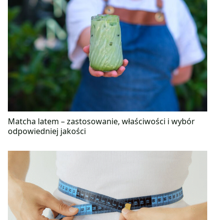
Matcha latem – zastosowanie, właściwości i wybór
odpowiedniej jakości