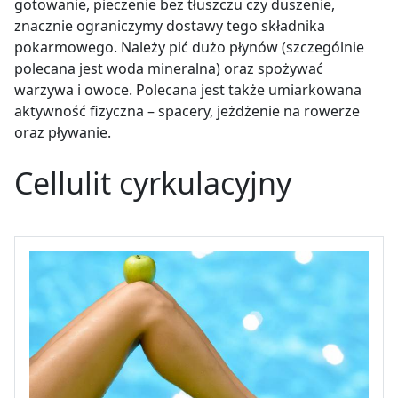
gotowanie, pieczenie bez tłuszczu czy duszenie,
znacznie ograniczymy dostawy tego składnika
pokarmowego. Należy pić dużo płynów (szczególnie
polecana jest woda mineralna) oraz spożywać
warzywa i owoce. Polecana jest także umiarkowana
aktywność fizyczna – spacery, jeżdżenie na rowerze
oraz pływanie.
Cellulit cyrkulacyjny