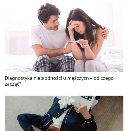
Diagnostyka niepłodności u mężczyzn – od czego
zacząć?