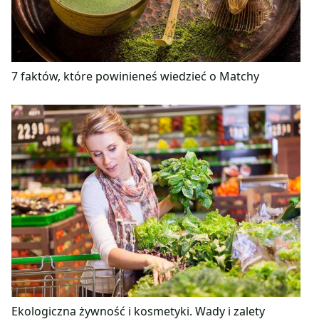
7 faktów, które powinieneś wiedzieć o Matchy
Ekologiczna żywność i kosmetyki. Wady i zalety