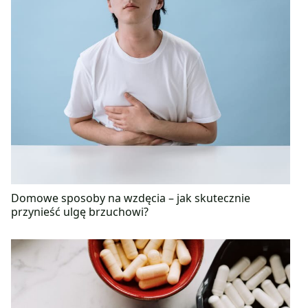
Domowe sposoby na wzdęcia – jak skutecznie
przynieść ulgę brzuchowi?