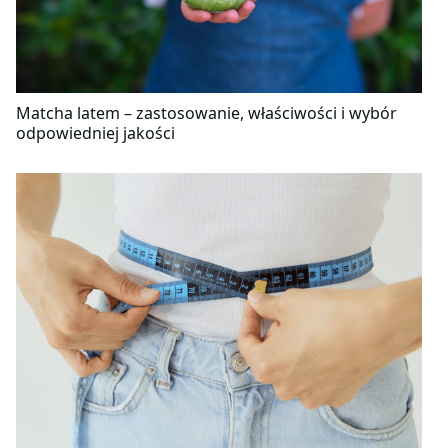
Matcha latem – zastosowanie, właściwości i wybór
odpowiedniej jakości