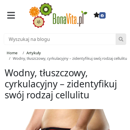
Home
Artykuły
Wodny, tłuszczowy, cyrkulacyjny – zidentyfikuj swój rodzaj cellulitu
Wodny, tłuszczowy,
cyrkulacyjny – zidentyfikuj
swój rodzaj cellulitu