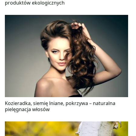
produktów ekologicznych
Kozieradka, siemię lniane, pokrzywa – naturalna
pielęgnacja włosów