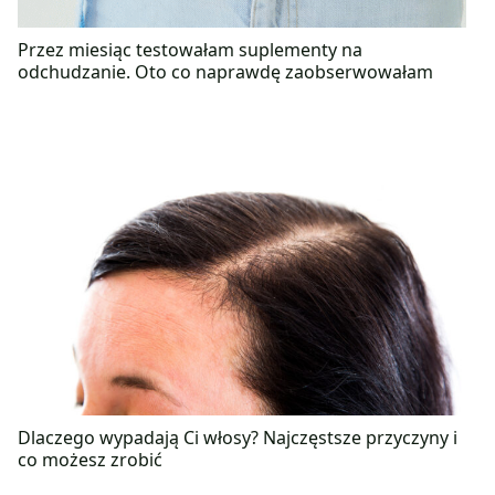
Przez miesiąc testowałam suplementy na
odchudzanie. Oto co naprawdę zaobserwowałam
Dlaczego wypadają Ci włosy? Najczęstsze przyczyny i
co możesz zrobić