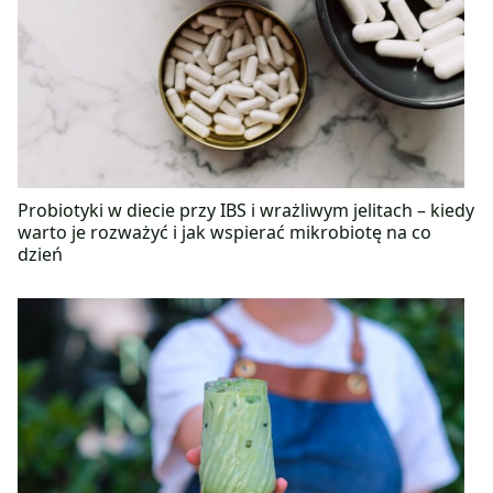
Probiotyki w diecie przy IBS i wrażliwym jelitach – kiedy
warto je rozważyć i jak wspierać mikrobiotę na co
dzień