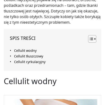
pośladkach oraz przedramionach – tam, gdzie tkanki
tłuszczowej jest najwięcej. Dotyczy on jak się okazuje,
nie tylko osób otyłych. Szczupłe kobiety także borykają
się z tym nieestetycznym problemem.
SPIS TREŚCI
Cellulit wodny
Cellulit tłuszczowy
Cellulit cyrkulacyjny
Cellulit wodny