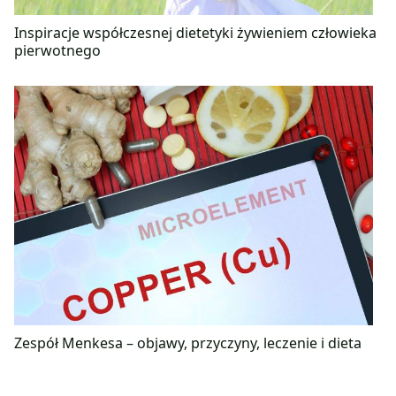
Inspiracje współczesnej dietetyki żywieniem człowieka
pierwotnego
Zespół Menkesa – objawy, przyczyny, leczenie i dieta