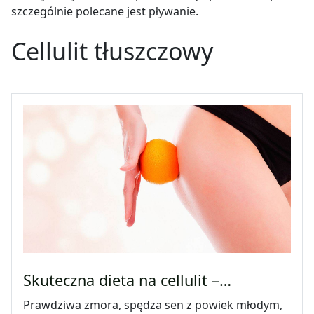
szczególnie polecane jest pływanie.
Cellulit tłuszczowy
Skuteczna dieta na cellulit –…
Prawdziwa zmora, spędza sen z powiek młodym,