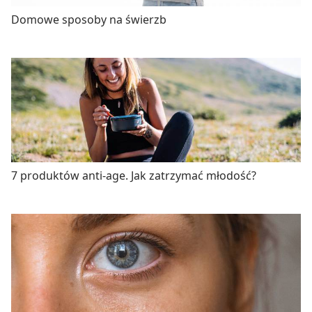
Domowe sposoby na świerzb
7 produktów anti-age. Jak zatrzymać młodość?