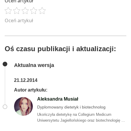
Oceń artykuł
Oceń artykuł
Oś czasu publikacji i aktualizacji:
Aktualna wersja
21.12.2014
Autor artykułu:
Aleksandra Musiał
Dyplomowany dietetyk i biotechnolog
Ukończyła dietetykę na Collegium Medicum
Uniwersytetu Jagiellońskiego oraz biotechnologię ze
specjalizacją analityka biotechnologiczna na