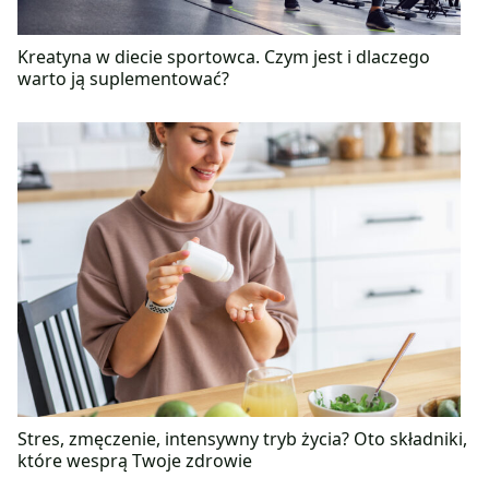
Kreatyna w diecie sportowca. Czym jest i dlaczego
warto ją suplementować?
Stres, zmęczenie, intensywny tryb życia? Oto składniki,
które wesprą Twoje zdrowie