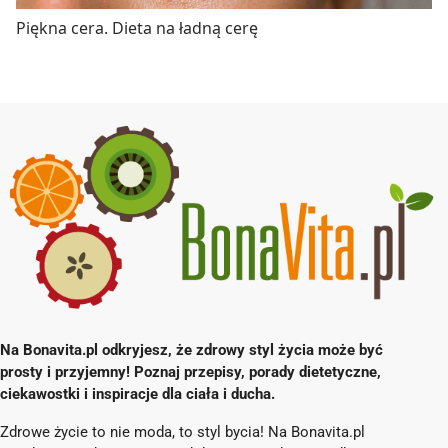
Piękna cera. Dieta na ładną cerę
Na Bonavita.pl odkryjesz, że zdrowy styl życia może być
prosty i przyjemny! Poznaj przepisy, porady dietetyczne,
ciekawostki i inspiracje dla ciała i ducha.
Zdrowe życie to nie moda, to styl bycia! Na Bonavita.pl