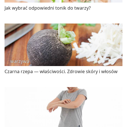
Jak wybrać odpowiedni tonik do twarzy?
warzywa
Czarna rzepa — właściwości. Zdrowie skóry i włosów