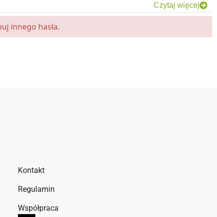
Czytaj więcej
uj innego hasła.
Kontakt
Regulamin
Współpraca