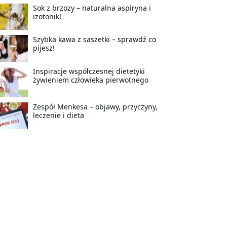
Sok z brzozy – naturalna aspiryna i
izotonik!
Szybka kawa z saszetki – sprawdź co
pijesz!
Inspiracje współczesnej dietetyki
żywieniem człowieka pierwotnego
Zespół Menkesa – objawy, przyczyny,
leczenie i dieta