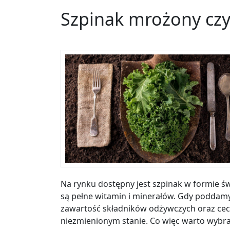
Szpinak mrożony czy
Na rynku dostępny jest szpinak w formie św
są pełne witamin i minerałów. Gdy poddam
zawartość składników odżywczych oraz cec
niezmienionym stanie. Co więc warto wybra