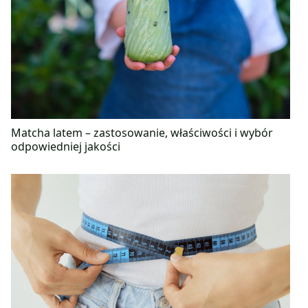
Matcha latem – zastosowanie, właściwości i wybór
odpowiedniej jakości