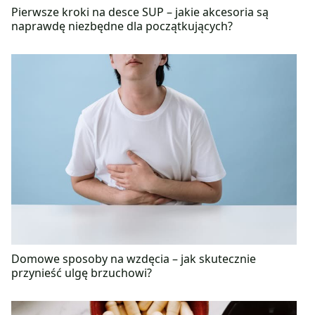
Pierwsze kroki na desce SUP – jakie akcesoria są
naprawdę niezbędne dla początkujących?
Domowe sposoby na wzdęcia – jak skutecznie
przynieść ulgę brzuchowi?