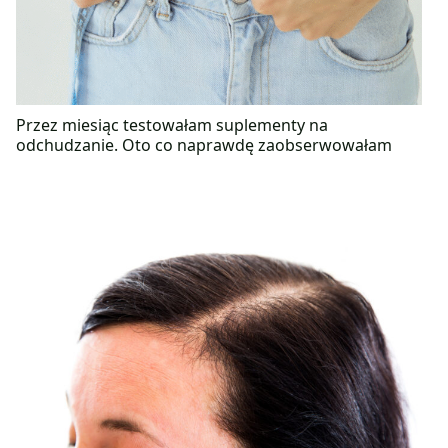
Przez miesiąc testowałam suplementy na
odchudzanie. Oto co naprawdę zaobserwowałam