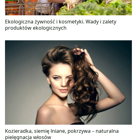
Ekologiczna żywność i kosmetyki. Wady i zalety
produktów ekologicznych
Kozieradka, siemię lniane, pokrzywa – naturalna
pielęgnacja włosów