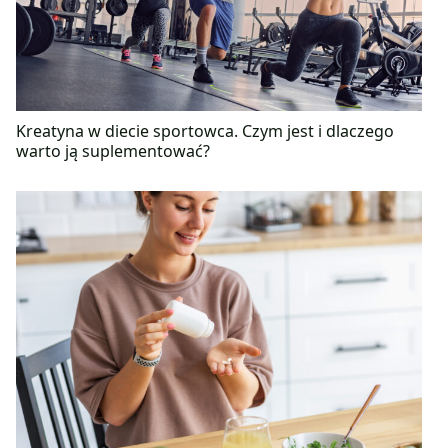
Kreatyna w diecie sportowca. Czym jest i dlaczego
warto ją suplementować?