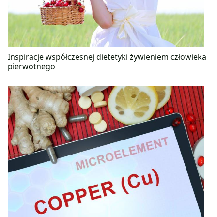
Inspiracje współczesnej dietetyki żywieniem człowieka
pierwotnego