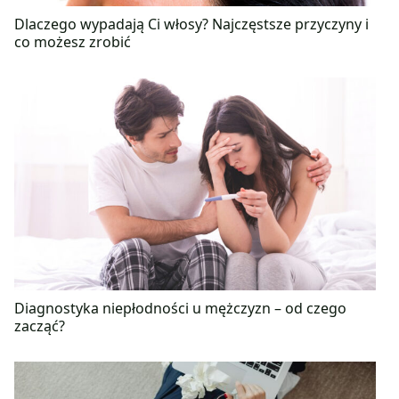
Dlaczego wypadają Ci włosy? Najczęstsze przyczyny i
co możesz zrobić
Diagnostyka niepłodności u mężczyzn – od czego
zacząć?