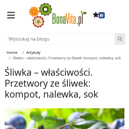
Home
Artykuły
Śliwka – właściwości. Przetwory ze śliwek: kompot, nalewka, sok
Śliwka – właściwości.
Przetwory ze śliwek:
kompot, nalewka, sok