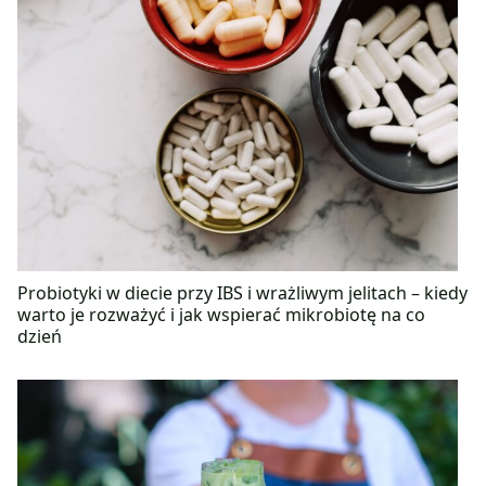
Probiotyki w diecie przy IBS i wrażliwym jelitach – kiedy
warto je rozważyć i jak wspierać mikrobiotę na co
dzień