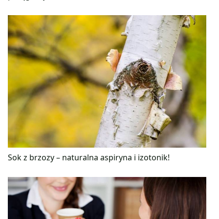
Sok z brzozy – naturalna aspiryna i izotonik!