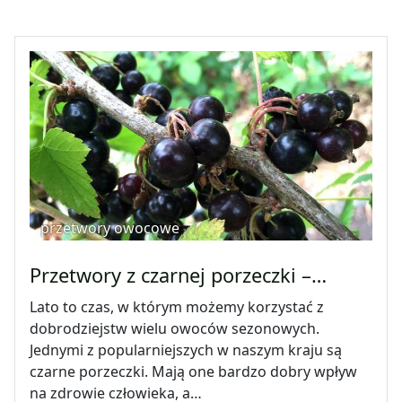
przetwory owocowe
Przetwory z czarnej porzeczki –…
Lato to czas, w którym możemy korzystać z
dobrodziejstw wielu owoców sezonowych.
Jednymi z popularniejszych w naszym kraju są
czarne porzeczki. Mają one bardzo dobry wpływ
na zdrowie człowieka, a…