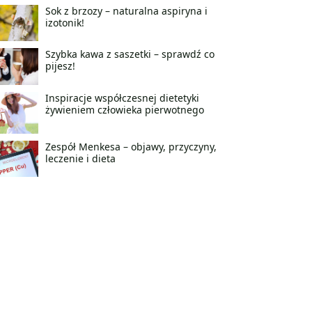
Sok z brzozy – naturalna aspiryna i
izotonik!
Szybka kawa z saszetki – sprawdź co
pijesz!
Inspiracje współczesnej dietetyki
żywieniem człowieka pierwotnego
Zespół Menkesa – objawy, przyczyny,
leczenie i dieta