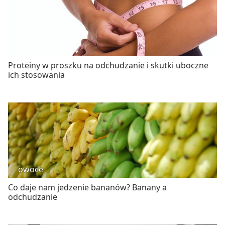
Proteiny w proszku na odchudzanie i skutki uboczne
ich stosowania
owoce
Co daje nam jedzenie bananów? Banany a
odchudzanie