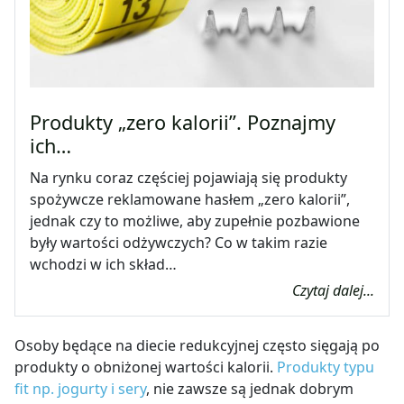
Produkty „zero kalorii”. Poznajmy
ich…
Na rynku coraz częściej pojawiają się produkty
spożywcze reklamowane hasłem „zero kalorii”,
jednak czy to możliwe, aby zupełnie pozbawione
były wartości odżywczych? Co w takim razie
wchodzi w ich skład…
Czytaj dalej...
Osoby będące na diecie redukcyjnej często sięgają po
produkty o obniżonej wartości kalorii.
Produkty typu
fit np. jogurty i sery
, nie zawsze są jednak dobrym