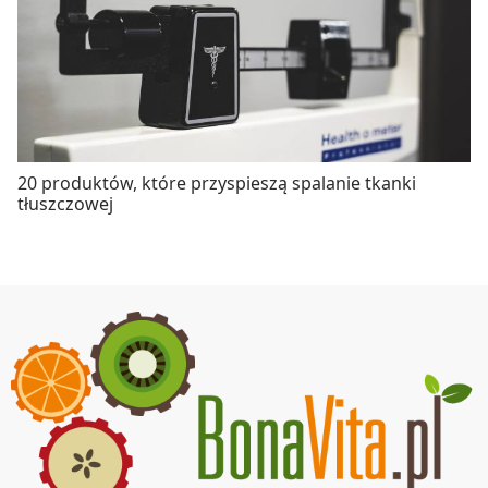
20 produktów, które przyspieszą spalanie tkanki
tłuszczowej