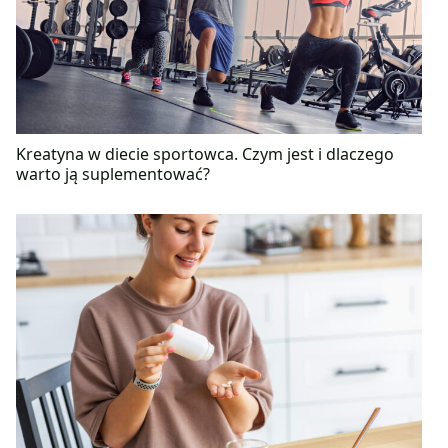
Kreatyna w diecie sportowca. Czym jest i dlaczego
warto ją suplementować?