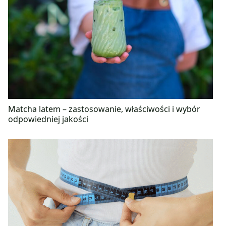
Matcha latem – zastosowanie, właściwości i wybór
odpowiedniej jakości