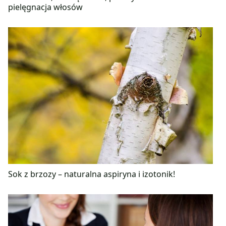
pielęgnacja włosów
Sok z brzozy – naturalna aspiryna i izotonik!