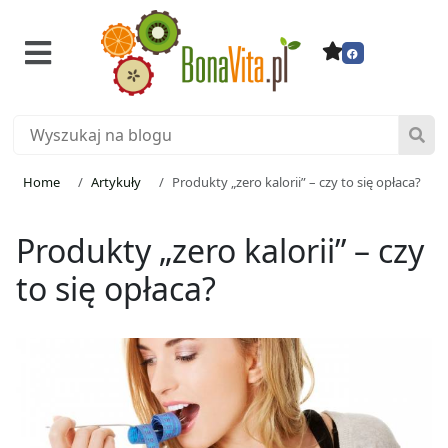
Home
Artykuły
Produkty „zero kalorii” – czy to się opłaca?
Produkty „zero kalorii” – czy
to się opłaca?