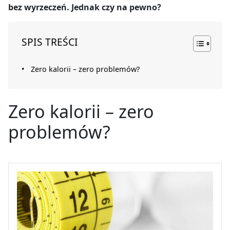
bez wyrzeczeń. Jednak czy na pewno?
SPIS TREŚCI
Zero kalorii – zero problemów?
Zero kalorii – zero
problemów?