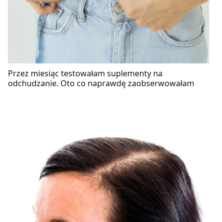
Przez miesiąc testowałam suplementy na
odchudzanie. Oto co naprawdę zaobserwowałam