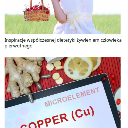
Inspiracje współczesnej dietetyki żywieniem człowieka
pierwotnego