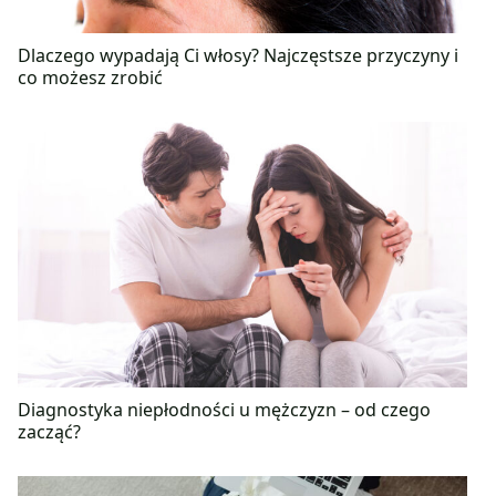
Dlaczego wypadają Ci włosy? Najczęstsze przyczyny i
co możesz zrobić
Diagnostyka niepłodności u mężczyzn – od czego
zacząć?