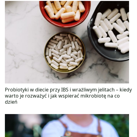
Probiotyki w diecie przy IBS i wrażliwym jelitach – kiedy
warto je rozważyć i jak wspierać mikrobiotę na co
dzień