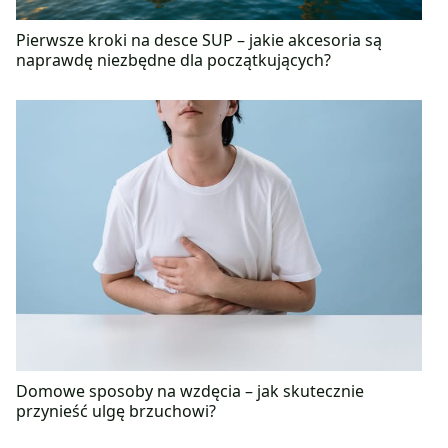
Pierwsze kroki na desce SUP – jakie akcesoria są
naprawdę niezbędne dla początkujących?
Domowe sposoby na wzdęcia – jak skutecznie
przynieść ulgę brzuchowi?