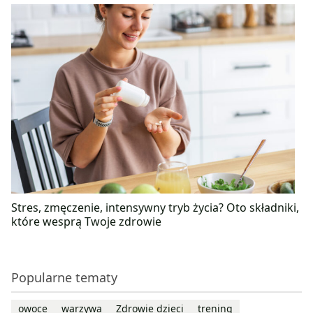
Stres, zmęczenie, intensywny tryb życia? Oto składniki,
które wesprą Twoje zdrowie
Popularne tematy
owoce
warzywa
Zdrowie dzieci
trening