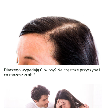
Dlaczego wypadają Ci włosy? Najczęstsze przyczyny i
co możesz zrobić