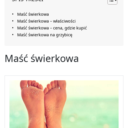
Maść świerkowa
Maść świerkowa – właściwości
Maść świerkowa – cena, gdzie kupić
Maść świerkowa na grzybicę
Maść świerkowa