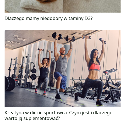
Dlaczego mamy niedobory witaminy D3?
Kreatyna w diecie sportowca. Czym jest i dlaczego
warto ją suplementować?