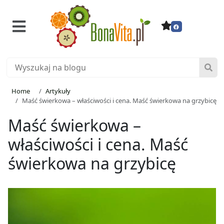
Home
Artykuły
Maść świerkowa – właściwości i cena. Maść świerkowa na grzybicę
Maść świerkowa –
właściwości i cena. Maść
świerkowa na grzybicę