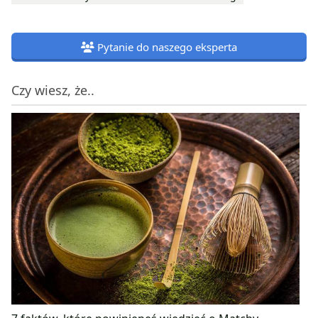
Pytanie do naszego eksperta
Czy wiesz, że..