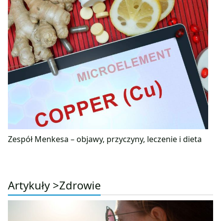
Zespół Menkesa – objawy, przyczyny, leczenie i dieta
Artykuły >
Zdrowie