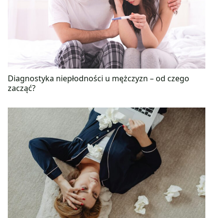
Diagnostyka niepłodności u mężczyzn – od czego
zacząć?