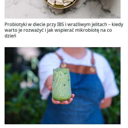
Probiotyki w diecie przy IBS i wrażliwym jelitach – kiedy
warto je rozważyć i jak wspierać mikrobiotę na co
dzień