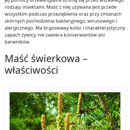
rodzaju insektami. Maść z niej używana jest przede
wszystkim podczas przeziębienia oraz przy zmianach
skórnych pochodzenia bakteryjnego, wirusowego i
alergicznego. Ma brązowawy kolor i charakterystyczny
zapach żywicy, nie zawiera konserwantów ani
barwników
.
Maść świerkowa –
właściwości