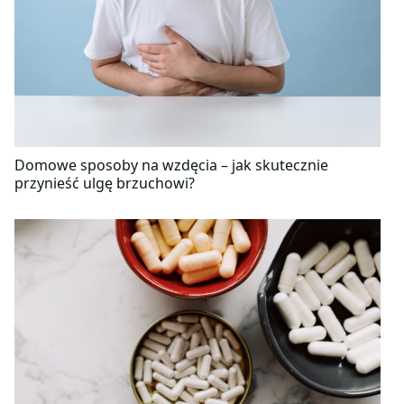
Domowe sposoby na wzdęcia – jak skutecznie
przynieść ulgę brzuchowi?