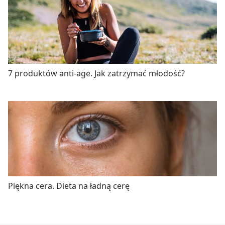
7 produktów anti-age. Jak zatrzymać młodość?
Piękna cera. Dieta na ładną cerę