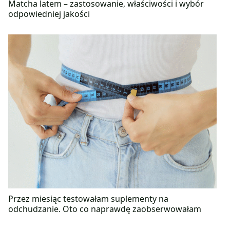
Matcha latem – zastosowanie, właściwości i wybór
odpowiedniej jakości
Przez miesiąc testowałam suplementy na
odchudzanie. Oto co naprawdę zaobserwowałam