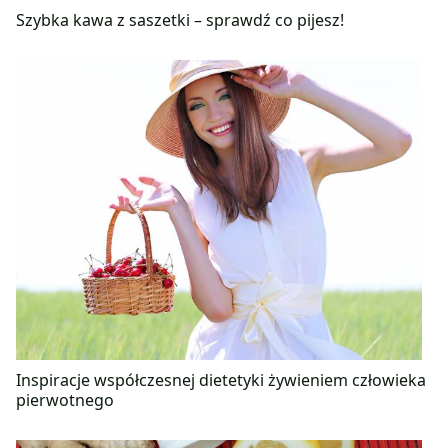
Szybka kawa z saszetki – sprawdź co pijesz!
Inspiracje współczesnej dietetyki żywieniem człowieka
pierwotnego