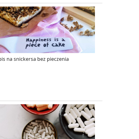
is na snickersa bez pieczenia