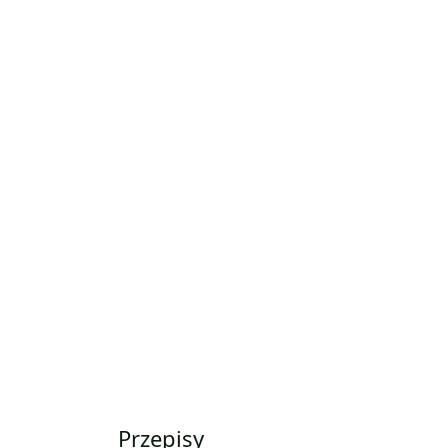
Przepisy