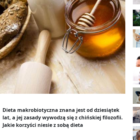
Dieta makrobiotyczna znana jest od dziesiątek
lat, a jej zasady wywodzą się z chińskiej filozofii.
Jakie korzyści niesie z sobą dieta