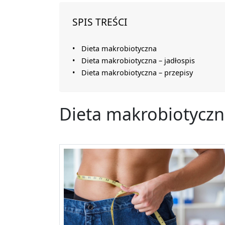
SPIS TREŚCI
Dieta makrobiotyczna
Dieta makrobiotyczna – jadłospis
Dieta makrobiotyczna – przepisy
Dieta makrobiotycz