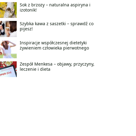
Sok z brzozy – naturalna aspiryna i
izotonik!
Szybka kawa z saszetki – sprawdź co
pijesz!
Inspiracje współczesnej dietetyki
żywieniem człowieka pierwotnego
Zespół Menkesa – objawy, przyczyny,
leczenie i dieta