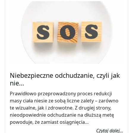
Niebezpieczne odchudzanie, czyli jak
nie…
Prawidłowo przeprowadzony proces redukcji
masy ciała niesie ze sobą liczne zalety – zarówno
te wizualne, jak i zdrowotne. Z drugiej strony,
nieodpowiednie odchudzanie na dłuższą metę
powoduje, że zamiast osiągnięcia…
Czytaj dalej...