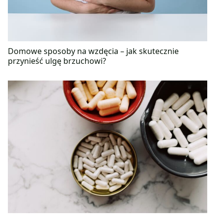
Domowe sposoby na wzdęcia – jak skutecznie
przynieść ulgę brzuchowi?