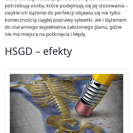
potrzebują osoby, które podejmują się jej stosowania –
zwykle ich dążenie do perfekcji objawia się nie tylko
koniecznością ciągłej poprawy sylwetki, ale i dążeniem
do starannego wypełnienia założonego planu, gdzie
nie ma miejsca na potknięcia i błędy.
HSGD – efekty