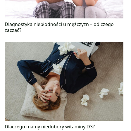
Diagnostyka niepłodności u mężczyzn – od czego
zacząć?
Dlaczego mamy niedobory witaminy D3?