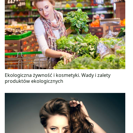
Ekologiczna żywność i kosmetyki. Wady i zalety
produktów ekologicznych