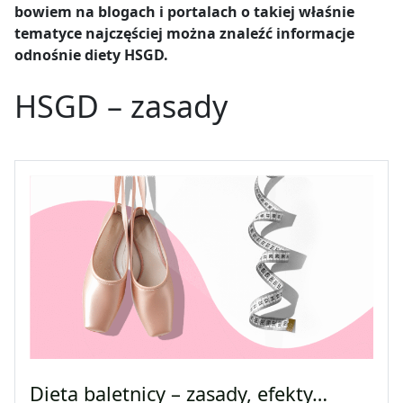
bowiem na blogach i portalach o takiej właśnie
tematyce najczęściej można znaleźć informacje
odnośnie diety HSGD.
HSGD – zasady
Dieta baletnicy – zasady, efekty…