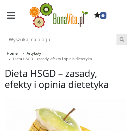
Home
Artykuły
Dieta HSGD – zasady, efekty i opinia dietetyka
Dieta HSGD – zasady,
efekty i opinia dietetyka