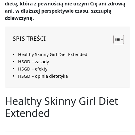
dietę, która z pewnością nie uczyni Cię ani zdrową
ani, w dłuższej perspektywie czasu, szczupłą
dziewczyną.
SPIS TREŚCI
Healthy Skinny Girl Diet Extended
HSGD – zasady
HSGD – efekty
HSGD – opinia dietetyka
Healthy Skinny Girl Diet
Extended