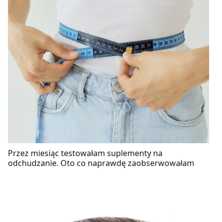
Przez miesiąc testowałam suplementy na
odchudzanie. Oto co naprawdę zaobserwowałam