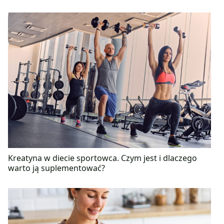
Kreatyna w diecie sportowca. Czym jest i dlaczego
warto ją suplementować?