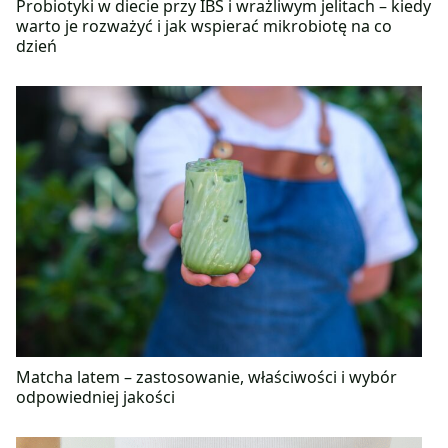
Probiotyki w diecie przy IBS i wrażliwym jelitach – kiedy
warto je rozważyć i jak wspierać mikrobiotę na co
dzień
Matcha latem – zastosowanie, właściwości i wybór
odpowiedniej jakości