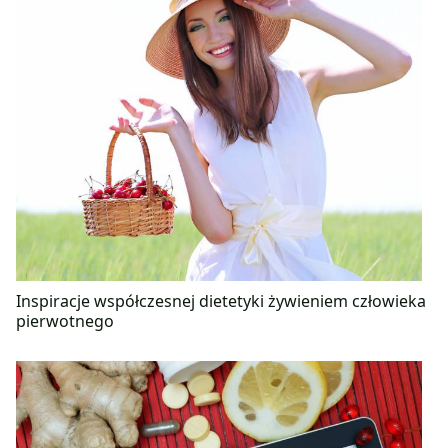
Inspiracje współczesnej dietetyki żywieniem człowieka
pierwotnego