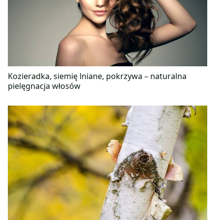
Kozieradka, siemię lniane, pokrzywa – naturalna
pielęgnacja włosów