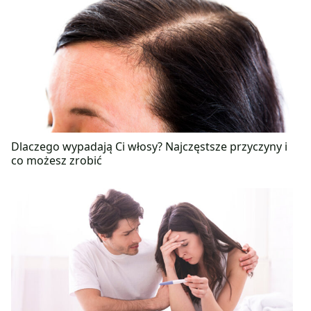
Dlaczego wypadają Ci włosy? Najczęstsze przyczyny i
co możesz zrobić