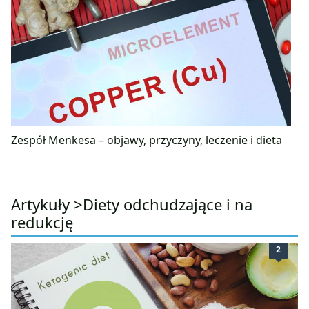
Zespół Menkesa – objawy, przyczyny, leczenie i dieta
Artykuły >
Diety odchudzające i na
redukcję
2