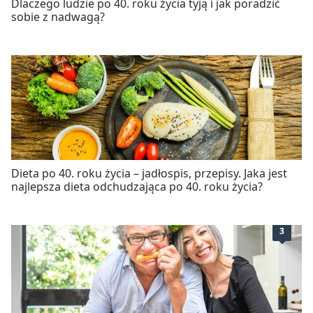
Dlaczego ludzie po 40. roku życia tyją i jak poradzić
sobie z nadwagą?
Dieta po 40. roku życia – jadłospis, przepisy. Jaka jest
najlepsza dieta odchudzająca po 40. roku życia?
3