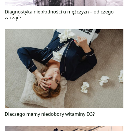
Diagnostyka niepłodności u mężczyzn – od czego
zacząć?
Dlaczego mamy niedobory witaminy D3?