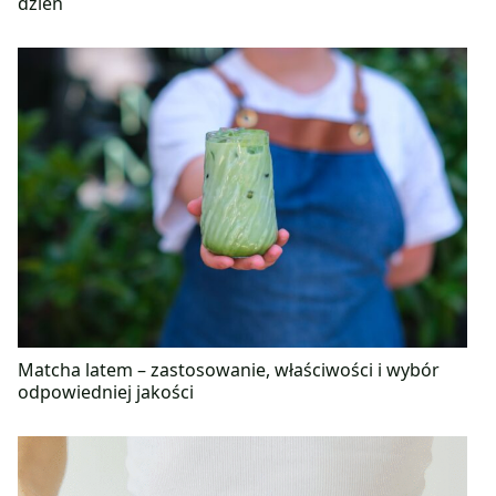
dzień
Matcha latem – zastosowanie, właściwości i wybór
odpowiedniej jakości