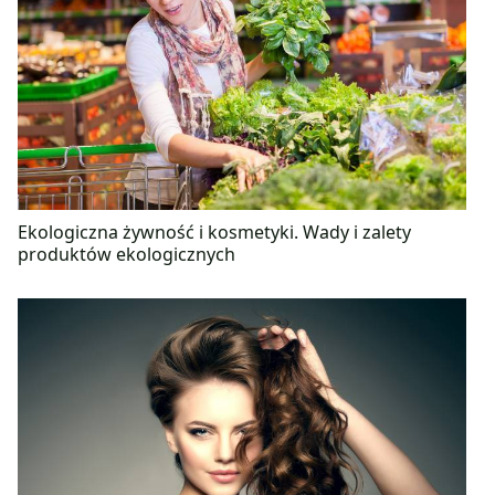
Ekologiczna żywność i kosmetyki. Wady i zalety
produktów ekologicznych