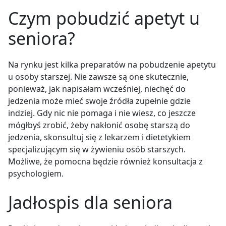
Czym pobudzić apetyt u
seniora?
Na rynku jest kilka preparatów na pobudzenie apetytu
u osoby starszej. Nie zawsze są one skutecznie,
ponieważ, jak napisałam wcześniej, niechęć do
jedzenia może mieć swoje źródła zupełnie gdzie
indziej. Gdy nic nie pomaga i nie wiesz, co jeszcze
mógłbyś zrobić, żeby nakłonić osobę starszą do
jedzenia, skonsultuj się z lekarzem i dietetykiem
specjalizującym się w żywieniu osób starszych.
Możliwe, że pomocna będzie również konsultacja z
psychologiem.
Jadłospis dla seniora