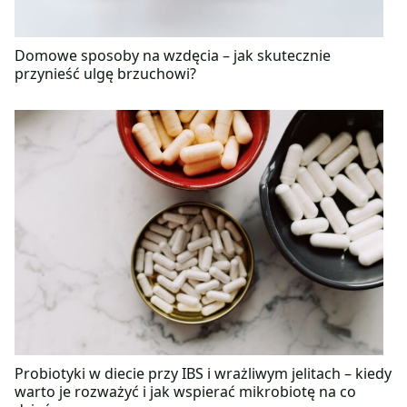
Domowe sposoby na wzdęcia – jak skutecznie
przynieść ulgę brzuchowi?
Probiotyki w diecie przy IBS i wrażliwym jelitach – kiedy
warto je rozważyć i jak wspierać mikrobiotę na co