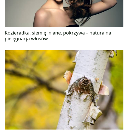
Kozieradka, siemię lniane, pokrzywa – naturalna
pielęgnacja włosów