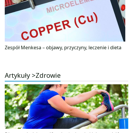
Zespół Menkesa – objawy, przyczyny, leczenie i dieta
Artykuły >
Zdrowie