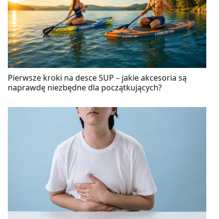
Pierwsze kroki na desce SUP – jakie akcesoria są
naprawdę niezbędne dla początkujących?