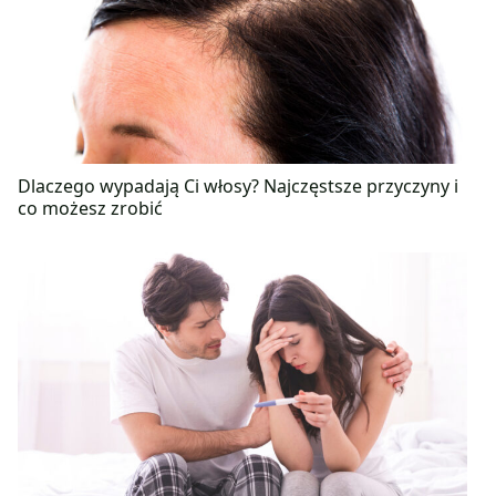
Dlaczego wypadają Ci włosy? Najczęstsze przyczyny i
co możesz zrobić