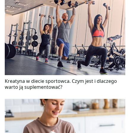
Kreatyna w diecie sportowca. Czym jest i dlaczego
warto ją suplementować?