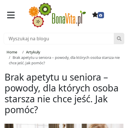
Home
Artykuły
Brak apetytu u seniora – powody, dla których osoba starsza nie
chce jeść. Jak pomóc?
Brak apetytu u seniora –
powody, dla których osoba
starsza nie chce jeść. Jak
pomóc?