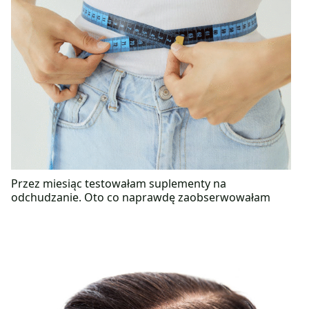
Przez miesiąc testowałam suplementy na
odchudzanie. Oto co naprawdę zaobserwowałam