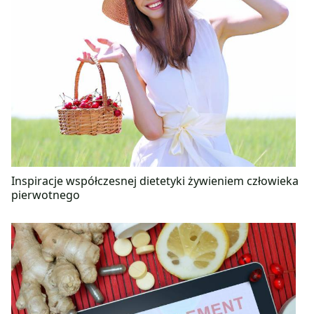
Inspiracje współczesnej dietetyki żywieniem człowieka
pierwotnego