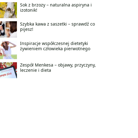
Sok z brzozy – naturalna aspiryna i
izotonik!
Szybka kawa z saszetki – sprawdź co
pijesz!
Inspiracje współczesnej dietetyki
żywieniem człowieka pierwotnego
Zespół Menkesa – objawy, przyczyny,
leczenie i dieta