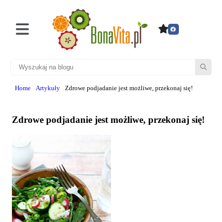
Home
Artykuły
Zdrowe podjadanie jest możliwe, przekonaj się!
Zdrowe podjadanie jest możliwe, przekonaj się!