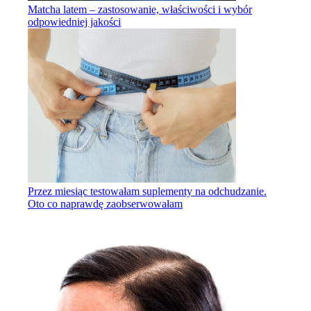
Matcha latem – zastosowanie, właściwości i wybór
odpowiedniej jakości
Przez miesiąc testowałam suplementy na odchudzanie.
Oto co naprawdę zaobserwowałam