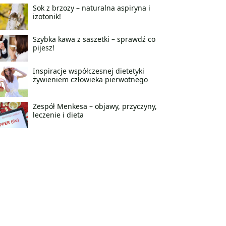
Sok z brzozy – naturalna aspiryna i
izotonik!
Szybka kawa z saszetki – sprawdź co
pijesz!
Inspiracje współczesnej dietetyki
żywieniem człowieka pierwotnego
Zespół Menkesa – objawy, przyczyny,
leczenie i dieta