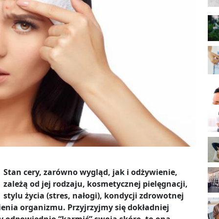
Stan cery, zarówno wygląd, jak i odżywienie,
zależą od jej rodzaju, kosmetycznej pielęgnacji,
stylu życia (stres, nałogi), kondycji zdrowotnej
nia organizmu. Przyjrzyjmy się dokładniej