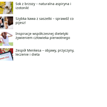
Sok z brzozy – naturalna aspiryna i
izotonik!
Szybka kawa z saszetki – sprawdź co
pijesz!
Inspiracje współczesnej dietetyki
żywieniem człowieka pierwotnego
Zespół Menkesa – objawy, przyczyny,
leczenie i dieta