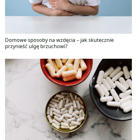
Domowe sposoby na wzdęcia – jak skutecznie
przynieść ulgę brzuchowi?