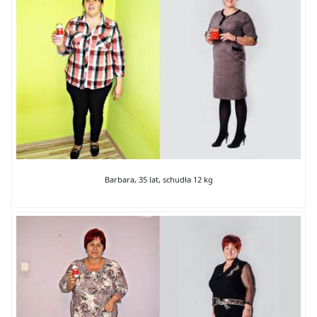
Barbara, 35 lat, schudła 12 kg