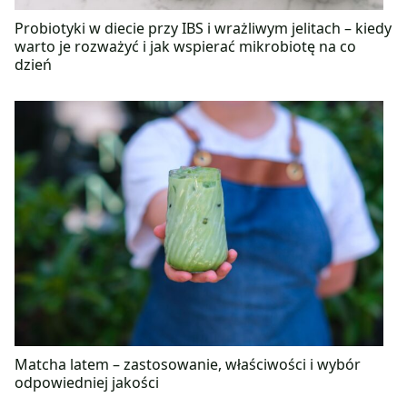
Probiotyki w diecie przy IBS i wrażliwym jelitach – kiedy
warto je rozważyć i jak wspierać mikrobiotę na co
dzień
Matcha latem – zastosowanie, właściwości i wybór
odpowiedniej jakości