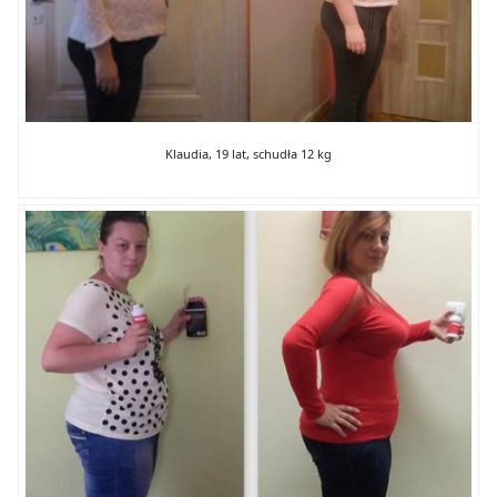
Klaudia, 19 lat, schudła 12 kg