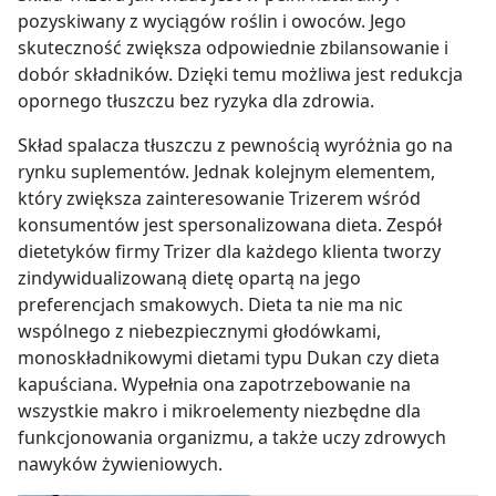
pozyskiwany z wyciągów roślin i owoców. Jego
skuteczność zwiększa odpowiednie zbilansowanie i
dobór składników. Dzięki temu możliwa jest redukcja
opornego tłuszczu bez ryzyka dla zdrowia.
Skład spalacza tłuszczu z pewnością wyróżnia go na
rynku suplementów. Jednak kolejnym elementem,
który zwiększa zainteresowanie Trizerem wśród
konsumentów jest spersonalizowana dieta. Zespół
dietetyków firmy Trizer dla każdego klienta tworzy
zindywidualizowaną dietę opartą na jego
preferencjach smakowych. Dieta ta nie ma nic
wspólnego z niebezpiecznymi głodówkami,
monoskładnikowymi dietami typu Dukan czy dieta
kapuściana. Wypełnia ona zapotrzebowanie na
wszystkie makro i mikroelementy niezbędne dla
funkcjonowania organizmu, a także uczy zdrowych
nawyków żywieniowych.