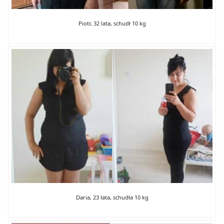
Piotr, 32 lata, schudł 10 kg
Daria, 23 lata, schudła 10 kg