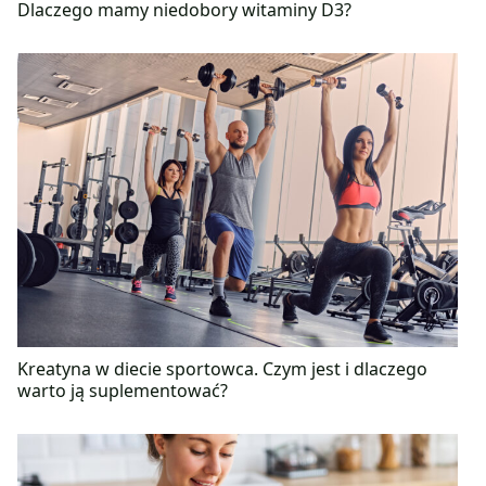
Dlaczego mamy niedobory witaminy D3?
Kreatyna w diecie sportowca. Czym jest i dlaczego
warto ją suplementować?