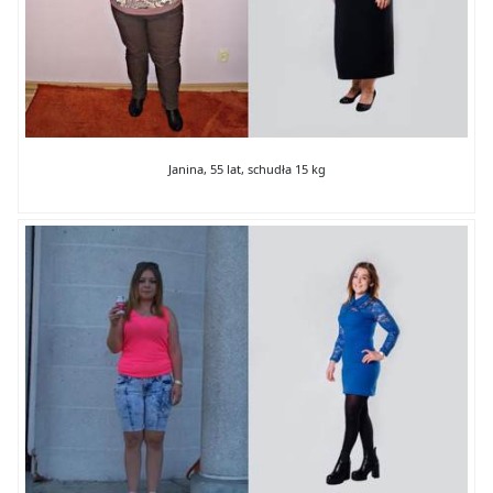
Janina, 55 lat, schudła 15 kg