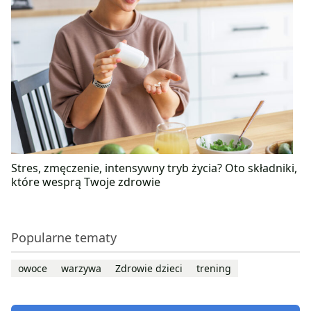
Stres, zmęczenie, intensywny tryb życia? Oto składniki,
które wesprą Twoje zdrowie
Popularne tematy
owoce
warzywa
Zdrowie dzieci
trening