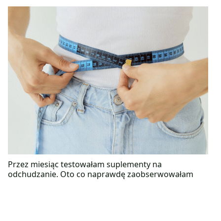
Przez miesiąc testowałam suplementy na
odchudzanie. Oto co naprawdę zaobserwowałam