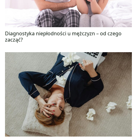
Diagnostyka niepłodności u mężczyzn – od czego
zacząć?