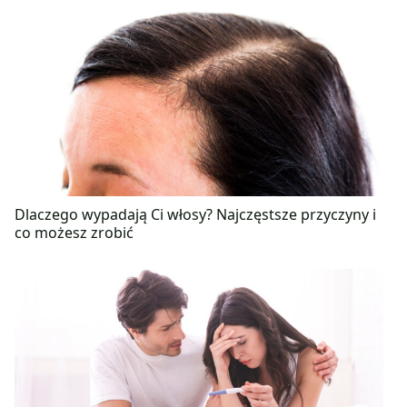
Dlaczego wypadają Ci włosy? Najczęstsze przyczyny i
co możesz zrobić