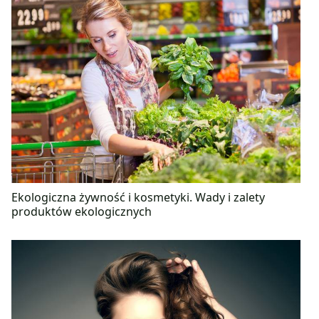
Ekologiczna żywność i kosmetyki. Wady i zalety
produktów ekologicznych