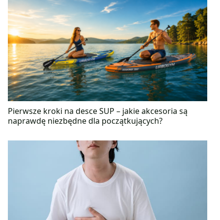
Pierwsze kroki na desce SUP – jakie akcesoria są
naprawdę niezbędne dla początkujących?