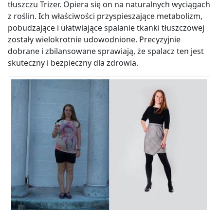
tłuszczu Trizer. Opiera się on na naturalnych wyciągach
z roślin. Ich właściwości przyspieszające metabolizm,
pobudzające i ułatwiające spalanie tkanki tłuszczowej
zostały wielokrotnie udowodnione. Precyzyjnie
dobrane i zbilansowane sprawiają, że spalacz ten jest
skuteczny i bezpieczny dla zdrowia.