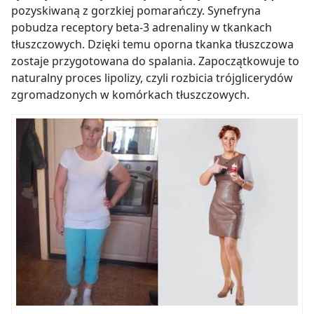
pozyskiwaną z gorzkiej pomarańczy.
Synefryna
pobudza receptory beta-3 adrenaliny w tkankach
tłuszczowych.
Dzięki temu oporna tkanka tłuszczowa
zostaje przygotowana do spalania. Zapoczątkowuje to
naturalny proces lipolizy, czyli rozbicia trójglicerydów
zgromadzonych w komórkach tłuszczowych.