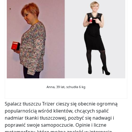
Anna, 39 lat, schudła 6 kg
Spalacz tłuszczu Trizer cieszy się obecnie ogromną
popularnością wśród klientów, chcących spalić
nadmiar tkanki tłuszczowej, pozbyć się nadwagi i
poprawić swoje samopoczucie. Opinie i liczne