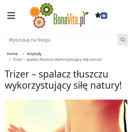
Home
Artykuły
Trizer – spalacz tłuszczu wykorzystujący siłę natury!
Trizer – spalacz tłuszczu
wykorzystujący siłę natury!