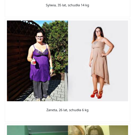
Sylwia, 35 lat, schudła 14 kg
Żaneta, 26 lat, schudła 6 kg