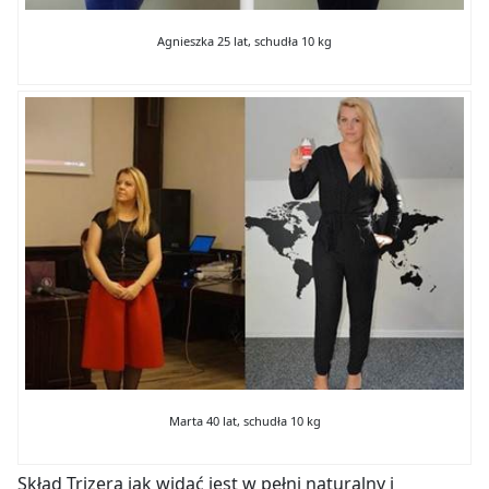
Agnieszka 25 lat, schudła 10 kg
Marta 40 lat, schudła 10 kg
Skład Trizera jak widać jest w pełni naturalny i