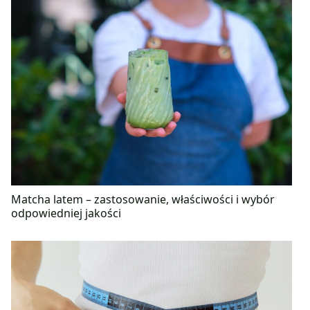
Matcha latem – zastosowanie, właściwości i wybór
odpowiedniej jakości