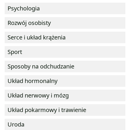
Psychologia
Rozwój osobisty
Serce i układ krążenia
Sport
Sposoby na odchudzanie
Układ hormonalny
Układ nerwowy i mózg
Układ pokarmowy i trawienie
Uroda