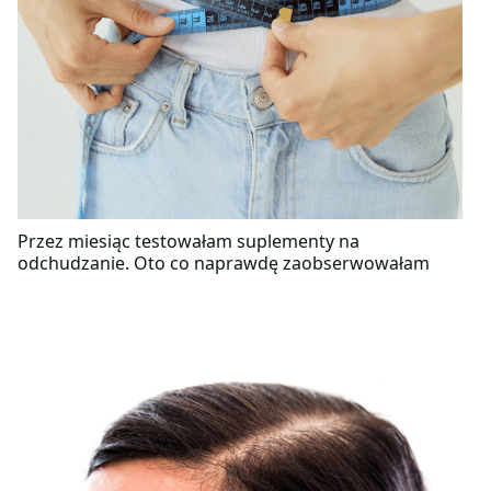
Przez miesiąc testowałam suplementy na
odchudzanie. Oto co naprawdę zaobserwowałam