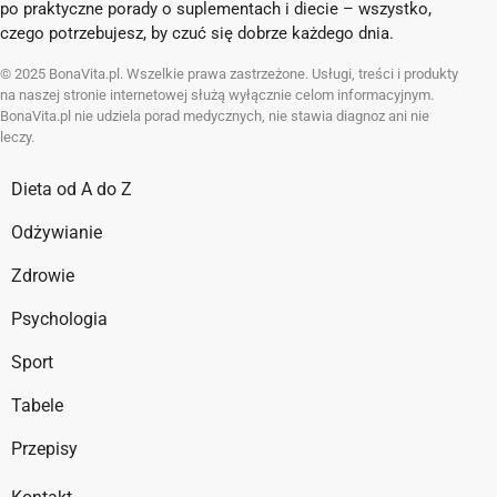
po praktyczne porady o suplementach i diecie – wszystko,
czego potrzebujesz, by czuć się dobrze każdego dnia.
© 2025 BonaVita.pl. Wszelkie prawa zastrzeżone. Usługi, treści i produkty
na naszej stronie internetowej służą wyłącznie celom informacyjnym.
BonaVita.pl nie udziela porad medycznych, nie stawia diagnoz ani nie
leczy.
Dieta od A do Z
Odżywianie
Zdrowie
Psychologia
Sport
Tabele
Przepisy