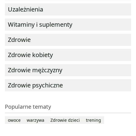
Uzależnienia
Witaminy i suplementy
Zdrowie
Zdrowie kobiety
Zdrowie mężczyzny
Zdrowie psychiczne
Popularne tematy
owoce
warzywa
Zdrowie dzieci
trening