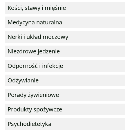
Kości, stawy i mięśnie
Medycyna naturalna
Nerki i układ moczowy
Niezdrowe jedzenie
Odporność i infekcje
Odżywianie
Porady żywieniowe
Produkty spożywcze
Psychodietetyka