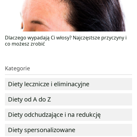
Dlaczego wypadają Ci włosy? Najczęstsze przyczyny i
co możesz zrobić
Kategorie
Diety lecznicze i eliminacyjne
Diety od A do Z
Diety odchudzające i na redukcję
Diety spersonalizowane