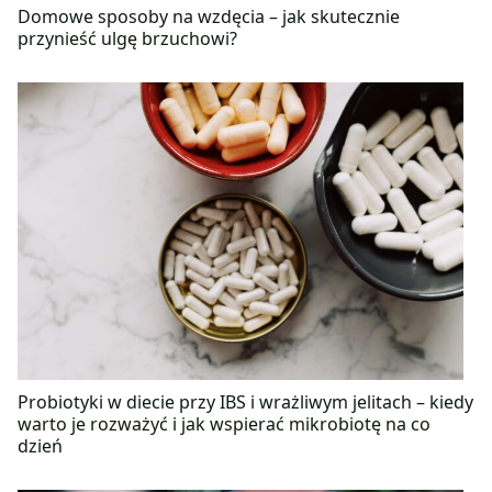
Domowe sposoby na wzdęcia – jak skutecznie
przynieść ulgę brzuchowi?
Probiotyki w diecie przy IBS i wrażliwym jelitach – kiedy
warto je rozważyć i jak wspierać mikrobiotę na co
dzień