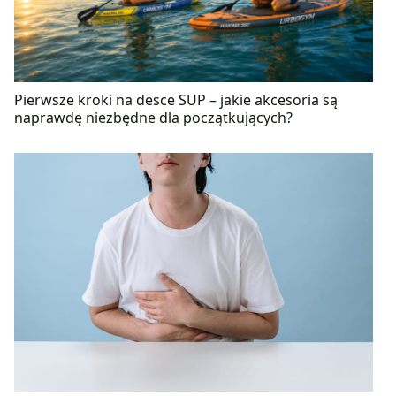
Pierwsze kroki na desce SUP – jakie akcesoria są
naprawdę niezbędne dla początkujących?