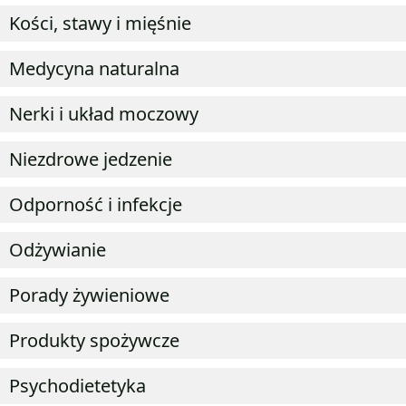
Kości, stawy i mięśnie
Medycyna naturalna
Nerki i układ moczowy
Niezdrowe jedzenie
Odporność i infekcje
Odżywianie
Porady żywieniowe
Produkty spożywcze
Psychodietetyka