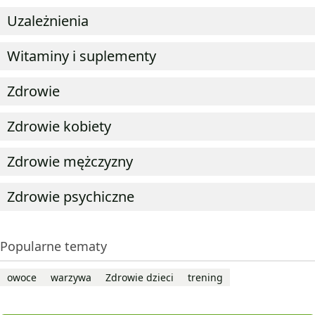
Uzależnienia
Witaminy i suplementy
Zdrowie
Zdrowie kobiety
Zdrowie mężczyzny
Zdrowie psychiczne
Popularne tematy
owoce
warzywa
Zdrowie dzieci
trening