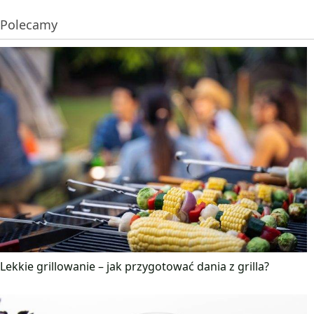
Polecamy
Lekkie grillowanie – jak przygotować dania z grilla?