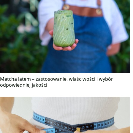
Matcha latem – zastosowanie, właściwości i wybór
odpowiedniej jakości