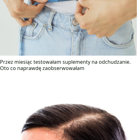
Przez miesiąc testowałam suplementy na odchudzanie.
Oto co naprawdę zaobserwowałam