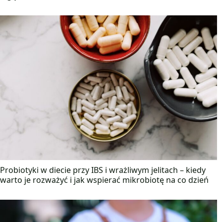
Probiotyki w diecie przy IBS i wrażliwym jelitach – kiedy
warto je rozważyć i jak wspierać mikrobiotę na co dzień