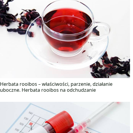
Herbata rooibos – właściwości, parzenie, działanie
uboczne. Herbata rooibos na odchudzanie