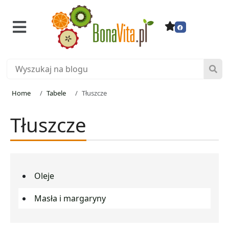
Home
Tabele
Tłuszcze
Tłuszcze
Oleje
Masła i margaryny