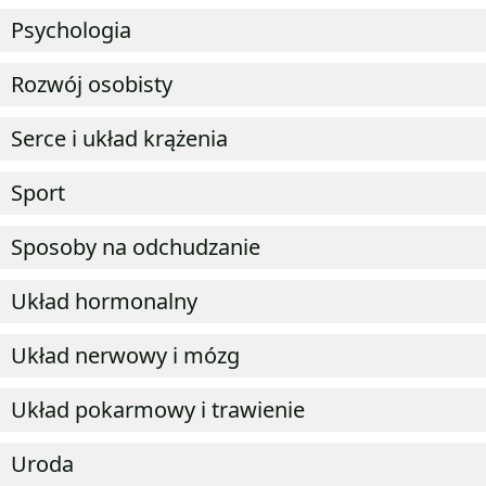
Psychologia
Rozwój osobisty
Serce i układ krążenia
Sport
Sposoby na odchudzanie
Układ hormonalny
Układ nerwowy i mózg
Układ pokarmowy i trawienie
Uroda