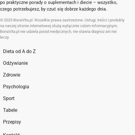
po praktyczne porady o suplementach i diecie – wszystko,
czego potrzebujesz, by czuć się dobrze każdego dnia.
© 2025 BonaVita.pl. Wszelkie prawa zastrzeżone. Usługi, treści i produkty
na naszej stronie internetowej służą wyłącznie celom informacyjnym.
BonaVita.pl nie udziela porad medycznych, nie stawia diagnoz ani nie
leczy.
Dieta od A do Z
Odżywianie
Zdrowie
Psychologia
Sport
Tabele
Przepisy