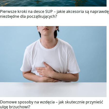
Pierwsze kroki na desce SUP – jakie akcesoria są naprawdę
niezbędne dla początkujących?
Domowe sposoby na wzdęcia – jak skutecznie przynieść
ulgę brzuchowi?