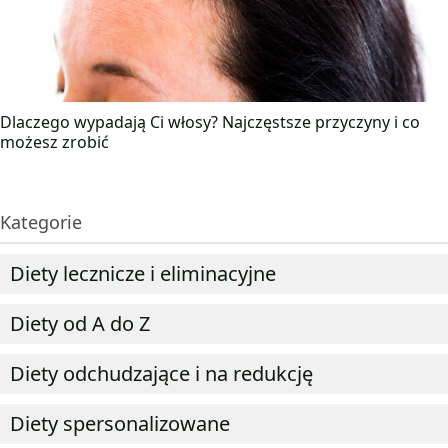
Dlaczego wypadają Ci włosy? Najczęstsze przyczyny i co
możesz zrobić
Kategorie
Diety lecznicze i eliminacyjne
Diety od A do Z
Diety odchudzające i na redukcję
Diety spersonalizowane