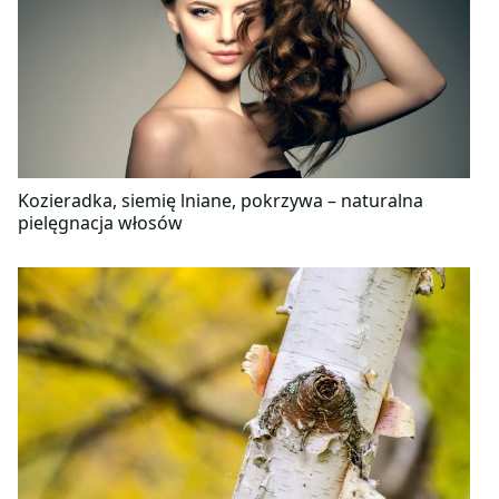
Kozieradka, siemię lniane, pokrzywa – naturalna
pielęgnacja włosów