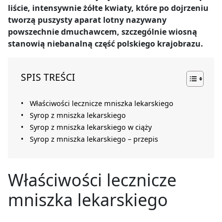
liście, intensywnie żółte kwiaty, które po dojrzeniu
tworzą puszysty aparat lotny nazywany
powszechnie dmuchawcem, szczególnie wiosną
stanowią niebanalną część polskiego krajobrazu.
SPIS TREŚCI
Właściwości lecznicze mniszka lekarskiego
Syrop z mniszka lekarskiego
Syrop z mniszka lekarskiego w ciąży
Syrop z mniszka lekarskiego – przepis
Właściwości lecznicze
mniszka lekarskiego