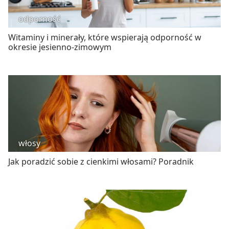
odporność
Witaminy i minerały, które wspierają odporność w
okresie jesienno-zimowym
włosy
Jak poradzić sobie z cienkimi włosami? Poradnik