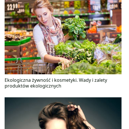
Ekologiczna żywność i kosmetyki. Wady i zalety
produktów ekologicznych