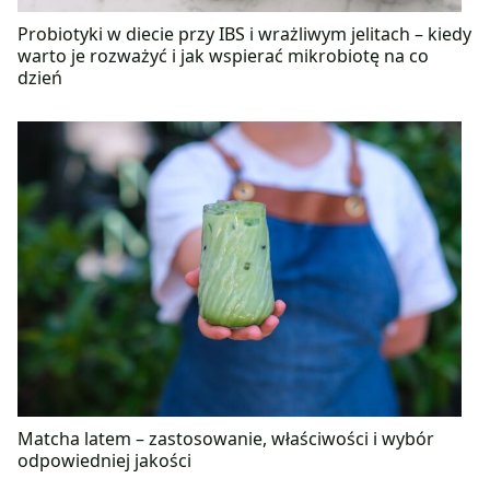
Probiotyki w diecie przy IBS i wrażliwym jelitach – kiedy
warto je rozważyć i jak wspierać mikrobiotę na co
dzień
Matcha latem – zastosowanie, właściwości i wybór
odpowiedniej jakości