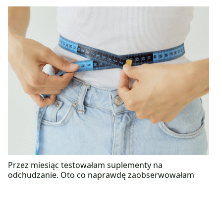
Przez miesiąc testowałam suplementy na
odchudzanie. Oto co naprawdę zaobserwowałam