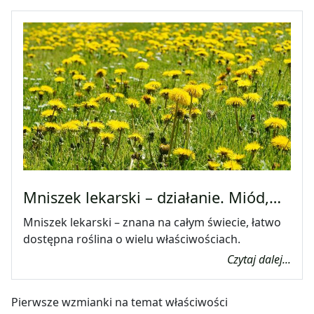
Mniszek lekarski – działanie. Miód,…
Mniszek lekarski – znana na całym świecie, łatwo
dostępna roślina o wielu właściwościach.
Czytaj dalej...
Pierwsze wzmianki na temat właściwości