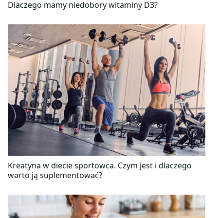
Dlaczego mamy niedobory witaminy D3?
Kreatyna w diecie sportowca. Czym jest i dlaczego
warto ją suplementować?