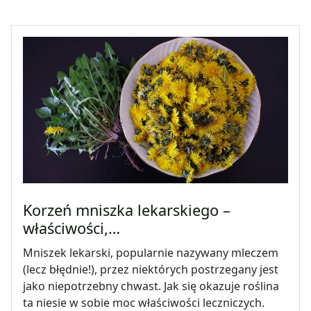
Korzeń mniszka lekarskiego –
właściwości,…
Mniszek lekarski, popularnie nazywany mleczem
(lecz błędnie!), przez niektórych postrzegany jest
jako niepotrzebny chwast. Jak się okazuje roślina
ta niesie w sobie moc właściwości leczniczych.