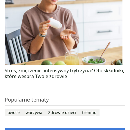
Stres, zmęczenie, intensywny tryb życia? Oto składniki,
które wesprą Twoje zdrowie
Popularne tematy
owoce
warzywa
Zdrowie dzieci
trening