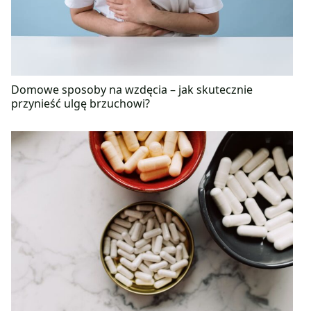
Domowe sposoby na wzdęcia – jak skutecznie
przynieść ulgę brzuchowi?