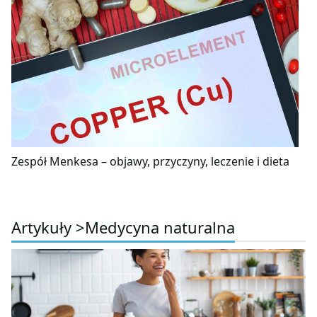
Zespół Menkesa – objawy, przyczyny, leczenie i dieta
Artykuły >
Medycyna naturalna