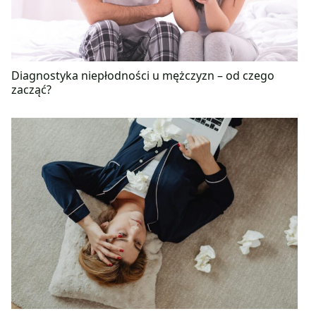
Diagnostyka niepłodności u mężczyzn – od czego
zacząć?