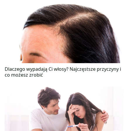
Dlaczego wypadają Ci włosy? Najczęstsze przyczyny i
co możesz zrobić