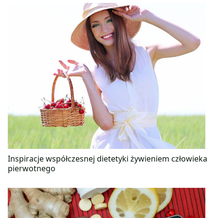
Inspiracje współczesnej dietetyki żywieniem człowieka
pierwotnego