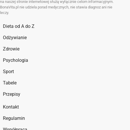
na naszej stronie internetowej służą wyłącznie celom informacyjnym.
BonaVita.pl nie udziela porad medycznych, nie stawia diagnoz ani nie
leczy.
Dieta od A do Z
Odżywianie
Zdrowie
Psychologia
Sport
Tabele
Przepisy
Kontakt
Regulamin
Współpraca