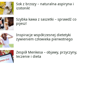
Sok z brzozy – naturalna aspiryna i
izotonik!
Szybka kawa z saszetki – sprawdź co
pijesz!
Inspiracje współczesnej dietetyki
żywieniem człowieka pierwotnego
Zespół Menkesa – objawy, przyczyny,
leczenie i dieta