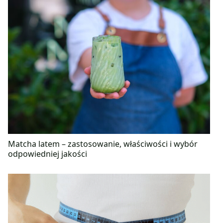
Matcha latem – zastosowanie, właściwości i wybór
odpowiedniej jakości