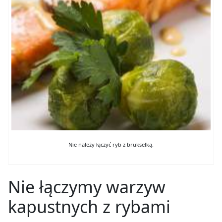
Nie należy łączyć ryb z brukselką.
Nie łączymy warzyw
kapustnych z rybami