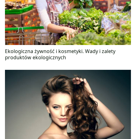
Ekologiczna żywność i kosmetyki. Wady i zalety
produktów ekologicznych