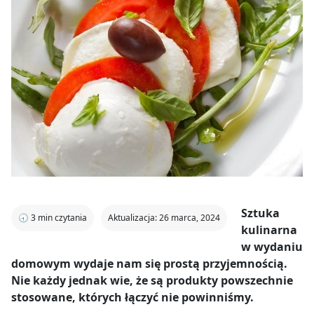
Sztuka
🕣
3
min czytania
Aktualizacja: 26 marca, 2024
kulinarna
w wydaniu
domowym wydaje nam się prostą przyjemnością.
Nie każdy jednak wie, że są produkty powszechnie
stosowane, których łączyć nie powinniśmy.