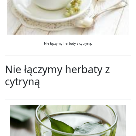
Nie łączymy herbaty z cytryną.
Nie łączymy herbaty z
cytryną