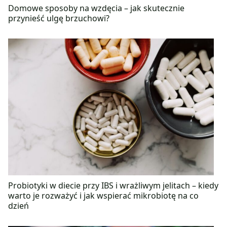
Domowe sposoby na wzdęcia – jak skutecznie
przynieść ulgę brzuchowi?
Probiotyki w diecie przy IBS i wrażliwym jelitach – kiedy
warto je rozważyć i jak wspierać mikrobiotę na co
dzień