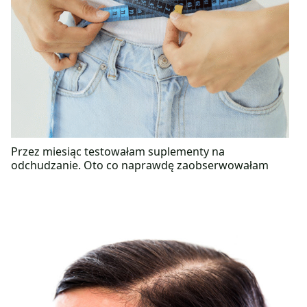
Przez miesiąc testowałam suplementy na
odchudzanie. Oto co naprawdę zaobserwowałam