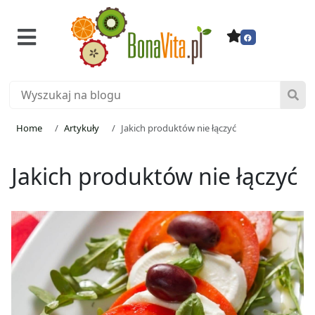
Home
Artykuły
Jakich produktów nie łączyć
Jakich produktów nie łączyć