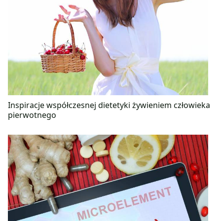
Inspiracje współczesnej dietetyki żywieniem człowieka
pierwotnego