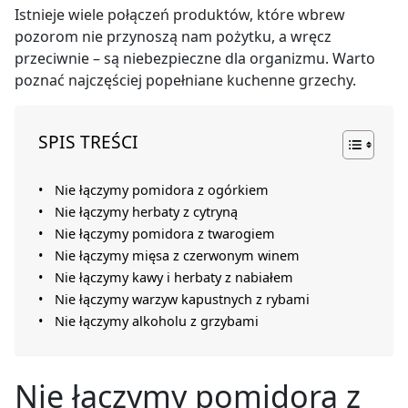
Istnieje wiele połączeń produktów, które wbrew
pozorom nie przynoszą nam pożytku, a wręcz
przeciwnie – są niebezpieczne dla organizmu. Warto
poznać najczęściej popełniane kuchenne grzechy.
SPIS TREŚCI
Nie łączymy pomidora z ogórkiem
Nie łączymy herbaty z cytryną
Nie łączymy pomidora z twarogiem
Nie łączymy mięsa z czerwonym winem
Nie łączymy kawy i herbaty z nabiałem
Nie łączymy warzyw kapustnych z rybami
Nie łączymy alkoholu z grzybami
Nie łączymy pomidora z