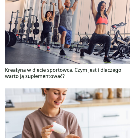
Kreatyna w diecie sportowca. Czym jest i dlaczego
warto ją suplementować?