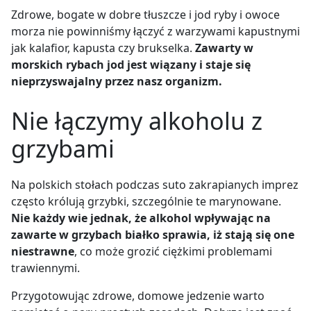
Zdrowe, bogate w dobre tłuszcze i jod ryby i owoce
morza nie powinniśmy łączyć z warzywami kapustnymi
jak kalafior, kapusta czy brukselka.
Zawarty w
morskich rybach jod jest wiązany i staje się
nieprzyswajalny przez nasz organizm.
Nie łączymy alkoholu z
grzybami
Na polskich stołach podczas suto zakrapianych imprez
często królują grzybki, szczególnie te marynowane.
Nie każdy wie jednak, że alkohol wpływając na
zawarte w grzybach białko sprawia, iż stają się one
niestrawne
, co może grozić ciężkimi problemami
trawiennymi.
Przygotowując zdrowe, domowe jedzenie warto