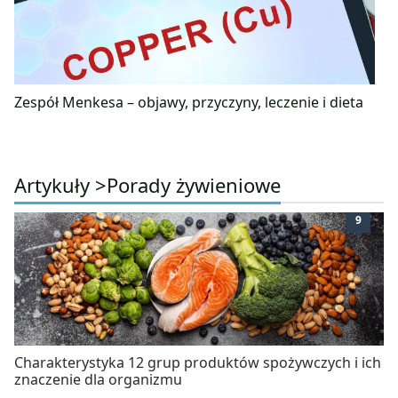
Zespół Menkesa – objawy, przyczyny, leczenie i dieta
Artykuły >
Porady żywieniowe
9
Charakterystyka 12 grup produktów spożywczych i ich
znaczenie dla organizmu