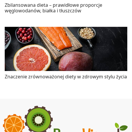
Zbilansowana dieta – prawidłowe proporcje
węglowodanów, białka i tłuszczów
Znaczenie zrównoważonej diety w zdrowym stylu życia