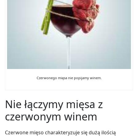
Czerwonego mięsa nie popijamy winem.
Nie łączymy mięsa z
czerwonym winem
Czerwone mięso charakteryzuje się dużą ilością