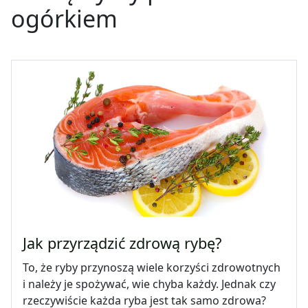
ogórkiem
Jak przyrządzić zdrową rybę?
To, że ryby przynoszą wiele korzyści zdrowotnych
i należy je spożywać, wie chyba każdy. Jednak czy
rzeczywiście każda ryba jest tak samo zdrowa?