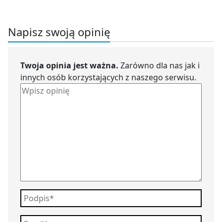
Napisz swoją opinię
Twoja opinia jest ważna.
Zarówno dla nas jak i
innych osób korzystających z naszego serwisu.