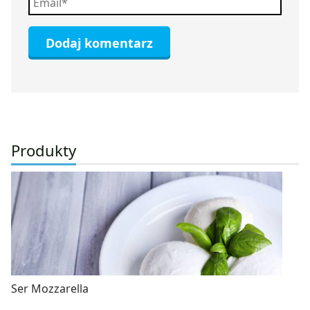
Produkty
Ser Mozzarella