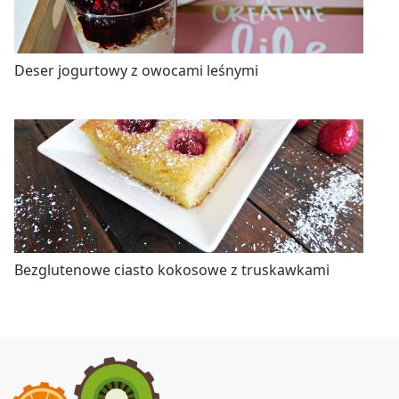
Deser jogurtowy z owocami leśnymi
Bezglutenowe ciasto kokosowe z truskawkami