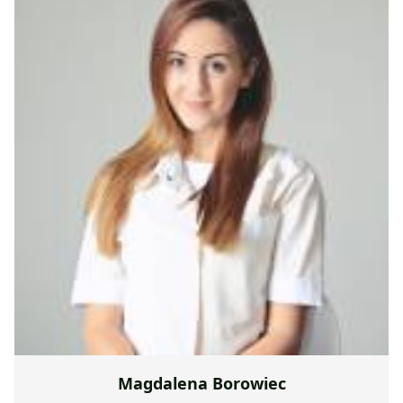
Magdalena Borowiec