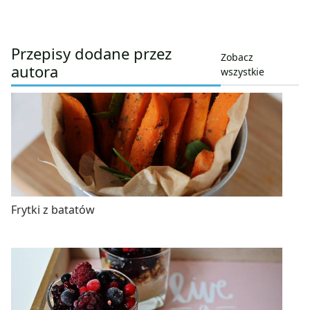
Przepisy dodane przez
Zobacz
autora
wszystkie
Frytki z batatów