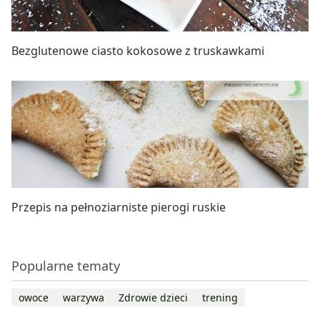
Bezglutenowe ciasto kokosowe z truskawkami
Przepis na pełnoziarniste pierogi ruskie
Popularne tematy
owoce
warzywa
Zdrowie dzieci
trening