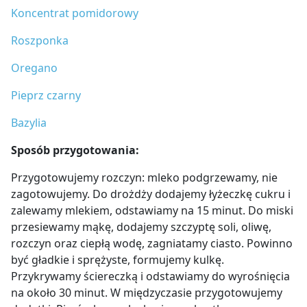
Koncentrat pomidorowy
Roszponka
Oregano
Pieprz czarny
Bazylia
Sposób przygotowania:
Przygotowujemy rozczyn: mleko podgrzewamy, nie
zagotowujemy. Do drożdży dodajemy łyżeczkę cukru i
zalewamy mlekiem, odstawiamy na 15 minut. Do miski
przesiewamy mąkę, dodajemy szczyptę soli, oliwę,
rozczyn oraz ciepłą wodę, zagniatamy ciasto. Powinno
być gładkie i sprężyste, formujemy kulkę.
Przykrywamy ściereczką i odstawiamy do wyrośnięcia
na około 30 minut. W międzyczasie przygotowujemy