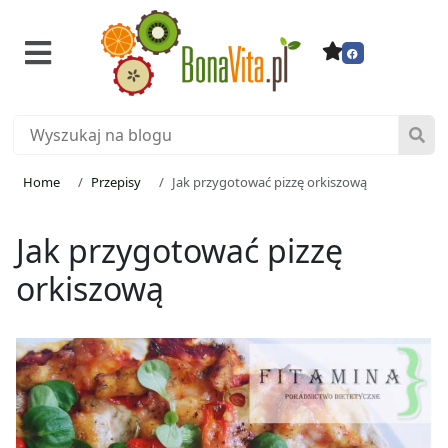
Home
Przepisy
Jak przygotować pizzę orkiszową
Jak przygotować pizzę
orkiszową