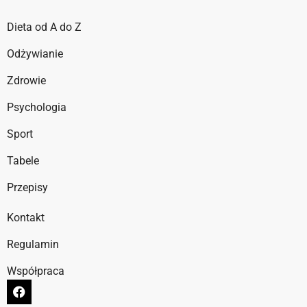
Dieta od A do Z
Odżywianie
Zdrowie
Psychologia
Sport
Tabele
Przepisy
Kontakt
Regulamin
Współpraca