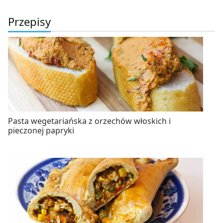
Przepisy
Pasta wegetariańska z orzechów włoskich i
pieczonej papryki