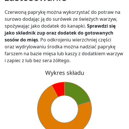
Czerwoną paprykę można wykorzystać do potraw na
surowo dodając ją do surówek
ze świeżych warzyw,
spożywając jako dodatek do kanapki.
Sprawdzi się
jako składnik zup oraz dodatek do gotowanych
sosów do mięs
. Po odkrojeniu wierzchniej części
oraz wydrylowaniu środka można nadziać paprykę
farszem na bazie mięsa lub kaszy
z dodatkiem warzyw
i zapiec z lub bez sera żółtego.
Wykres składu