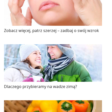
Zobacz więcej, patrz szerzej – zadbaj o swój wzrok
Dlaczego przybieramy na wadze zimą?