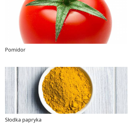
Pomidor
Słodka papryka