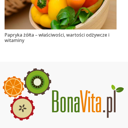
Papryka żółta – właściwości, wartości odżywcze i
witaminy