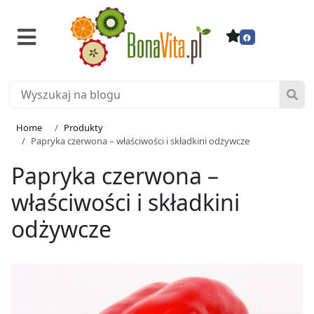
Home
Produkty
Papryka czerwona – właściwości i składkini odżywcze
Papryka czerwona –
właściwości i składkini
odżywcze