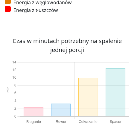
Energia z węglowodanów
Energia z tłuszczów
Czas w minutach potrzebny na spalenie
jednej porcji