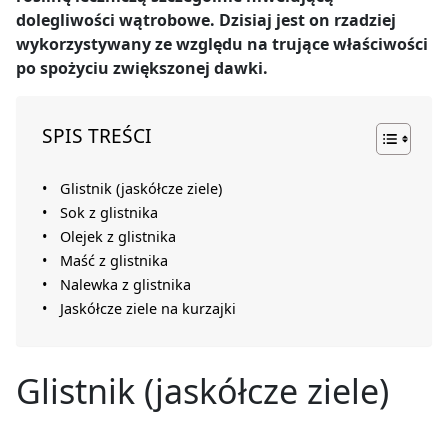
dolegliwości wątrobowe. Dzisiaj jest on rzadziej
wykorzystywany ze względu na trujące właściwości
po spożyciu zwiększonej dawki.
SPIS TREŚCI
Glistnik (jaskółcze ziele)
Sok z glistnika
Olejek z glistnika
Maść z glistnika
Nalewka z glistnika
Jaskółcze ziele na kurzajki
Glistnik (jaskółcze ziele)