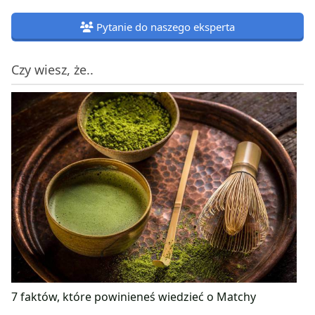
Pytanie do naszego eksperta
Czy wiesz, że..
7 faktów, które powinieneś wiedzieć o Matchy