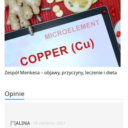
Zespół Menkesa – objawy, przyczyny, leczenie i dieta
Opinie
ALINA
19 sierpnia, 2021