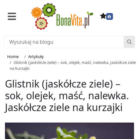
Home
Artykuły
Glistnik (jaskółcze ziele) – sok, olejek, maść, nalewka. Jaskółcze ziele
na kurzajki
Glistnik (jaskółcze ziele) –
sok, olejek, maść, nalewka.
Jaskółcze ziele na kurzajki