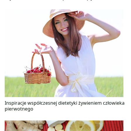
Inspiracje współczesnej dietetyki żywieniem człowieka
pierwotnego