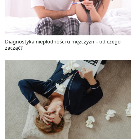
Diagnostyka niepłodności u mężczyzn – od czego
zacząć?