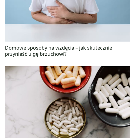
Domowe sposoby na wzdęcia – jak skutecznie
przynieść ulgę brzuchowi?