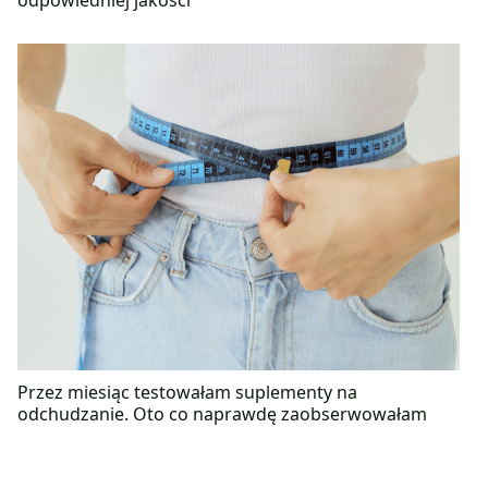
Przez miesiąc testowałam suplementy na
odchudzanie. Oto co naprawdę zaobserwowałam