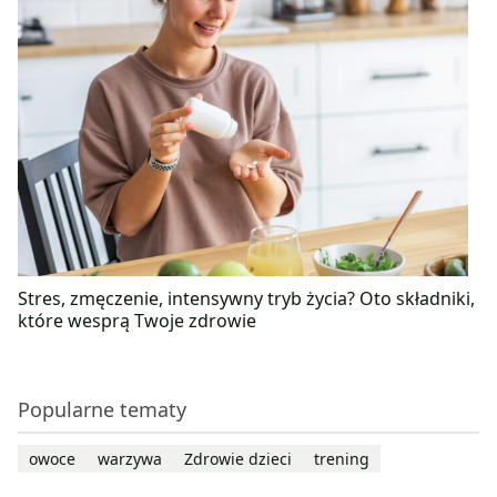
Stres, zmęczenie, intensywny tryb życia? Oto składniki,
które wesprą Twoje zdrowie
Popularne tematy
owoce
warzywa
Zdrowie dzieci
trening