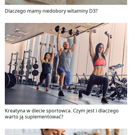
Dlaczego mamy niedobory witaminy D3?
Kreatyna w diecie sportowca. Czym jest i dlaczego
warto ją suplementować?