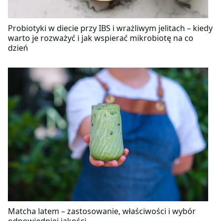
Probiotyki w diecie przy IBS i wrażliwym jelitach – kiedy
warto je rozważyć i jak wspierać mikrobiotę na co
dzień
Matcha latem – zastosowanie, właściwości i wybór
odpowiedniej jakości