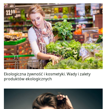
Ekologiczna żywność i kosmetyki. Wady i zalety
produktów ekologicznych