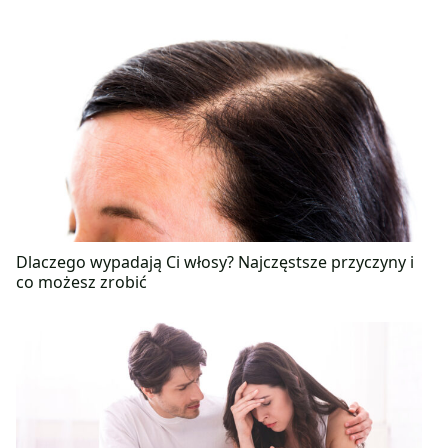
Dlaczego wypadają Ci włosy? Najczęstsze przyczyny i
co możesz zrobić