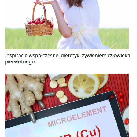
Inspiracje współczesnej dietetyki żywieniem człowieka
pierwotnego