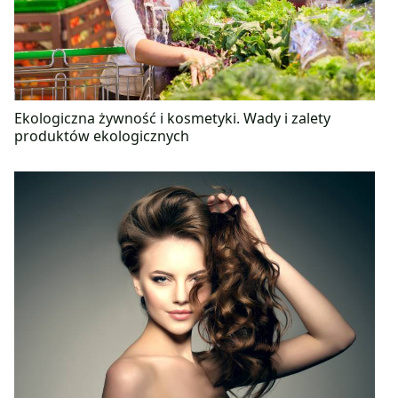
Ekologiczna żywność i kosmetyki. Wady i zalety
produktów ekologicznych