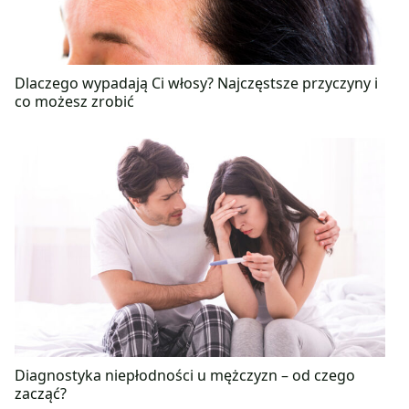
Dlaczego wypadają Ci włosy? Najczęstsze przyczyny i
co możesz zrobić
Diagnostyka niepłodności u mężczyzn – od czego
zacząć?