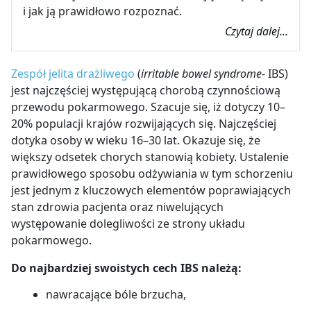
i jak ją prawidłowo rozpoznać.
Czytaj dalej...
Zespół jelita drażliwego
(
irritable bowel syndrome-
IBS)
jest najczęściej występującą chorobą czynnościową
przewodu pokarmowego. Szacuje się, iż dotyczy 10
–
20% populacji krajów rozwijających się. Najczęściej
dotyka osoby w wieku 16
–
30 lat. Okazuje się, że
większy odsetek chorych stanowią kobiety. Ustalenie
prawidłowego sposobu odżywiania w tym schorzeniu
jest jednym z kluczowych elementów poprawiających
stan zdrowia pacjenta oraz niwelujących
występowanie dolegliwości ze strony układu
pokarmowego.
Do najbardziej swoistych cech IBS należą:
nawracające bóle brzucha,