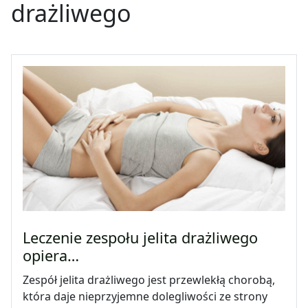
drażliwego
Leczenie zespołu jelita drażliwego
opiera…
Zespół jelita drażliwego jest przewlekłą chorobą,
która daje nieprzyjemne dolegliwości ze strony