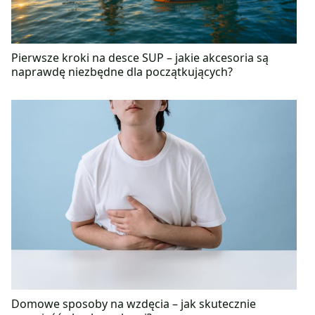
Pierwsze kroki na desce SUP – jakie akcesoria są
naprawdę niezbędne dla początkujących?
Domowe sposoby na wzdęcia – jak skutecznie