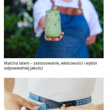
Matcha latem – zastosowanie, właściwości i wybór
odpowiedniej jakości