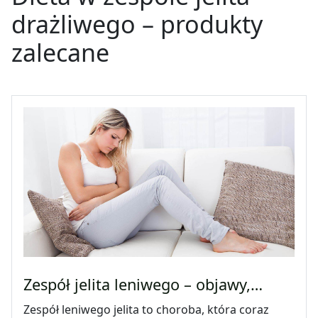
drażliwego
–
produkty
zalecane
Zespół jelita leniwego – objawy,…
Zespół leniwego jelita to choroba, która coraz