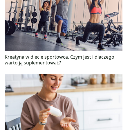
Kreatyna w diecie sportowca. Czym jest i dlaczego
warto ją suplementować?