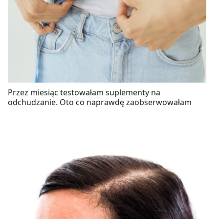
Przez miesiąc testowałam suplementy na
odchudzanie. Oto co naprawdę zaobserwowałam