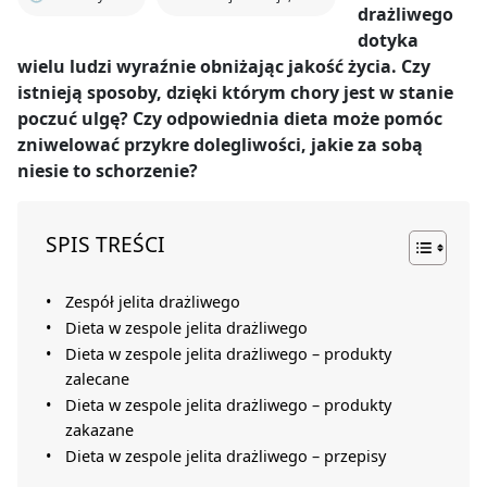
drażliwego
dotyka
wielu ludzi wyraźnie obniżając jakość życia. Czy
istnieją sposoby, dzięki którym chory jest w stanie
poczuć ulgę? Czy odpowiednia dieta może pomóc
zniwelować przykre dolegliwości, jakie za sobą
niesie to schorzenie?
SPIS TREŚCI
Zespół jelita drażliwego
Dieta w zespole jelita drażliwego
Dieta w zespole jelita drażliwego – produkty
zalecane
Dieta w zespole jelita drażliwego – produkty
zakazane
Dieta w zespole jelita drażliwego – przepisy