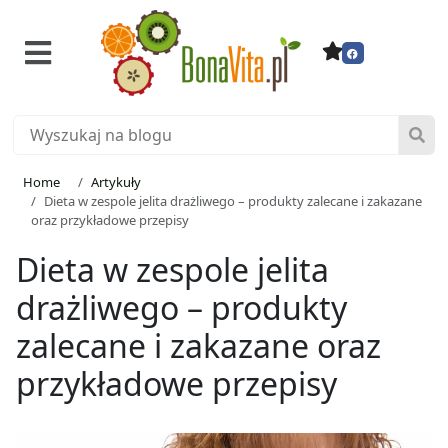
Home
Artykuły
Dieta w zespole jelita drażliwego – produkty zalecane i zakazane
oraz przykładowe przepisy
Dieta w zespole jelita
drażliwego – produkty
zalecane i zakazane oraz
przykładowe przepisy