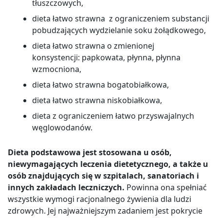
tłuszczowych,
dieta łatwo strawna z ograniczeniem substancji
pobudzających wydzielanie soku żołądkowego,
dieta łatwo strawna o zmienionej
konsystencji:
papkowata,
płynna,
płynna
wzmocniona,
dieta łatwo strawna bogatobiałkowa,
dieta łatwo strawna niskobiałkowa,
dieta z ograniczeniem łatwo przyswajalnych
węglowodanów.
Dieta podstawowa jest stosowana u osób,
niewymagających leczenia dietetycznego, a także u
osób znajdujących się w szpitalach, sanatoriach i
innych zakładach leczniczych.
Powinna ona spełniać
wszystkie wymogi racjonalnego żywienia dla ludzi
zdrowych. Jej najważniejszym zadaniem jest pokrycie