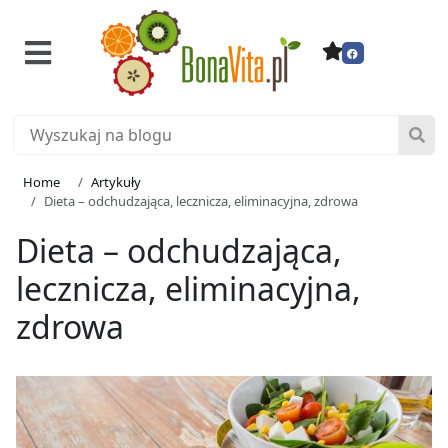
Home
Artykuły
Dieta – odchudzająca, lecznicza, eliminacyjna, zdrowa
Dieta – odchudzająca,
lecznicza, eliminacyjna,
zdrowa