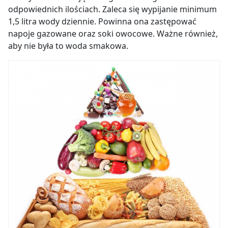
odpowiednich ilościach. Zaleca się wypijanie minimum
1,5 litra wody dziennie. Powinna ona zastępować
napoje gazowane oraz soki owocowe. Ważne również,
aby nie była to woda smakowa.