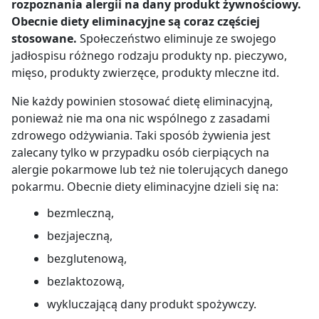
rozpoznania alergii na dany produkt żywnościowy.
Obecnie diety eliminacyjne są coraz częściej
stosowane.
Społeczeństwo eliminuje ze swojego
jadłospisu różnego rodzaju produkty np. pieczywo,
mięso, produkty zwierzęce, produkty mleczne itd.
Nie każdy powinien stosować dietę eliminacyjną,
ponieważ nie ma ona nic wspólnego z zasadami
zdrowego odżywiania. Taki sposób żywienia jest
zalecany tylko w przypadku osób cierpiących na
alergie pokarmowe lub też nie tolerujących danego
pokarmu. Obecnie diety eliminacyjne dzieli się na:
bezmleczną,
bezjajeczną,
bezglutenową,
bezlaktozową,
wykluczającą dany produkt spożywczy.