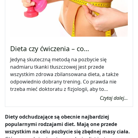
Dieta czy ćwiczenia – co…
Jedyną skuteczną metodą na pozbycie się
nadmiaru tkanki tłuszczowej jest przede
wszystkim zdrowa zbilansowana dieta, a także
odpowiednio dobrany trening. Co prawda nie
trzeba mieć doktoratu z fizjologii, aby to…
Czytaj dalej...
Diety odchudzające są obecnie najbardziej
popularnymi rodzajami diet. Mają one przede
wszystkim na celu pozbycie się zbędnej masy ciała.