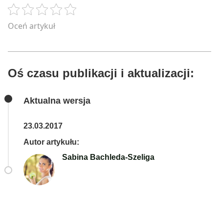
Oceń artykuł
Oś czasu publikacji i aktualizacji:
Aktualna wersja
23.03.2017
Autor artykułu:
Sabina Bachleda-Szeliga