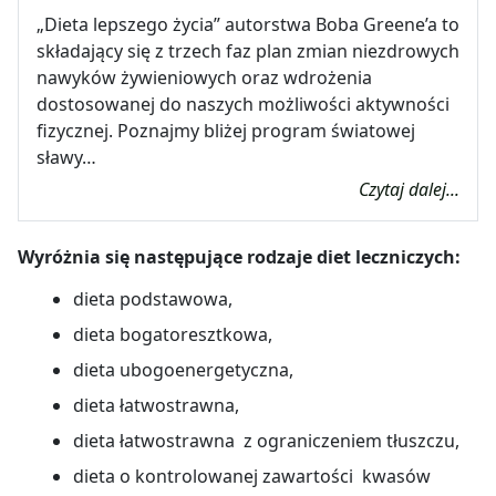
„Dieta lepszego życia” autorstwa Boba Greene’a to
składający się z trzech faz plan zmian niezdrowych
nawyków żywieniowych oraz wdrożenia
dostosowanej do naszych możliwości aktywności
fizycznej. Poznajmy bliżej program światowej
sławy…
Czytaj dalej...
Wyróżnia się następujące rodzaje diet leczniczych:
dieta podstawowa,
dieta bogatoresztkowa,
dieta ubogoenergetyczna,
dieta łatwostrawna,
dieta łatwostrawna z ograniczeniem tłuszczu,
dieta o kontrolowanej zawartości kwasów