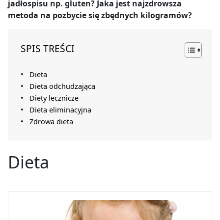
jadłospisu np. gluten? Jaka jest najzdrowsza
metoda na pozbycie się zbędnych kilogramów?
SPIS TREŚCI
Dieta
Dieta odchudzająca
Diety lecznicze
Dieta eliminacyjna
Zdrowa dieta
Dieta