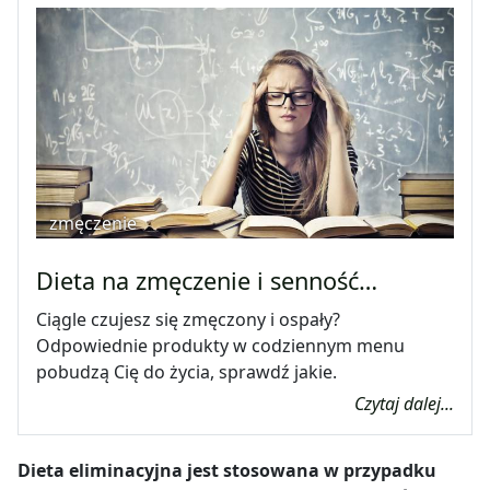
zmęczenie
Dieta na zmęczenie i senność…
Ciągle czujesz się zmęczony i ospały?
Odpowiednie produkty w codziennym menu
pobudzą Cię do życia, sprawdź jakie.
Czytaj dalej...
Dieta eliminacyjna jest stosowana w przypadku