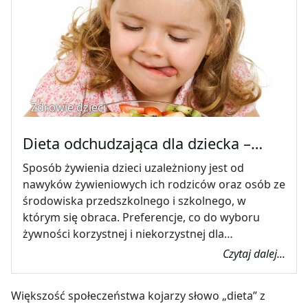
Zdrowie dzieci
Dieta odchudzająca dla dziecka –…
Sposób żywienia dzieci uzależniony jest od
nawyków żywieniowych ich rodziców oraz osób ze
środowiska przedszkolnego i szkolnego, w
którym się obraca. Preferencje, co do wyboru
żywności korzystnej i niekorzystnej dla…
Czytaj dalej...
Większość społeczeństwa kojarzy słowo „dieta” z