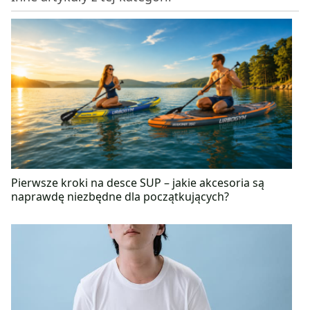
Pierwsze kroki na desce SUP – jakie akcesoria są
naprawdę niezbędne dla początkujących?