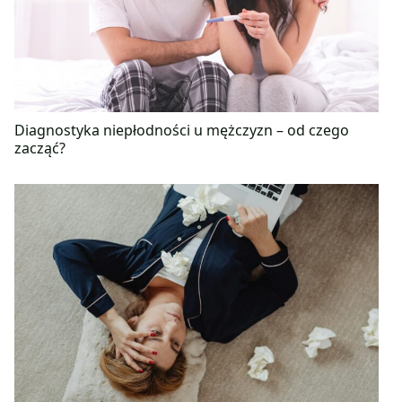
Diagnostyka niepłodności u mężczyzn – od czego
zacząć?