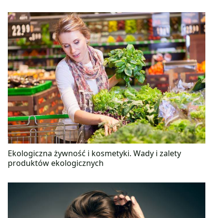
Ekologiczna żywność i kosmetyki. Wady i zalety
produktów ekologicznych