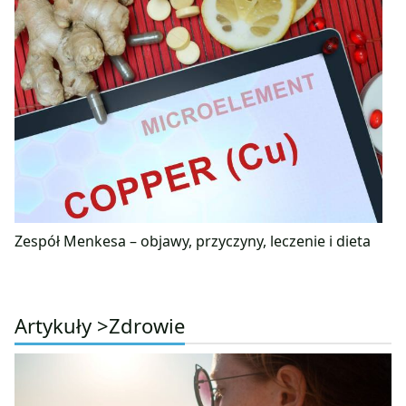
Zespół Menkesa – objawy, przyczyny, leczenie i dieta
Artykuły >
Zdrowie