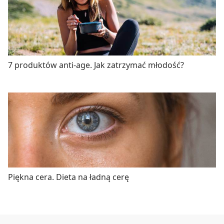
7 produktów anti-age. Jak zatrzymać młodość?
Piękna cera. Dieta na ładną cerę