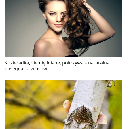
Kozieradka, siemię lniane, pokrzywa – naturalna
pielęgnacja włosów