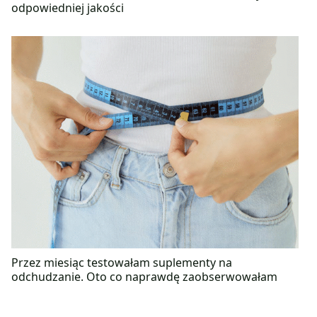
odpowiedniej jakości
Przez miesiąc testowałam suplementy na
odchudzanie. Oto co naprawdę zaobserwowałam