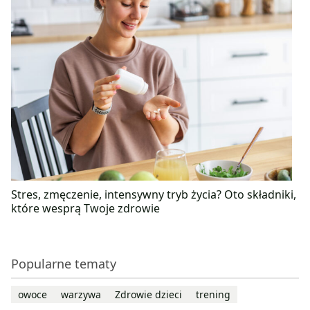
Stres, zmęczenie, intensywny tryb życia? Oto składniki,
które wesprą Twoje zdrowie
Popularne tematy
owoce
warzywa
Zdrowie dzieci
trening