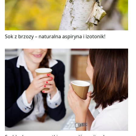
Sok z brzozy – naturalna aspiryna i izotonik!