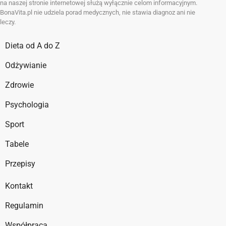
na naszej stronie internetowej służą wyłącznie celom informacyjnym.
BonaVita.pl nie udziela porad medycznych, nie stawia diagnoz ani nie
leczy.
Dieta od A do Z
Odżywianie
Zdrowie
Psychologia
Sport
Tabele
Przepisy
Kontakt
Regulamin
Współpraca