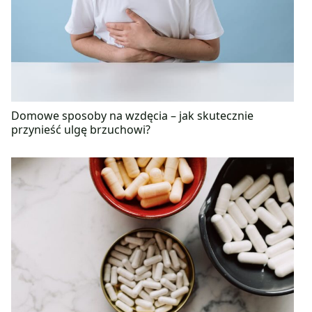
Domowe sposoby na wzdęcia – jak skutecznie
przynieść ulgę brzuchowi?