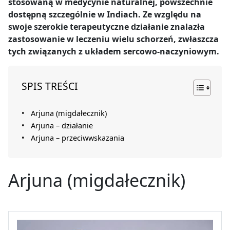
stosowaną w medycynie naturalnej, powszechnie
dostępną szczególnie w Indiach. Ze względu na
swoje szerokie terapeutyczne działanie znalazła
zastosowanie w leczeniu wielu schorzeń, zwłaszcza
tych związanych z układem sercowo-naczyniowym.
SPIS TREŚCI
Arjuna (migdałecznik)
Arjuna – działanie
Arjuna – przeciwwskazania
Arjuna (migdałecznik)