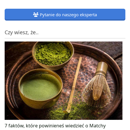
Pytanie do naszego eksperta
Czy wiesz, że..
7 faktów, które powinieneś wiedzieć o Matchy