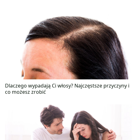
Dlaczego wypadają Ci włosy? Najczęstsze przyczyny i
co możesz zrobić