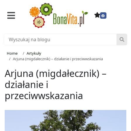
Home
Artykuły
Arjuna (migdałecznik) – działanie i przeciwwskazania
Arjuna (migdałecznik) –
działanie i
przeciwwskazania