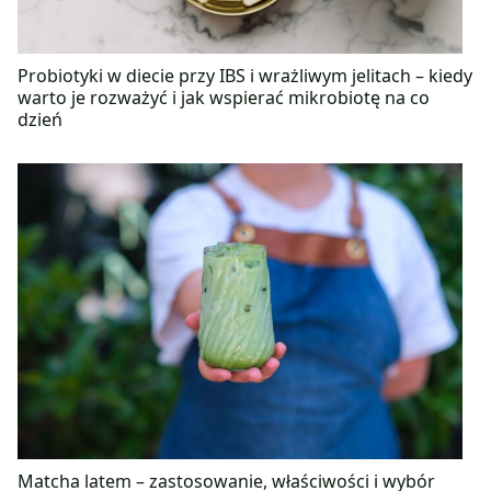
Probiotyki w diecie przy IBS i wrażliwym jelitach – kiedy
warto je rozważyć i jak wspierać mikrobiotę na co
dzień
Matcha latem – zastosowanie, właściwości i wybór