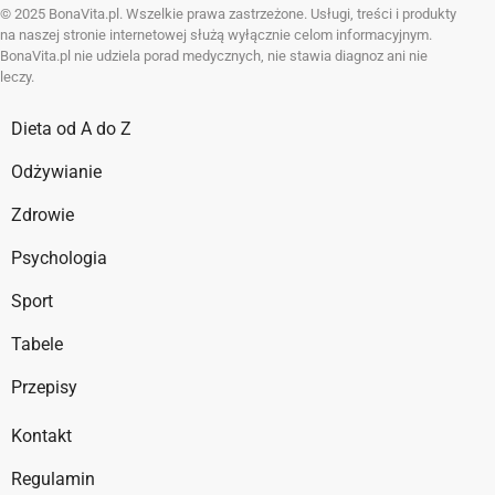
© 2025 BonaVita.pl. Wszelkie prawa zastrzeżone. Usługi, treści i produkty
na naszej stronie internetowej służą wyłącznie celom informacyjnym.
BonaVita.pl nie udziela porad medycznych, nie stawia diagnoz ani nie
leczy.
Dieta od A do Z
Odżywianie
Zdrowie
Psychologia
Sport
Tabele
Przepisy
Kontakt
Regulamin