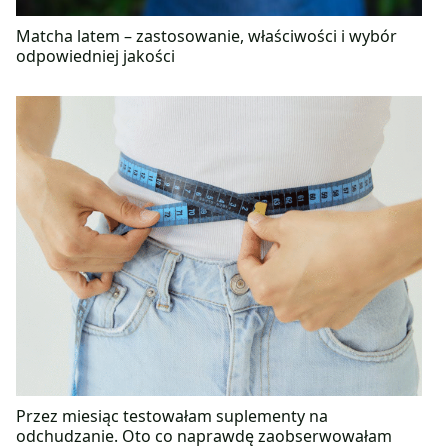
Matcha latem – zastosowanie, właściwości i wybór
odpowiedniej jakości
Przez miesiąc testowałam suplementy na
odchudzanie. Oto co naprawdę zaobserwowałam