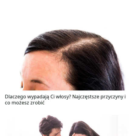
Dlaczego wypadają Ci włosy? Najczęstsze przyczyny i
co możesz zrobić