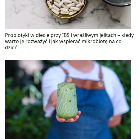
Probiotyki w diecie przy IBS i wrażliwym jelitach – kiedy
warto je rozważyć i jak wspierać mikrobiotę na co
dzień