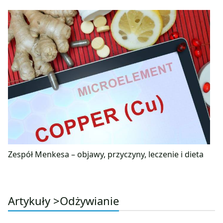
Zespół Menkesa – objawy, przyczyny, leczenie i dieta
Artykuły >
Odżywianie