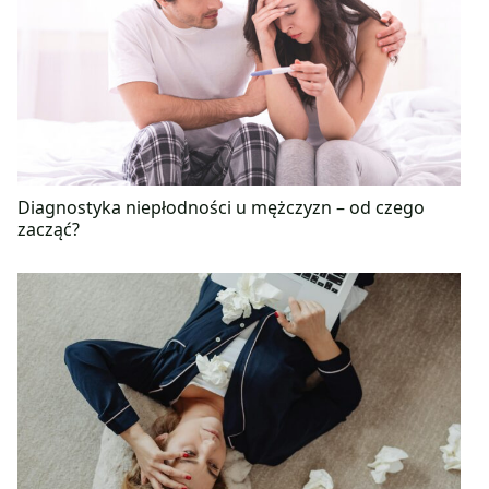
Diagnostyka niepłodności u mężczyzn – od czego
zacząć?