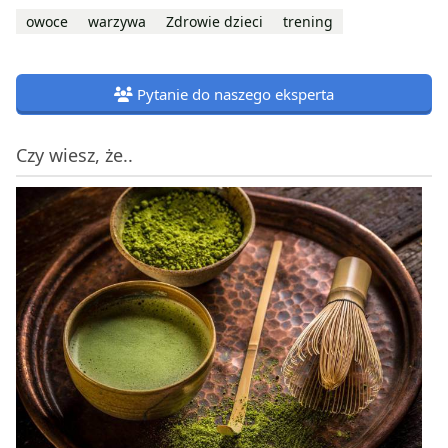
owoce
warzywa
Zdrowie dzieci
trening
Pytanie do naszego eksperta
Czy wiesz, że..