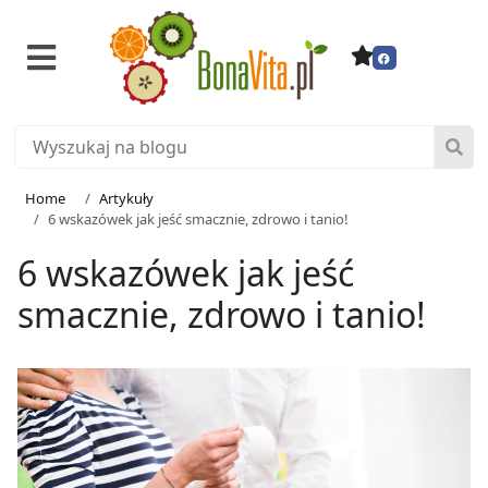
Home
Artykuły
6 wskazówek jak jeść smacznie, zdrowo i tanio!
6 wskazówek jak jeść
smacznie, zdrowo i tanio!