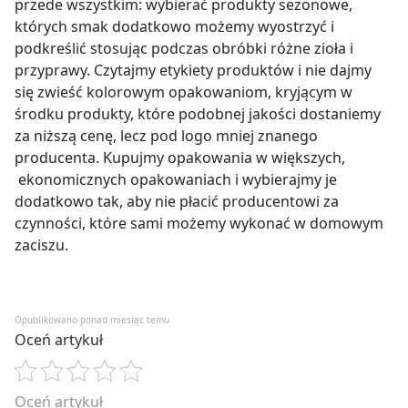
przede wszystkim: wybierać produkty sezonowe,
których smak dodatkowo możemy wyostrzyć i
podkreślić stosując podczas obróbki różne zioła i
przyprawy. Czytajmy etykiety produktów i nie dajmy
się zwieść kolorowym opakowaniom, kryjącym w
środku produkty, które podobnej jakości dostaniemy
za niższą cenę, lecz pod logo mniej znanego
producenta. Kupujmy opakowania w większych,
ekonomicznych opakowaniach i wybierajmy je
dodatkowo tak, aby nie płacić producentowi za
czynności, które sami możemy wykonać w domowym
zaciszu.
Opublikowano ponad miesiąc temu
Oceń artykuł
Oceń artykuł