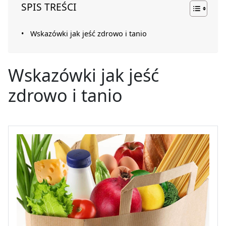
SPIS TREŚCI
Wskazówki jak jeść zdrowo i tanio
Wskazówki jak jeść
zdrowo i tanio