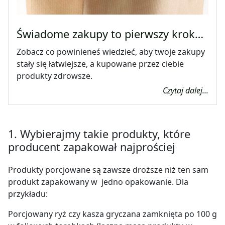
Świadome zakupy to pierwszy krok…
Zobacz co powinieneś wiedzieć, aby twoje zakupy
stały się łatwiejsze, a kupowane przez ciebie
produkty zdrowsze.
Czytaj dalej...
1. Wybierajmy takie produkty, które
producent zapakował najprościej
Produkty porcjowane są zawsze droższe niż ten sam
produkt zapakowany w jedno opakowanie. Dla
przykładu:
Porcjowany ryż czy kasza gryczana zamknięta po 100 g