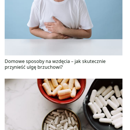
Domowe sposoby na wzdęcia – jak skutecznie
przynieść ulgę brzuchowi?