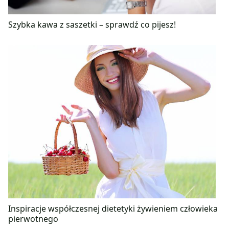
Szybka kawa z saszetki – sprawdź co pijesz!
Inspiracje współczesnej dietetyki żywieniem człowieka
pierwotnego