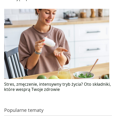
Stres, zmęczenie, intensywny tryb życia? Oto składniki,
które wesprą Twoje zdrowie
Popularne tematy