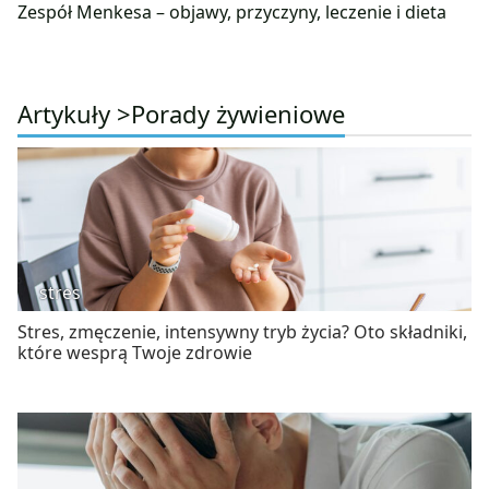
Zespół Menkesa – objawy, przyczyny, leczenie i dieta
Artykuły >
Porady żywieniowe
stres
Stres, zmęczenie, intensywny tryb życia? Oto składniki,
które wesprą Twoje zdrowie