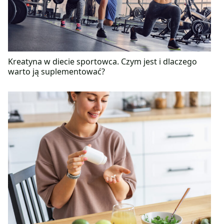
Kreatyna w diecie sportowca. Czym jest i dlaczego
warto ją suplementować?