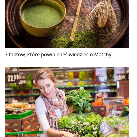
7 faktów, które powinieneś wiedzieć o Matchy