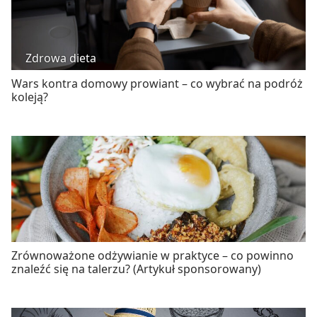
Zdrowa dieta
Wars kontra domowy prowiant – co wybrać na podróż
koleją?
Zrównoważone odżywianie w praktyce – co powinno
znaleźć się na talerzu? (Artykuł sponsorowany)