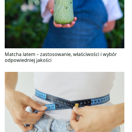
Matcha latem – zastosowanie, właściwości i wybór
odpowiedniej jakości