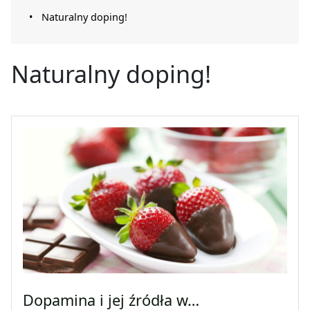
Naturalny doping!
Naturalny doping!
Dopamina i jej źródła w…