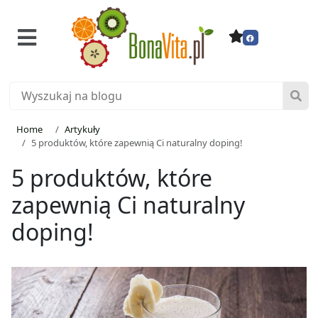
Home
Artykuły
5 produktów, które zapewnią Ci naturalny doping!
5 produktów, które
zapewnią Ci naturalny
doping!