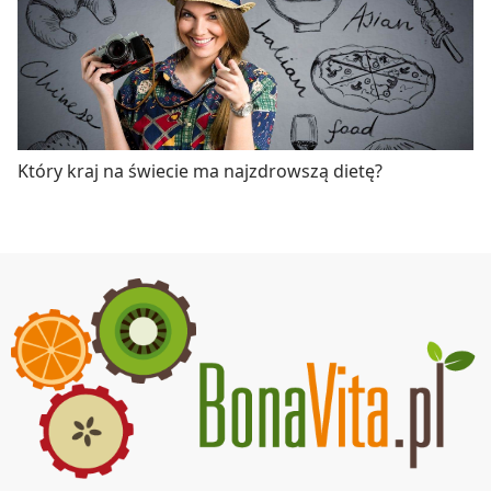
Który kraj na świecie ma najzdrowszą dietę?