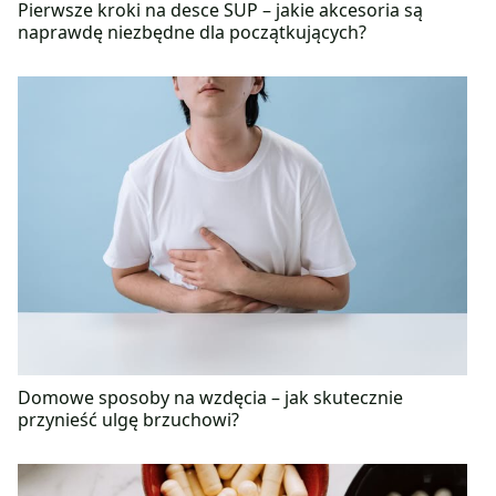
Pierwsze kroki na desce SUP – jakie akcesoria są
naprawdę niezbędne dla początkujących?
Domowe sposoby na wzdęcia – jak skutecznie
przynieść ulgę brzuchowi?