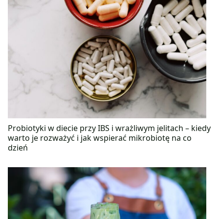
Probiotyki w diecie przy IBS i wrażliwym jelitach – kiedy
warto je rozważyć i jak wspierać mikrobiotę na co
dzień