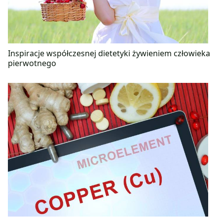
Inspiracje współczesnej dietetyki żywieniem człowieka
pierwotnego