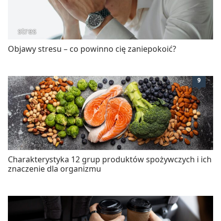
stres
Objawy stresu – co powinno cię zaniepokoić?
9
Charakterystyka 12 grup produktów spożywczych i ich
znaczenie dla organizmu