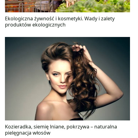
Ekologiczna żywność i kosmetyki. Wady i zalety
produktów ekologicznych
Kozieradka, siemię lniane, pokrzywa – naturalna
pielęgnacja włosów