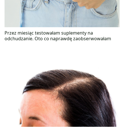
Przez miesiąc testowałam suplementy na
odchudzanie. Oto co naprawdę zaobserwowałam