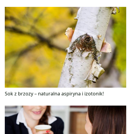
Sok z brzozy – naturalna aspiryna i izotonik!