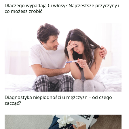
Dlaczego wypadają Ci włosy? Najczęstsze przyczyny i
co możesz zrobić
Diagnostyka niepłodności u mężczyzn – od czego
zacząć?