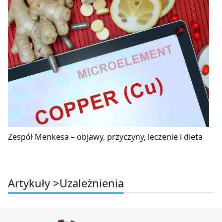
Zespół Menkesa – objawy, przyczyny, leczenie i dieta
Artykuły >
Uzależnienia