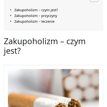
Zakupoholizm – czym jest?
Zakupoholizm – przyczyny
Zakupoholizm – leczenie
Zakupoholizm – czym
jest?