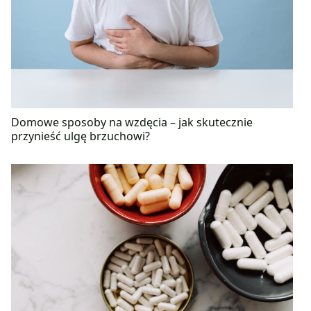
Domowe sposoby na wzdęcia – jak skutecznie
przynieść ulgę brzuchowi?