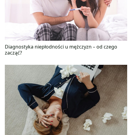
Diagnostyka niepłodności u mężczyzn – od czego
zacząć?