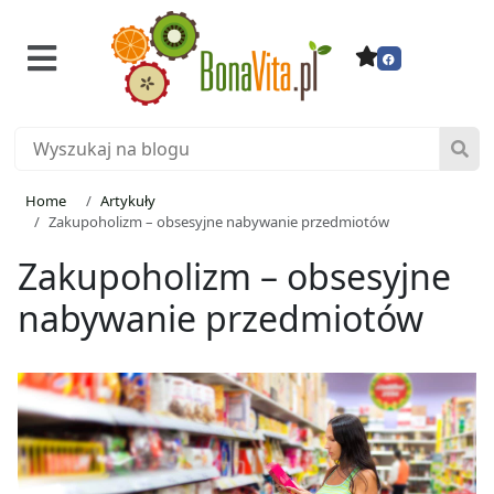
Home
Artykuły
Zakupoholizm – obsesyjne nabywanie przedmiotów
Zakupoholizm – obsesyjne
nabywanie przedmiotów