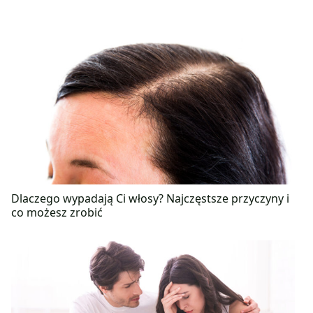
Dlaczego wypadają Ci włosy? Najczęstsze przyczyny i
co możesz zrobić