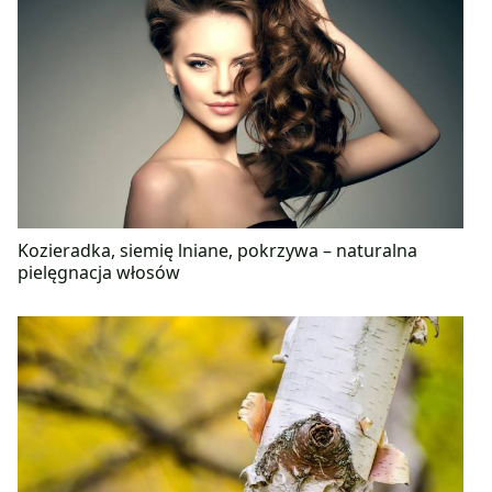
Kozieradka, siemię lniane, pokrzywa – naturalna
pielęgnacja włosów