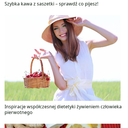
Szybka kawa z saszetki – sprawdź co pijesz!
Inspiracje współczesnej dietetyki żywieniem człowieka
pierwotnego