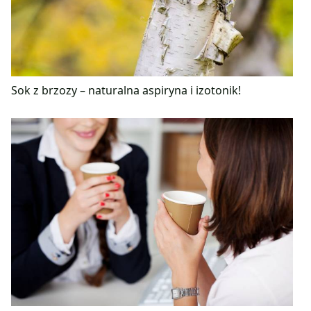
Sok z brzozy – naturalna aspiryna i izotonik!