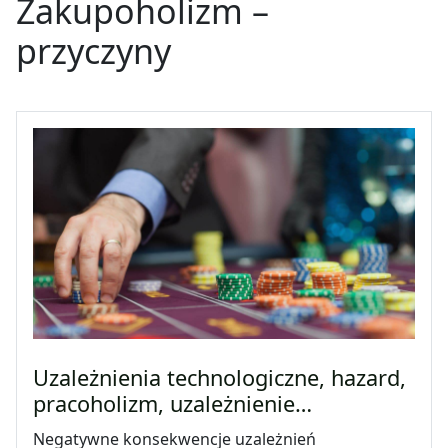
Zakupoholizm –
przyczyny
Uzależnienia technologiczne, hazard,
pracoholizm, uzależnienie…
Negatywne konsekwencje uzależnień