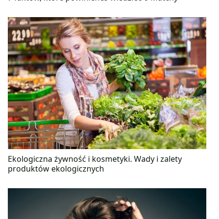
Ekologiczna żywność i kosmetyki. Wady i zalety
produktów ekologicznych