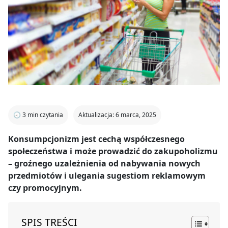
🕣
3
min czytania
Aktualizacja: 6 marca, 2025
Konsumpcjonizm jest cechą współczesnego
społeczeństwa i może prowadzić do zakupoholizmu
– groźnego uzależnienia od nabywania nowych
przedmiotów i ulegania sugestiom reklamowym
czy promocyjnym.
SPIS TREŚCI