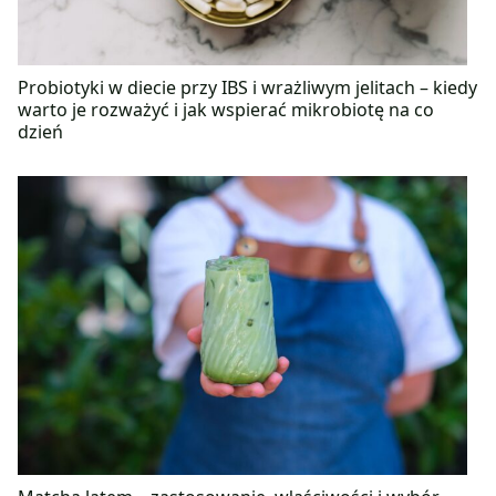
Probiotyki w diecie przy IBS i wrażliwym jelitach – kiedy
warto je rozważyć i jak wspierać mikrobiotę na co
dzień