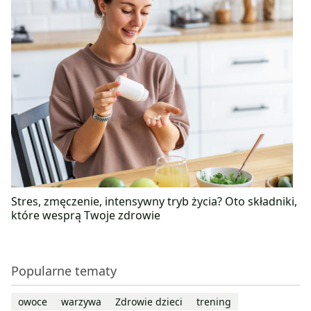
Stres, zmęczenie, intensywny tryb życia? Oto składniki,
które wesprą Twoje zdrowie
Popularne tematy
owoce
warzywa
Zdrowie dzieci
trening