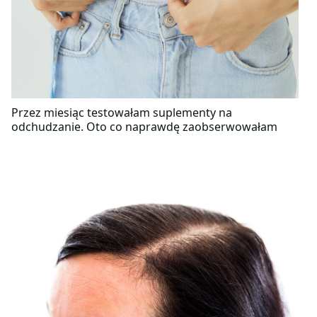
Przez miesiąc testowałam suplementy na
odchudzanie. Oto co naprawdę zaobserwowałam