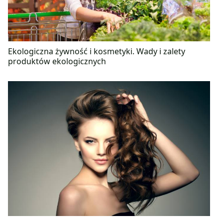
Ekologiczna żywność i kosmetyki. Wady i zalety
produktów ekologicznych