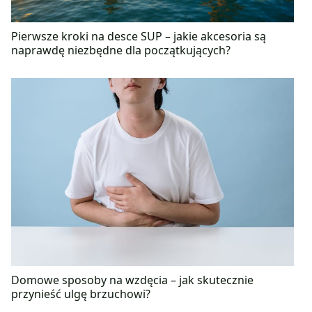
Pierwsze kroki na desce SUP – jakie akcesoria są
naprawdę niezbędne dla początkujących?
Domowe sposoby na wzdęcia – jak skutecznie
przynieść ulgę brzuchowi?