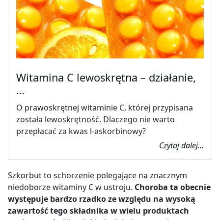
Witamina C lewoskrętna – działanie,
…
O prawoskrętnej witaminie C, której przypisana
została lewoskrętność. Dlaczego nie warto
przepłacać za kwas l-askorbinowy?
Czytaj dalej...
Szkorbut to schorzenie polegające na znacznym
niedoborze witaminy C w ustroju.
Choroba ta obecnie
występuje bardzo rzadko ze względu na wysoką
zawartość tego składnika w wielu produktach