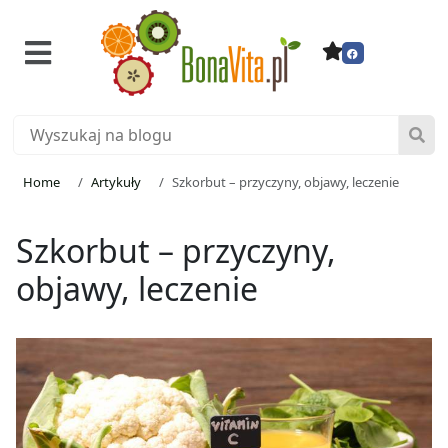
Home
Artykuły
Szkorbut – przyczyny, objawy, leczenie
Szkorbut – przyczyny,
objawy, leczenie