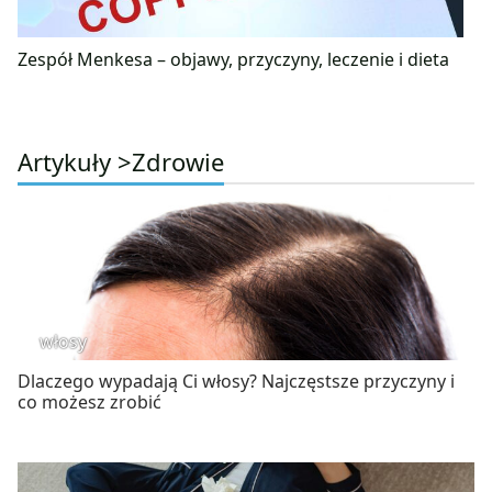
Zespół Menkesa – objawy, przyczyny, leczenie i dieta
Artykuły >
Zdrowie
włosy
Dlaczego wypadają Ci włosy? Najczęstsze przyczyny i
co możesz zrobić