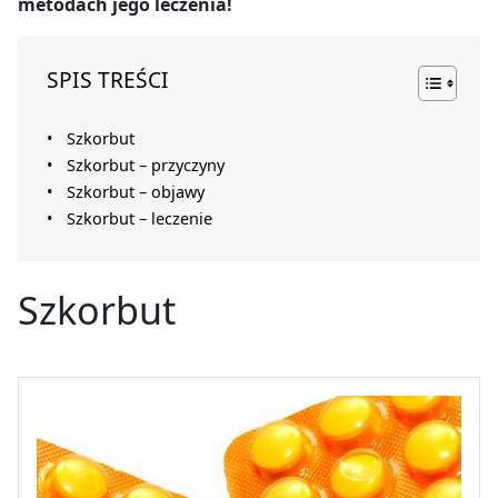
metodach jego leczenia!
SPIS TREŚCI
Szkorbut
Szkorbut – przyczyny
Szkorbut – objawy
Szkorbut – leczenie
Szkorbut