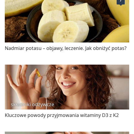
7
Nadmiar potasu – objawy, leczenie. Jak obniżyć potas?
składniki odżywcze
Kluczowe powody przyjmowania witaminy D3 z K2