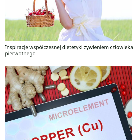
Inspiracje współczesnej dietetyki żywieniem człowieka
pierwotnego