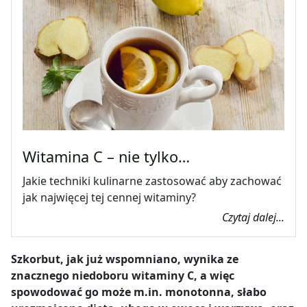
Witamina C – nie tylko…
Jakie techniki kulinarne zastosować aby zachować
jak najwięcej tej cennej witaminy?
Czytaj dalej...
Szkorbut, jak już wspomniano, wynika ze
znacznego niedoboru witaminy C, a więc
spowodować go może m.in. monotonna, słabo