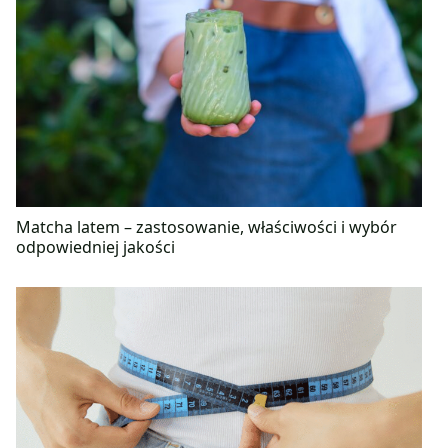
Matcha latem – zastosowanie, właściwości i wybór
odpowiedniej jakości