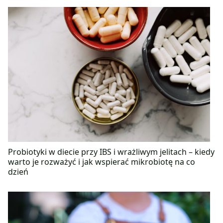
Probiotyki w diecie przy IBS i wrażliwym jelitach – kiedy
warto je rozważyć i jak wspierać mikrobiotę na co
dzień