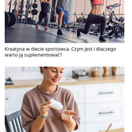
Kreatyna w diecie sportowca. Czym jest i dlaczego
warto ją suplementować?