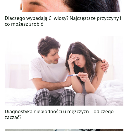
Dlaczego wypadają Ci włosy? Najczęstsze przyczyny i
co możesz zrobić
Diagnostyka niepłodności u mężczyzn – od czego
zacząć?