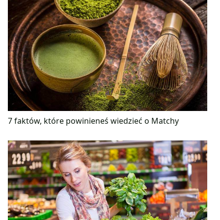
7 faktów, które powinieneś wiedzieć o Matchy