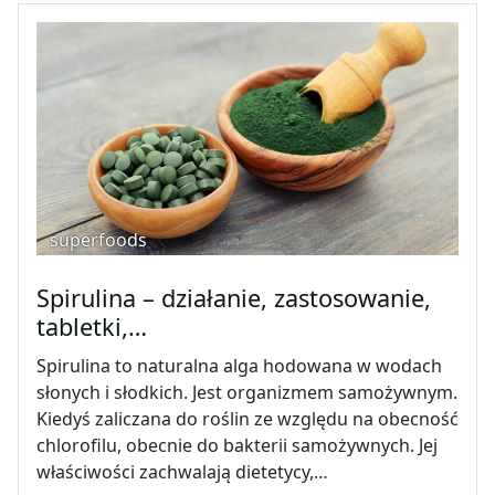
superfoods
Spirulina – działanie, zastosowanie,
tabletki,…
Spirulina to naturalna alga hodowana w wodach
słonych i słodkich. Jest organizmem samożywnym.
Kiedyś zaliczana do roślin ze względu na obecność
chlorofilu, obecnie do bakterii samożywnych. Jej
właściwości zachwalają dietetycy,…