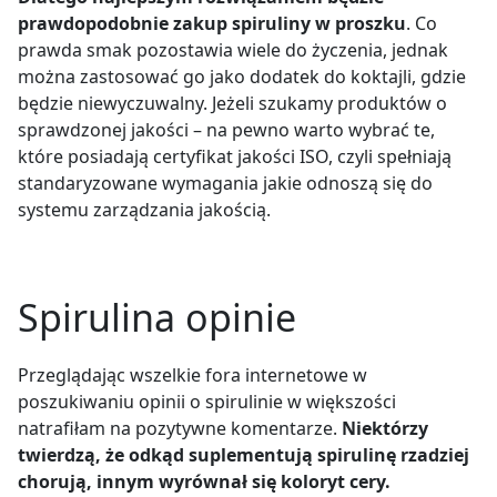
prawdopodobnie zakup spiruliny w proszku
. Co
prawda smak pozostawia wiele do życzenia, jednak
można zastosować go jako dodatek do koktajli, gdzie
będzie niewyczuwalny. Jeżeli szukamy produktów o
sprawdzonej jakości – na pewno warto wybrać te,
które posiadają certyfikat jakości ISO, czyli spełniają
standaryzowane wymagania jakie odnoszą się do
systemu zarządzania jakością.
Spirulina opinie
Przeglądając wszelkie fora internetowe w
poszukiwaniu opinii o spirulinie w większości
natrafiłam na pozytywne komentarze.
Niektórzy
twierdzą, że odkąd suplementują spirulinę rzadziej
chorują, innym wyrównał się koloryt cery.