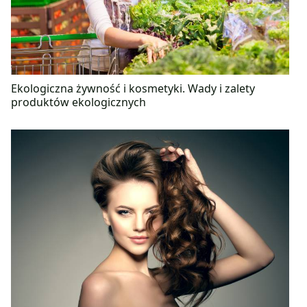
Ekologiczna żywność i kosmetyki. Wady i zalety
produktów ekologicznych