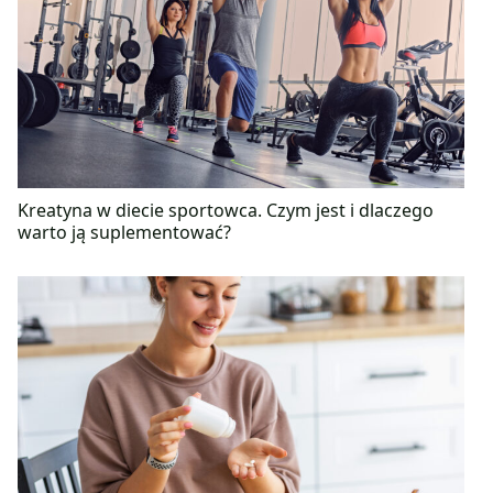
Kreatyna w diecie sportowca. Czym jest i dlaczego
warto ją suplementować?