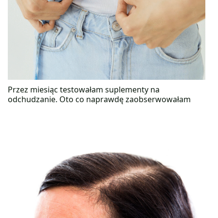
Przez miesiąc testowałam suplementy na
odchudzanie. Oto co naprawdę zaobserwowałam