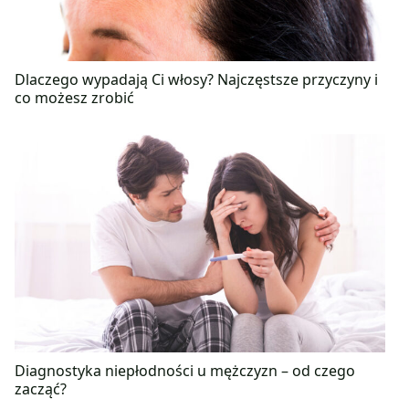
Dlaczego wypadają Ci włosy? Najczęstsze przyczyny i
co możesz zrobić
Diagnostyka niepłodności u mężczyzn – od czego
zacząć?