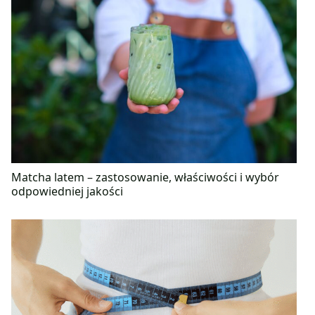
Matcha latem – zastosowanie, właściwości i wybór
odpowiedniej jakości