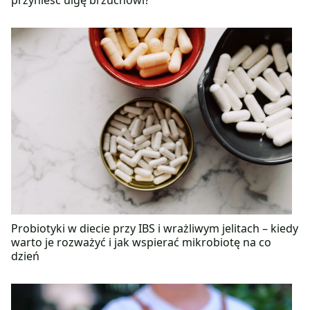
Probiotyki w diecie przy IBS i wrażliwym jelitach – kiedy
warto je rozważyć i jak wspierać mikrobiotę na co
dzień