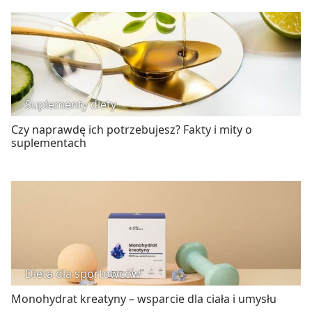
Suplementy diety
Czy naprawdę ich potrzebujesz? Fakty i mity o
suplementach
Dieta dla sportowców
Monohydrat kreatyny – wsparcie dla ciała i umysłu