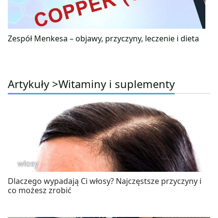
Zespół Menkesa – objawy, przyczyny, leczenie i dieta
Artykuły >
Witaminy i suplementy
włosy
Dlaczego wypadają Ci włosy? Najczęstsze przyczyny i
co możesz zrobić