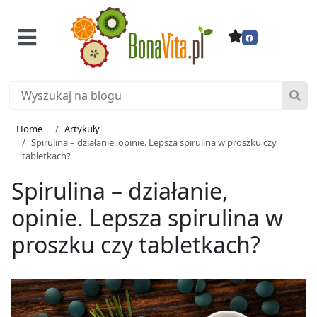
Home
Artykuły
Spirulina – działanie, opinie. Lepsza spirulina w proszku czy
tabletkach?
Spirulina – działanie,
opinie. Lepsza spirulina w
proszku czy tabletkach?