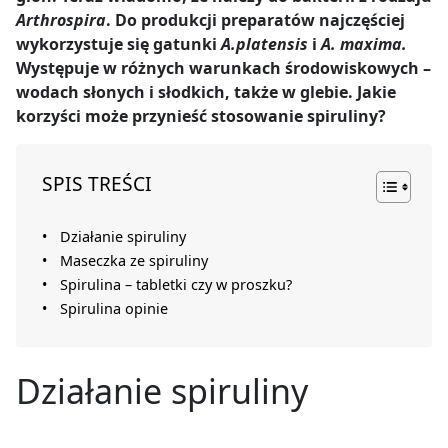
Arthrospira
. Do produkcji preparatów najczęściej
wykorzystuje się gatunki
A.platensis
i
A. maxima.
Występuje w różnych warunkach środowiskowych –
wodach słonych i słodkich, także w glebie. Jakie
korzyści może przynieść stosowanie spiruliny?
SPIS TREŚCI
Działanie spiruliny
Maseczka ze spiruliny
Spirulina – tabletki czy w proszku?
Spirulina opinie
Działanie spiruliny