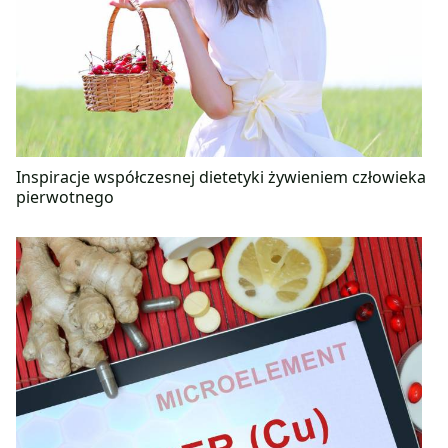
Inspiracje współczesnej dietetyki żywieniem człowieka
pierwotnego