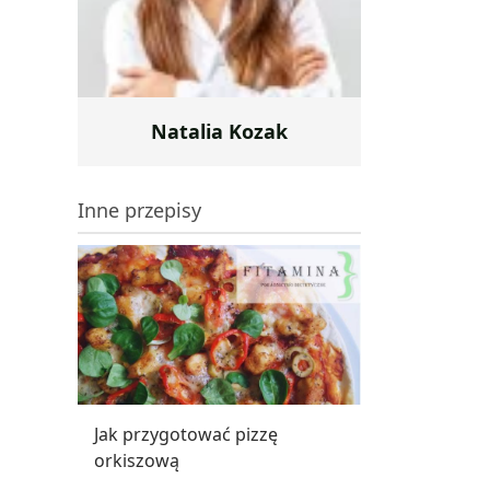
Natalia Kozak
Inne przepisy
Jak przygotować pizzę
orkiszową