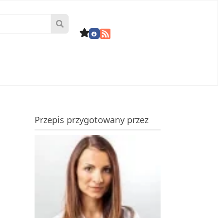
Przepis przygotowany przez