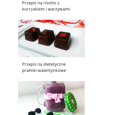
Przepis na risotto z
kurczakiem i warzywami
Przepis na dietetyczne
pralinki walentynkowe