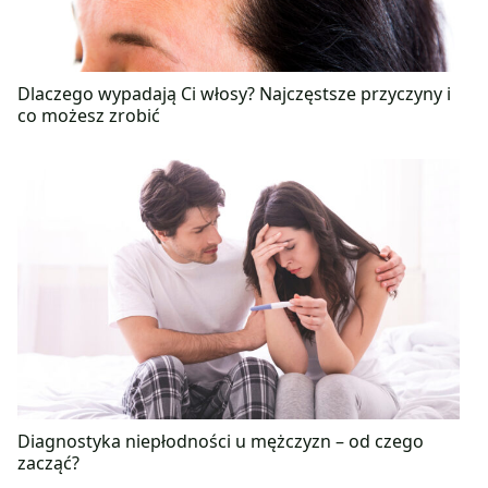
Dlaczego wypadają Ci włosy? Najczęstsze przyczyny i
co możesz zrobić
Diagnostyka niepłodności u mężczyzn – od czego
zacząć?