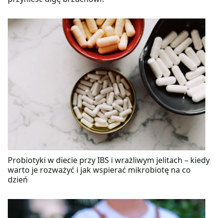
Probiotyki w diecie przy IBS i wrażliwym jelitach – kiedy
warto je rozważyć i jak wspierać mikrobiotę na co
dzień