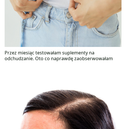
Przez miesiąc testowałam suplementy na
odchudzanie. Oto co naprawdę zaobserwowałam