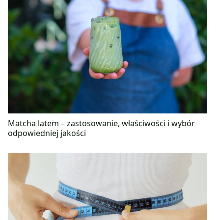
Matcha latem – zastosowanie, właściwości i wybór
odpowiedniej jakości