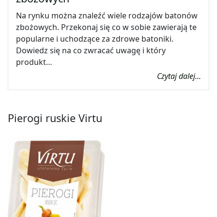
Na rynku można znaleźć wiele rodzajów batonów
zbożowych. Przekonaj się co w sobie zawierają te
popularne i uchodzące za zdrowe batoniki.
Dowiedz się na co zwracać uwagę i który
produkt…
Czytaj dalej...
Pierogi ruskie Virtu