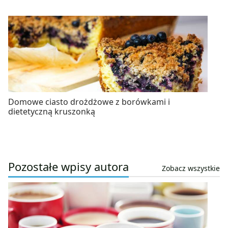
Domowe ciasto drożdżowe z borówkami i
dietetyczną kruszonką
Pozostałe wpisy autora
Zobacz wszystkie