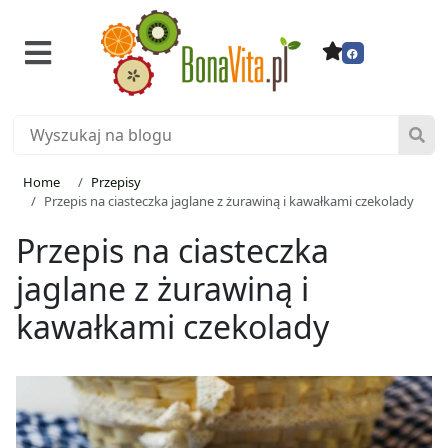
Home
Przepisy
Przepis na ciasteczka jaglane z żurawiną i kawałkami czekolady
Przepis na ciasteczka
jaglane z żurawiną i
kawałkami czekolady