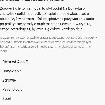
Zdrowe życie to nie moda, to styl bycia! Na Bonavita.pl
znajdziesz setki inspiracji, jak lepiej się odżywiać, dbać o
siebie i żyć w harmonii. Od przepisów na pożywne śniadania,
po praktyczne porady o suplementach i diecie – wszystko,
czego potrzebujesz, by czuć się dobrze każdego dnia.
© 2025 BonaVita.pl. Wszelkie prawa zastrzeżone. Usługi, treści i produkty
na naszej stronie internetowej służą wyłącznie celom informacyjnym.
BonaVita.pl nie udziela porad medycznych, nie stawia diagnoz ani nie
leczy.
Dieta od A do Z
Odżywianie
Zdrowie
Psychologia
Sport