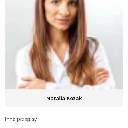
Natalia Kozak
Inne przepisy