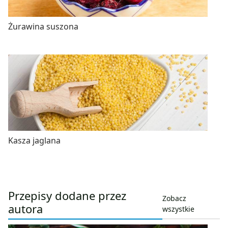
Żurawina suszona
Kasza jaglana
Przepisy dodane przez
Zobacz
autora
wszystkie