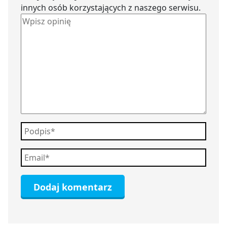
innych osób korzystających z naszego serwisu.