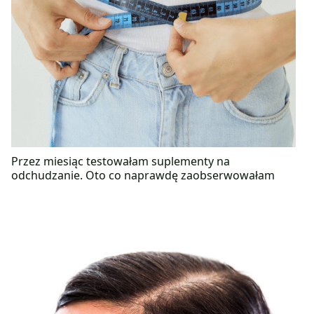
Przez miesiąc testowałam suplementy na
odchudzanie. Oto co naprawdę zaobserwowałam