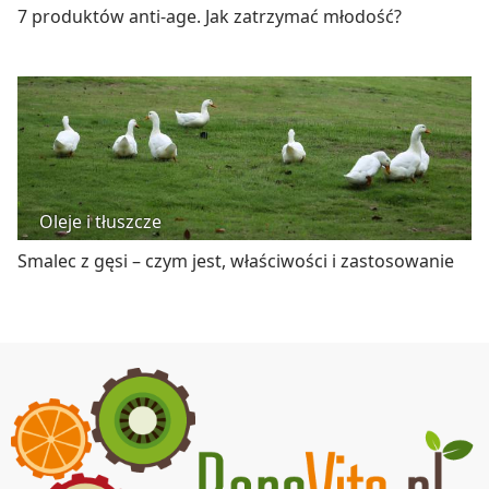
7 produktów anti-age. Jak zatrzymać młodość?
Oleje i tłuszcze
Smalec z gęsi – czym jest, właściwości i zastosowanie