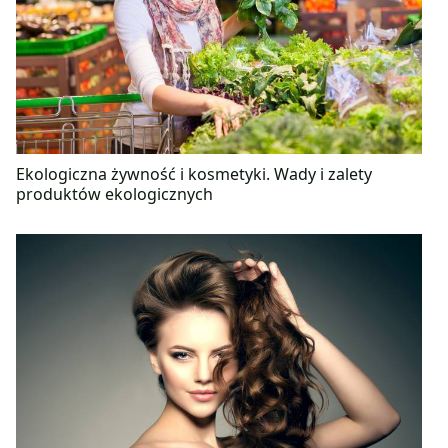
Ekologiczna żywność i kosmetyki. Wady i zalety
produktów ekologicznych