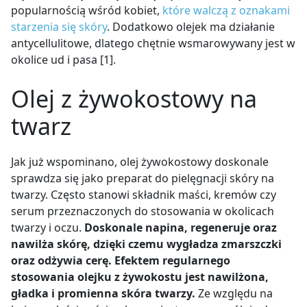
popularnością wśród kobiet,
które walczą z oznakami
starzenia się skóry
. Dodatkowo olejek ma działanie
antycellulitowe, dlatego chętnie wsmarowywany jest w
okolice ud i pasa [1].
Olej z żywokostowy na
twarz
Jak już wspominano, olej żywokostowy doskonale
sprawdza się jako preparat do pielęgnacji skóry na
twarzy. Często stanowi składnik maści, kremów czy
serum przeznaczonych do stosowania w okolicach
twarzy i oczu.
Doskonale napina, regeneruje oraz
nawilża skórę, dzięki czemu wygładza zmarszczki
oraz odżywia cerę. Efektem regularnego
stosowania olejku z żywokostu jest nawilżona,
gładka i promienna skóra twarzy.
Ze względu na