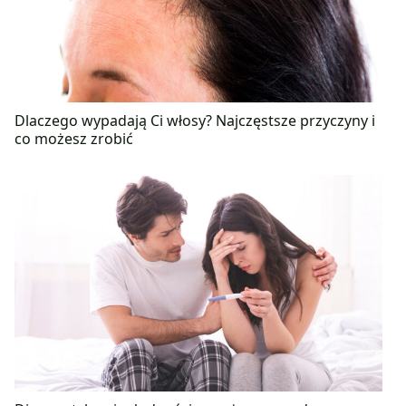
Dlaczego wypadają Ci włosy? Najczęstsze przyczyny i
co możesz zrobić