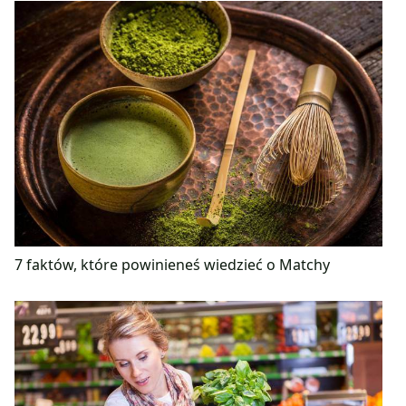
7 faktów, które powinieneś wiedzieć o Matchy