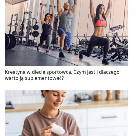
Kreatyna w diecie sportowca. Czym jest i dlaczego
warto ją suplementować?