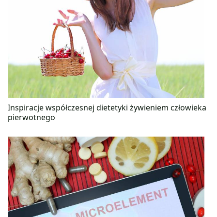
Inspiracje współczesnej dietetyki żywieniem człowieka
pierwotnego