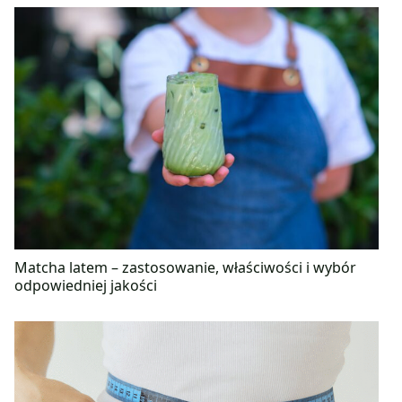
Matcha latem – zastosowanie, właściwości i wybór
odpowiedniej jakości