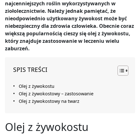
najcenniejszych roślin wykorzystywanych w
ziołolecznictwie. Należy jednak pamiętać, że
nieodpowiednio użytkowany żywokost może być
niebezpieczny dla zdrowia człowieka. Obecnie coraz
większą popularnością cieszy się olej z żywokostu,
który znajduje zastosowanie w leczeniu wielu
zaburzeń.
SPIS TREŚCI
Olej z żywokostu
Olej z żywokostowy – zastosowanie
Olej z żywokostowy na twarz
Olej z żywokostu