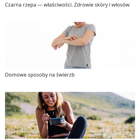
Czarna rzepa — właściwości. Zdrowie skóry i włosów
Domowe sposoby na świerzb