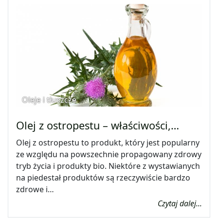
Oleje i tłuszcze
Olej z ostropestu – właściwości,…
Olej z ostropestu to produkt, który jest popularny
ze względu na powszechnie propagowany zdrowy
tryb życia i produkty bio. Niektóre z wystawianych
na piedestał produktów są rzeczywiście bardzo
zdrowe i…
Czytaj dalej...