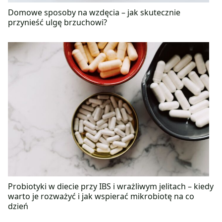
Domowe sposoby na wzdęcia – jak skutecznie
przynieść ulgę brzuchowi?
Probiotyki w diecie przy IBS i wrażliwym jelitach – kiedy
warto je rozważyć i jak wspierać mikrobiotę na co
dzień