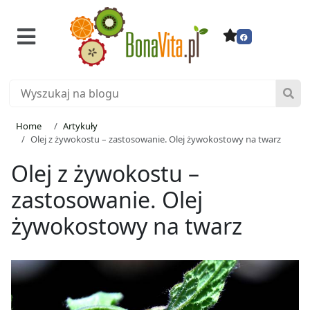
Home
Artykuły
Olej z żywokostu – zastosowanie. Olej żywokostowy na twarz
Olej z żywokostu –
zastosowanie. Olej
żywokostowy na twarz