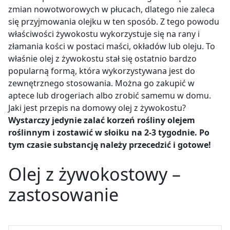
zmian nowotworowych w płucach, dlatego nie zaleca
się przyjmowania olejku w ten sposób. Z tego powodu
właściwości żywokostu wykorzystuje się na rany i
złamania kości w postaci maści, okładów lub oleju. To
właśnie olej z żywokostu stał się ostatnio bardzo
popularną formą, która wykorzystywana jest do
zewnętrznego stosowania. Można go zakupić w
aptece lub drogeriach albo zrobić samemu w domu.
Jaki jest przepis na domowy olej z żywokostu?
Wystarczy jedynie zalać korzeń rośliny olejem
roślinnym i zostawić w słoiku na 2-3 tygodnie. Po
tym czasie substancję należy przecedzić i gotowe!
Olej z żywokostowy –
zastosowanie