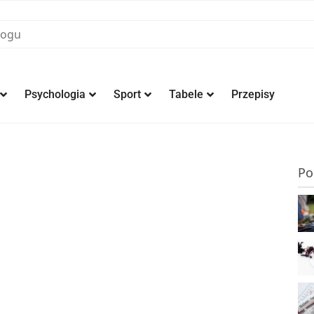
Psychologia
Sport
Tabele
Przepisy
Po