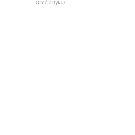
Oceń artykuł