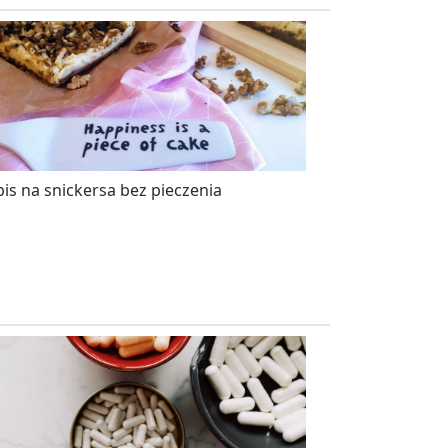
is na snickersa bez pieczenia