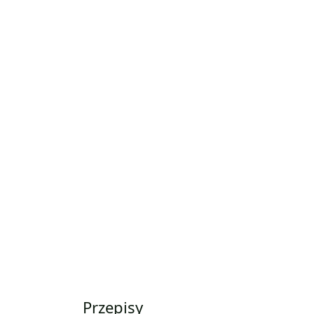
Przepisy