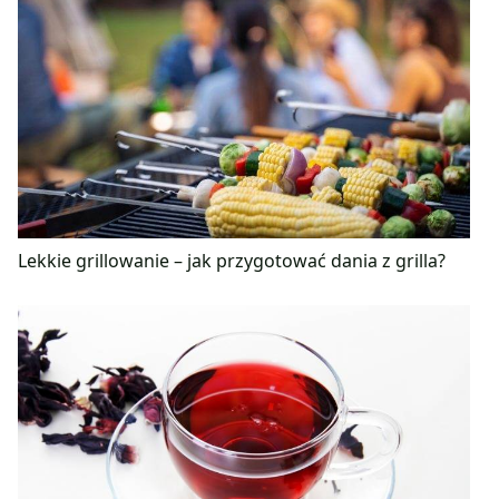
Lekkie grillowanie – jak przygotować dania z grilla?