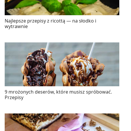
Najlepsze przepisy z ricottą — na słodko i
wytrawnie
9 mrożonych deserów, które musisz spróbować.
Przepisy