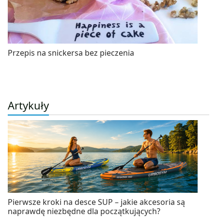
Przepis na snickersa bez pieczenia
Artykuły
Pierwsze kroki na desce SUP – jakie akcesoria są
naprawdę niezbędne dla początkujących?