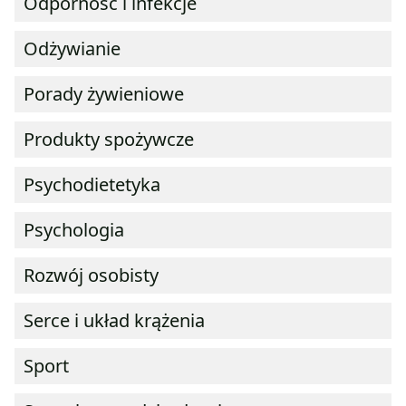
Odporność i infekcje
Odżywianie
Porady żywieniowe
Produkty spożywcze
Psychodietetyka
Psychologia
Rozwój osobisty
Serce i układ krążenia
Sport