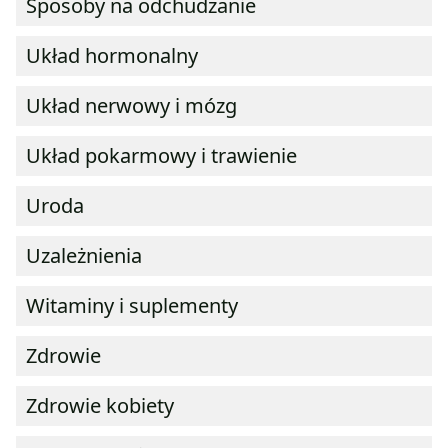
Sposoby na odchudzanie
Układ hormonalny
Układ nerwowy i mózg
Układ pokarmowy i trawienie
Uroda
Uzależnienia
Witaminy i suplementy
Zdrowie
Zdrowie kobiety