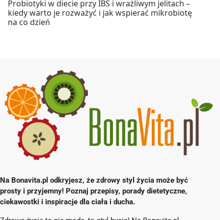
Probiotyki w diecie przy IBS i wrażliwym jelitach –
kiedy warto je rozważyć i jak wspierać mikrobiotę
na co dzień
Na Bonavita.pl odkryjesz, że zdrowy styl życia może być
prosty i przyjemny! Poznaj przepisy, porady dietetyczne,
ciekawostki i inspiracje dla ciała i ducha.