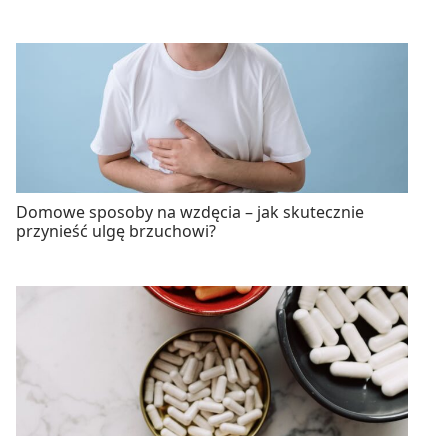
Domowe sposoby na wzdęcia – jak skutecznie
przynieść ulgę brzuchowi?