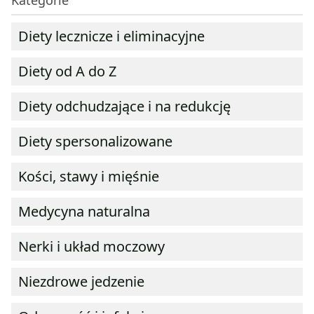
Kategorie
Diety lecznicze i eliminacyjne
Diety od A do Z
Diety odchudzające i na redukcję
Diety spersonalizowane
Kości, stawy i mięśnie
Medycyna naturalna
Nerki i układ moczowy
Niezdrowe jedzenie