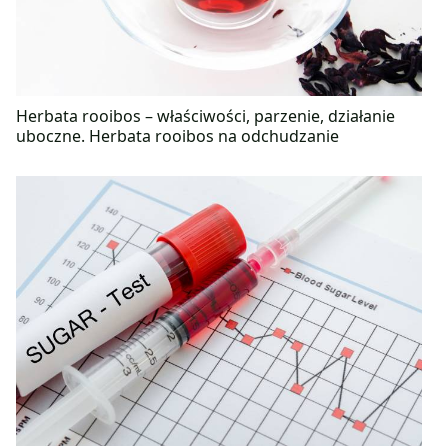
Herbata rooibos – właściwości, parzenie, działanie
uboczne. Herbata rooibos na odchudzanie