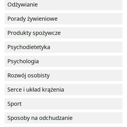
Odżywianie
Porady żywieniowe
Produkty spożywcze
Psychodietetyka
Psychologia
Rozwój osobisty
Serce i układ krążenia
Sport
Sposoby na odchudzanie