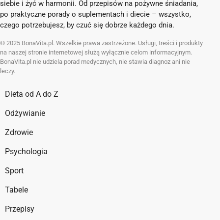
siebie i żyć w harmonii. Od przepisów na pożywne śniadania,
po praktyczne porady o suplementach i diecie – wszystko,
czego potrzebujesz, by czuć się dobrze każdego dnia.
© 2025 BonaVita.pl. Wszelkie prawa zastrzeżone. Usługi, treści i produkty
na naszej stronie internetowej służą wyłącznie celom informacyjnym.
BonaVita.pl nie udziela porad medycznych, nie stawia diagnoz ani nie
leczy.
Dieta od A do Z
Odżywianie
Zdrowie
Psychologia
Sport
Tabele
Przepisy