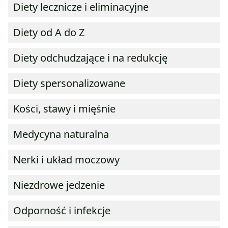
Diety lecznicze i eliminacyjne
Diety od A do Z
Diety odchudzające i na redukcję
Diety spersonalizowane
Kości, stawy i mięśnie
Medycyna naturalna
Nerki i układ moczowy
Niezdrowe jedzenie
Odporność i infekcje