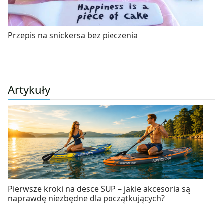
Przepis na snickersa bez pieczenia
Artykuły
Pierwsze kroki na desce SUP – jakie akcesoria są
naprawdę niezbędne dla początkujących?