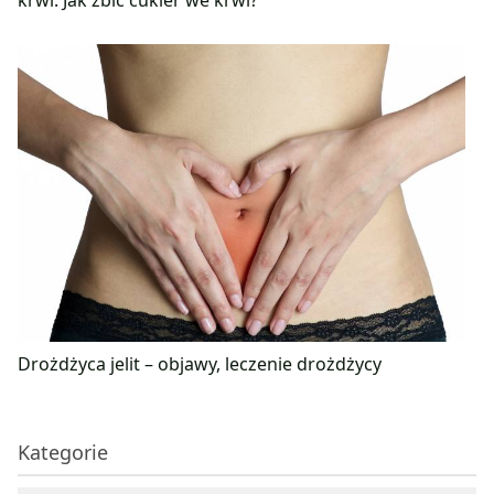
Drożdżyca jelit – objawy, leczenie drożdżycy
Kategorie