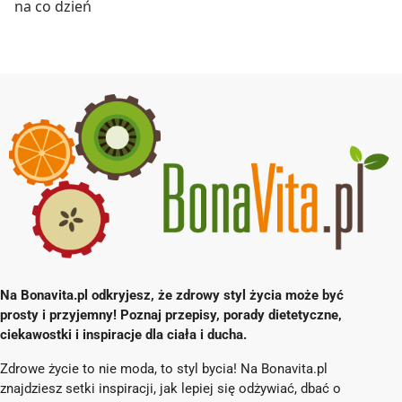
na co dzień
Na Bonavita.pl odkryjesz, że zdrowy styl życia może być
prosty i przyjemny! Poznaj przepisy, porady dietetyczne,
ciekawostki i inspiracje dla ciała i ducha.
Zdrowe życie to nie moda, to styl bycia! Na Bonavita.pl
znajdziesz setki inspiracji, jak lepiej się odżywiać, dbać o