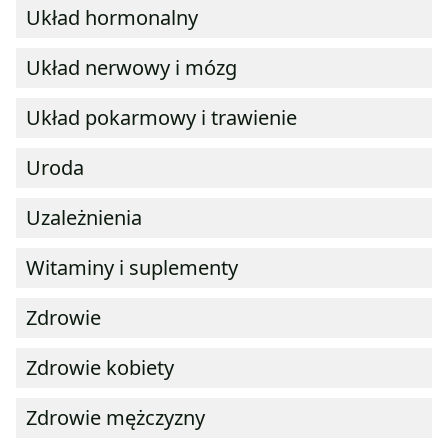
Układ hormonalny
Układ nerwowy i mózg
Układ pokarmowy i trawienie
Uroda
Uzależnienia
Witaminy i suplementy
Zdrowie
Zdrowie kobiety
Zdrowie mężczyzny