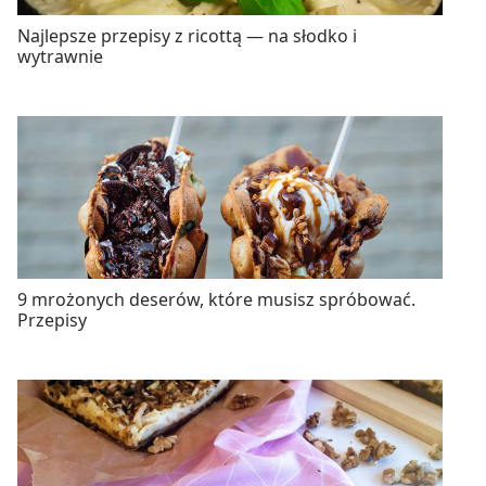
Najlepsze przepisy z ricottą — na słodko i
wytrawnie
9 mrożonych deserów, które musisz spróbować.
Przepisy