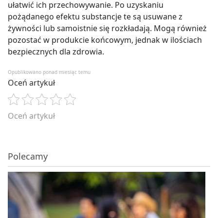
ułatwić ich przechowywanie. Po uzyskaniu
pożądanego efektu substancje te są usuwane z
żywności lub samoistnie się rozkładają. Mogą również
pozostać w produkcie końcowym, jednak w ilościach
bezpiecznych dla zdrowia.
Opublikowano ponad miesiąc temu
Oceń artykuł
Oceń artykuł
Polecamy