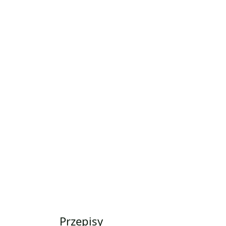
Przepisy