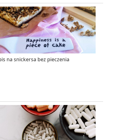
is na snickersa bez pieczenia