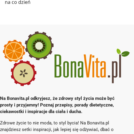
na co dzień
Na Bonavita.pl odkryjesz, że zdrowy styl życia może być
prosty i przyjemny! Poznaj przepisy, porady dietetyczne,
ciekawostki i inspiracje dla ciała i ducha.
Zdrowe życie to nie moda, to styl bycia! Na Bonavita.pl
znajdziesz setki inspiracji, jak lepiej się odżywiać, dbać o