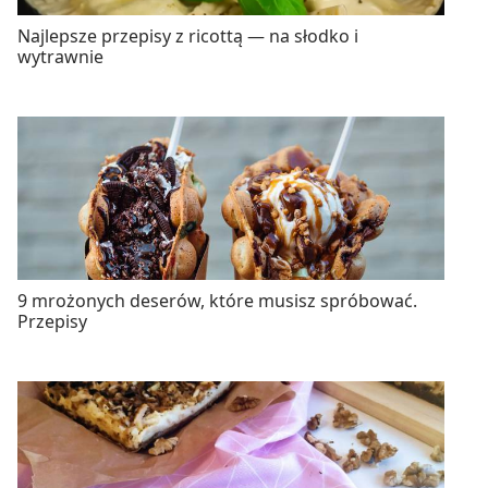
Najlepsze przepisy z ricottą — na słodko i
wytrawnie
9 mrożonych deserów, które musisz spróbować.
Przepisy