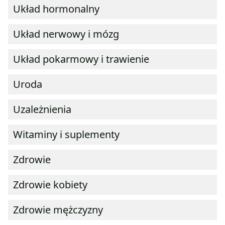
Układ hormonalny
Układ nerwowy i mózg
Układ pokarmowy i trawienie
Uroda
Uzależnienia
Witaminy i suplementy
Zdrowie
Zdrowie kobiety
Zdrowie mężczyzny