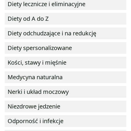
Diety lecznicze i eliminacyjne
Diety od A do Z
Diety odchudzające i na redukcję
Diety spersonalizowane
Kości, stawy i mięśnie
Medycyna naturalna
Nerki i układ moczowy
Niezdrowe jedzenie
Odporność i infekcje