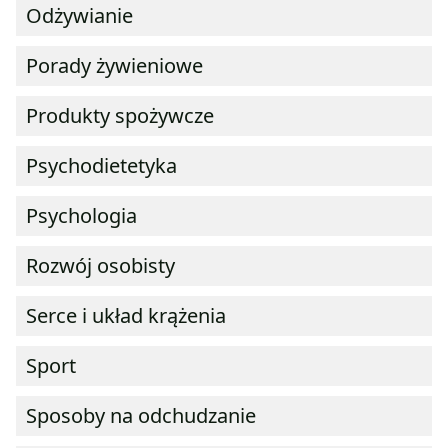
Odżywianie
Porady żywieniowe
Produkty spożywcze
Psychodietetyka
Psychologia
Rozwój osobisty
Serce i układ krążenia
Sport
Sposoby na odchudzanie