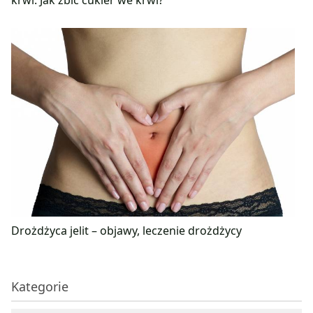
Drożdżyca jelit – objawy, leczenie drożdżycy
Kategorie