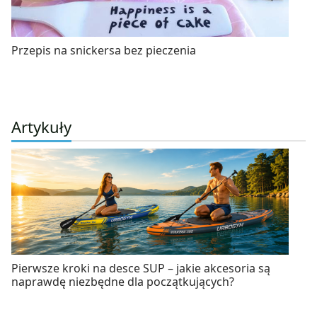
Przepis na snickersa bez pieczenia
Artykuły
Pierwsze kroki na desce SUP – jakie akcesoria są
naprawdę niezbędne dla początkujących?