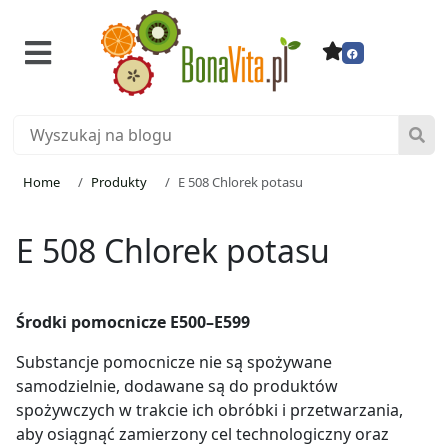
Home
Produkty
E 508 Chlorek potasu
E 508 Chlorek potasu
Środki pomocnicze E500–E599
Substancje pomocnicze nie są spożywane
samodzielnie, dodawane są do produktów
spożywczych w trakcie ich obróbki i przetwarzania,
aby osiągnąć zamierzony cel technologiczny oraz