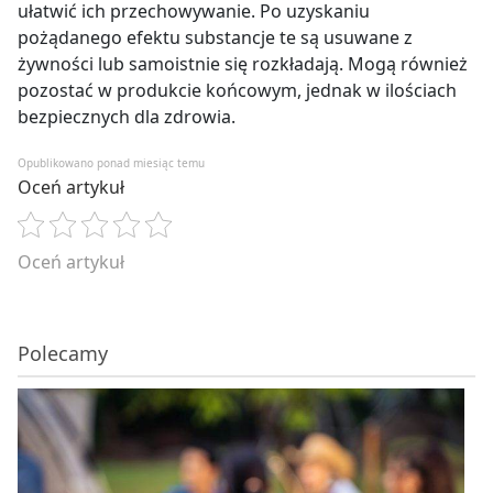
ułatwić ich przechowywanie. Po uzyskaniu
pożądanego efektu substancje te są usuwane z
żywności lub samoistnie się rozkładają. Mogą również
pozostać w produkcie końcowym, jednak w ilościach
bezpiecznych dla zdrowia.
Opublikowano ponad miesiąc temu
Oceń artykuł
Oceń artykuł
Polecamy