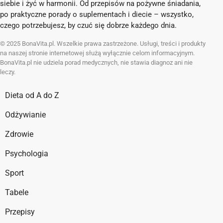
siebie i żyć w harmonii. Od przepisów na pożywne śniadania,
po praktyczne porady o suplementach i diecie – wszystko,
czego potrzebujesz, by czuć się dobrze każdego dnia.
© 2025 BonaVita.pl. Wszelkie prawa zastrzeżone. Usługi, treści i produkty
na naszej stronie internetowej służą wyłącznie celom informacyjnym.
BonaVita.pl nie udziela porad medycznych, nie stawia diagnoz ani nie
leczy.
Dieta od A do Z
Odżywianie
Zdrowie
Psychologia
Sport
Tabele
Przepisy