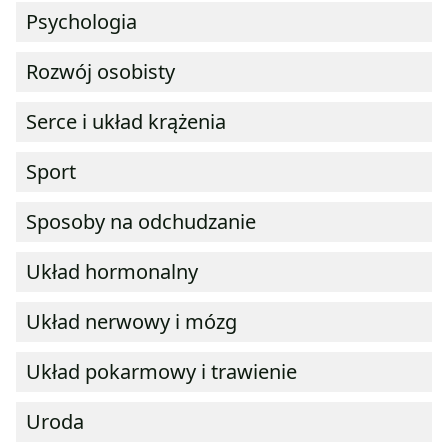
Psychologia
Rozwój osobisty
Serce i układ krążenia
Sport
Sposoby na odchudzanie
Układ hormonalny
Układ nerwowy i mózg
Układ pokarmowy i trawienie
Uroda