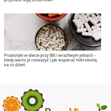
Probiotyki w diecie przy IBS i wrażliwym jelitach –
kiedy warto je rozważyć i jak wspierać mikrobiotę
na co dzień