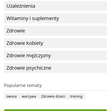
Uzależnienia
Witaminy i suplementy
Zdrowie
Zdrowie kobiety
Zdrowie mężczyzny
Zdrowie psychiczne
Popularne tematy
owoce
warzywa
Zdrowie dzieci
trening