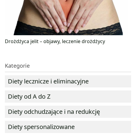
Drożdżyca jelit – objawy, leczenie drożdżycy
Kategorie
Diety lecznicze i eliminacyjne
Diety od A do Z
Diety odchudzające i na redukcję
Diety spersonalizowane