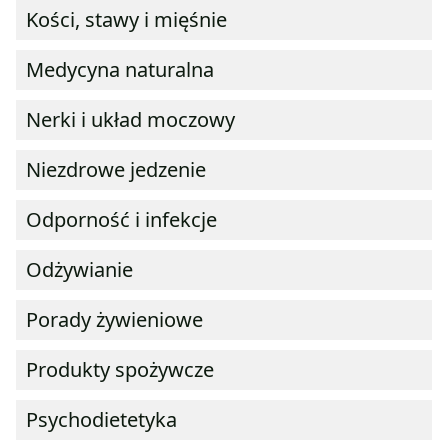
Kości, stawy i mięśnie
Medycyna naturalna
Nerki i układ moczowy
Niezdrowe jedzenie
Odporność i infekcje
Odżywianie
Porady żywieniowe
Produkty spożywcze
Psychodietetyka