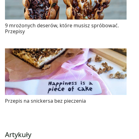
9 mrożonych deserów, które musisz spróbować.
Przepisy
Przepis na snickersa bez pieczenia
Artykuły