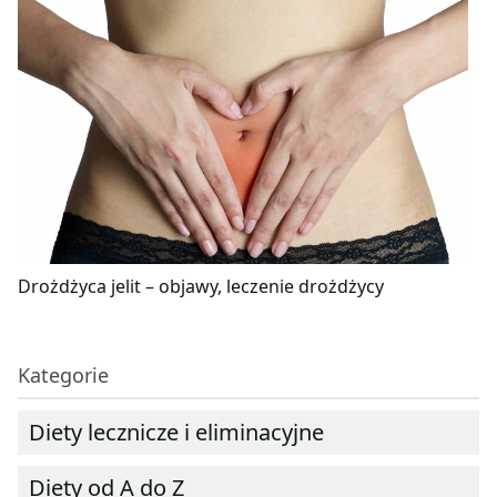
Drożdżyca jelit – objawy, leczenie drożdżycy
Kategorie
Diety lecznicze i eliminacyjne
Diety od A do Z