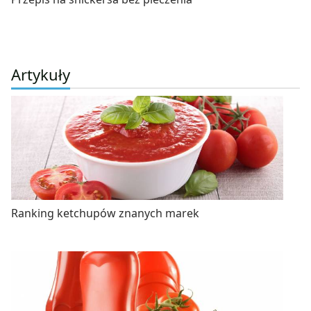
Artykuły
Ranking ketchupów znanych marek