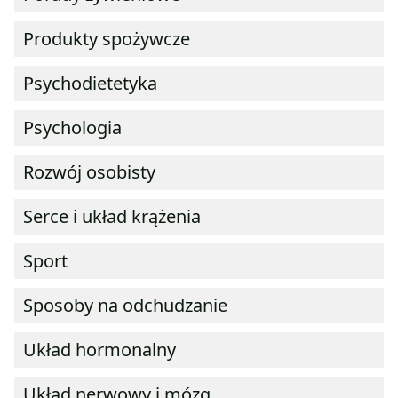
Produkty spożywcze
Psychodietetyka
Psychologia
Rozwój osobisty
Serce i układ krążenia
Sport
Sposoby na odchudzanie
Układ hormonalny
Układ nerwowy i mózg