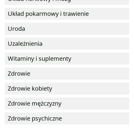
Układ pokarmowy i trawienie
Uroda
Uzależnienia
Witaminy i suplementy
Zdrowie
Zdrowie kobiety
Zdrowie mężczyzny
Zdrowie psychiczne