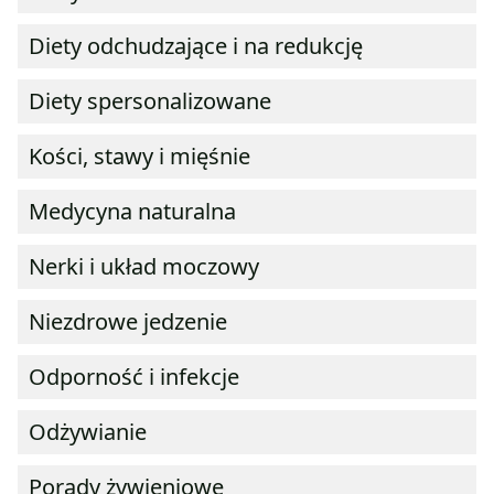
Diety odchudzające i na redukcję
Diety spersonalizowane
Kości, stawy i mięśnie
Medycyna naturalna
Nerki i układ moczowy
Niezdrowe jedzenie
Odporność i infekcje
Odżywianie
Porady żywieniowe