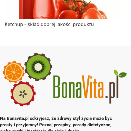
Ketchup – skład dobrej jakości produktu
Na Bonavita.pl odkryjesz, że zdrowy styl życia może być
prosty i przyjemny! Poznaj przepisy, porady dietetyczne,