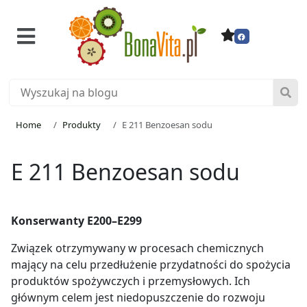
Home
Produkty
E 211 Benzoesan sodu
E 211 Benzoesan sodu
Konserwanty E200–E299
Związek otrzymywany w procesach chemicznych
mający na celu przedłużenie przydatności do spożycia
produktów spożywczych i przemysłowych. Ich
głównym celem jest niedopuszczenie do rozwoju