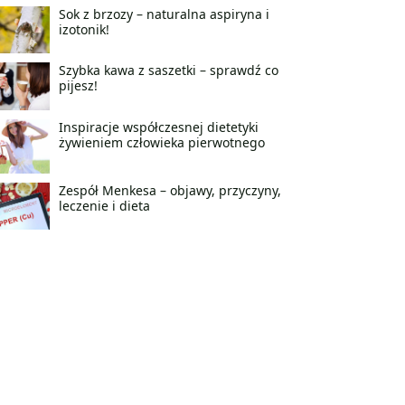
Sok z brzozy – naturalna aspiryna i
izotonik!
Szybka kawa z saszetki – sprawdź co
pijesz!
Inspiracje współczesnej dietetyki
żywieniem człowieka pierwotnego
Zespół Menkesa – objawy, przyczyny,
leczenie i dieta